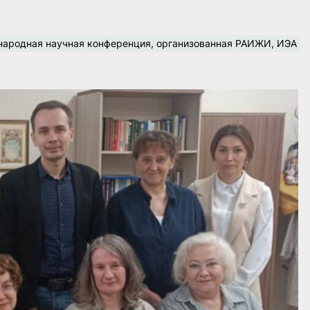
ународная научная конференция, организованная РАИЖИ, ИЭА 