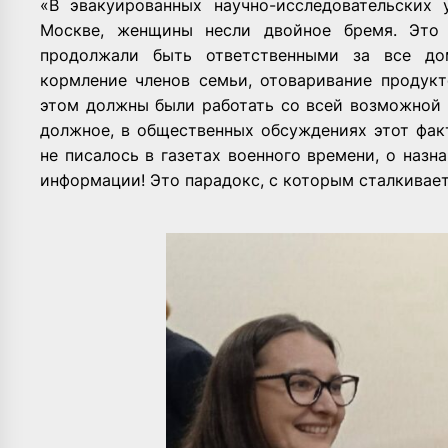
«В эвакуированных научно-исследовательских 
Москве, женщины несли двойное бремя. Это 
продолжали быть ответственными за все дом
кормление членов семьи, отоваривание продукт
этом должны были работать со всей возможной 
должное, в общественных обсуждениях этот фак
не писалось в газетах военного времени, о наз
информации! Это парадокс, с которым сталкивает