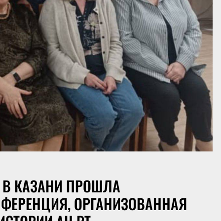
А В КАЗАНИ ПРОШЛА
ФЕРЕНЦИЯ, ОРГАНИЗОВАННАЯ