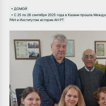
ДОМОЙ
С 25 по 28 сентября 2025 года в Казани прошла Межд
РАН и Институтом истории АН РТ