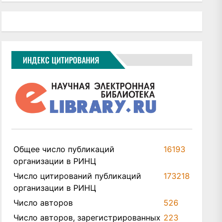
ИНДЕКС ЦИТИРОВАНИЯ
xt
t:
Общее число публикаций
16193
организации в РИНЦ
Число цитирований публикаций
173218
организации в РИНЦ
Число авторов
526
Число авторов, зарегистрированных
223