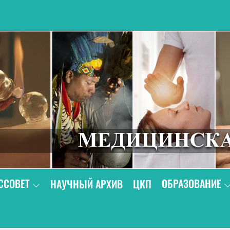
В
ССОВЕТ
ОБРАЗОВАНИЕ
НАУЧНЫЙ АРХИВ
ЦКП