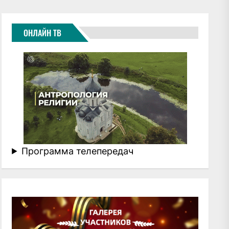
ОНЛАЙН ТВ
Программа телепередач