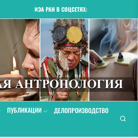
ИЭА РАН В СОЦСЕТЯХ:
ПУБЛИКАЦИИ
ДЕЛОПРОИЗВОДСТВО