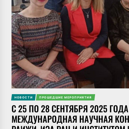
НОВОСТИ
ПРОШЕДШИЕ МЕРОПРИЯТИЯ
С 25 ПО 28 СЕНТЯБРЯ 2025 ГОД
МЕЖДУНАРОДНАЯ НАУЧНАЯ КОН