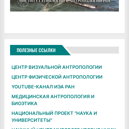
ПОЛЕЗНЫЕ ССЫЛКИ
ЦЕНТР ВИЗУАЛЬНОЙ АНТРОПОЛОГИИ
ЦЕНТР ФИЗИЧЕСКОЙ АНТРОПОЛОГИИ
YOUTUBE-КАНАЛ ИЭА РАН
МЕДИЦИНСКАЯ АНТРОПОЛОГИЯ И
БИОЭТИКА
НАЦИОНАЛЬНЫЙ ПРОЕКТ "НАУКА И
УНИВЕРСИТЕТЫ"