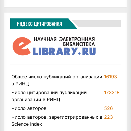
ИНДЕКС ЦИТИРОВАНИЯ
Общее число публикаций организации
16193
в РИНЦ
Число цитирований публикаций
173218
организации в РИНЦ
Число авторов
526
Число авторов, зарегистрированных в
223
Science Index