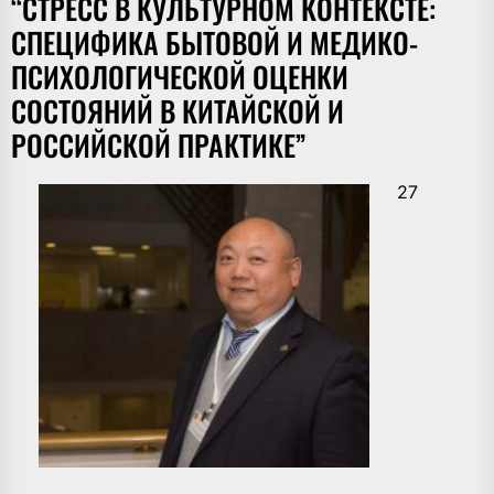
“СТРЕСС В КУЛЬТУРНОМ КОНТЕКСТЕ:
СПЕЦИФИКА БЫТОВОЙ И МЕДИКО-
ПСИХОЛОГИЧЕСКОЙ ОЦЕНКИ
СОСТОЯНИЙ В КИТАЙСКОЙ И
РОССИЙСКОЙ ПРАКТИКЕ”
27