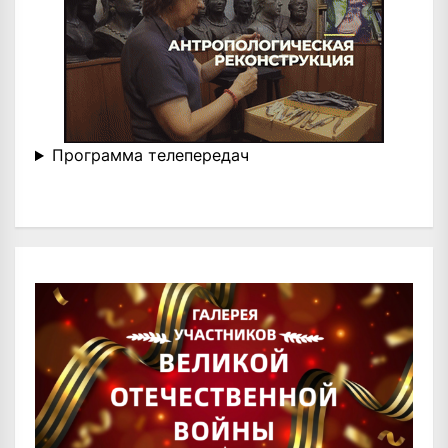
Программа телепередач