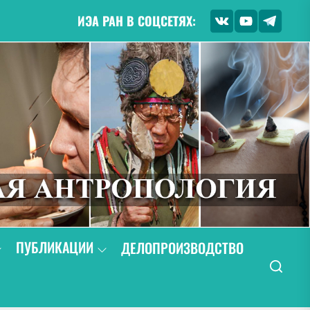
ИЭА РАН В СОЦСЕТЯХ:
ПУБЛИКАЦИИ
ДЕЛОПРОИЗВОДСТВО