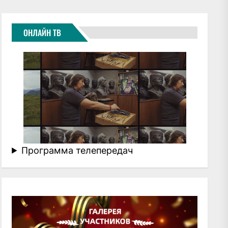
ОНЛАЙН ТВ
Программа телепередач