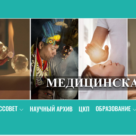
В
ССОВЕТ
ОБРАЗОВАНИЕ
НАУЧНЫЙ АРХИВ
ЦКП