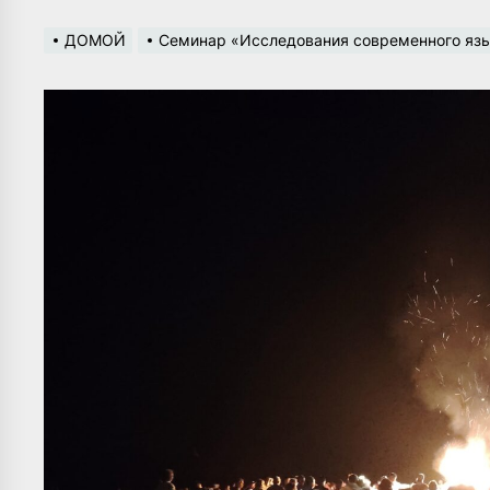
ДОМОЙ
Семинар «Исследования современного язы