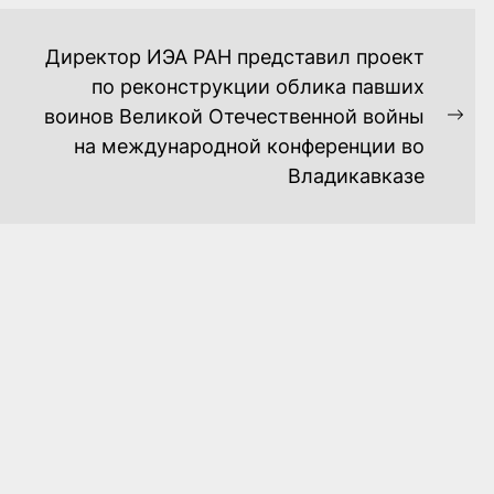
Директор ИЭА РАН представил проект
по реконструкции облика павших
воинов Великой Отечественной войны
Ne
на международной конференции во
pos
Владикавказе