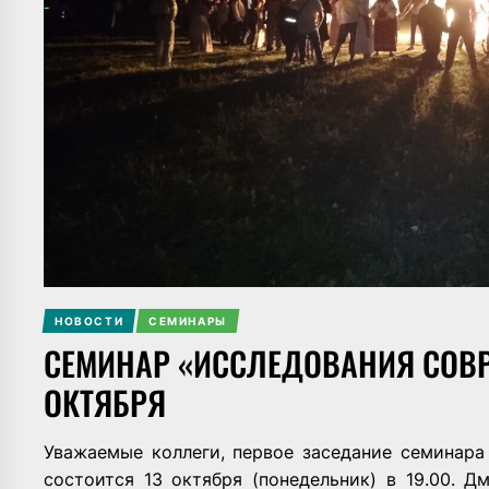
НОВОСТИ
СЕМИНАРЫ
СЕМИНАР «ИССЛЕДОВАНИЯ СОВР
ОКТЯБРЯ
Уважаемые коллеги, первое заседание семинара
состоится 13 октября (понедельник) в 19.00. 