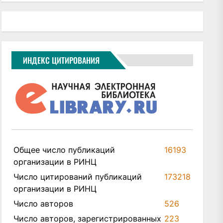
ИНДЕКС ЦИТИРОВАНИЯ
Общее число публикаций
16193
организации в РИНЦ
Число цитирований публикаций
173218
организации в РИНЦ
Число авторов
526
Число авторов, зарегистрированных
223