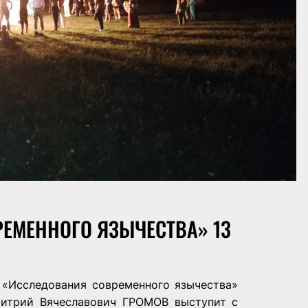
ЕМЕННОГО ЯЗЫЧЕСТВА» 13
 «Исследования современного язычества»
Дмитрий Вячеславович ГРОМОВ выступит с