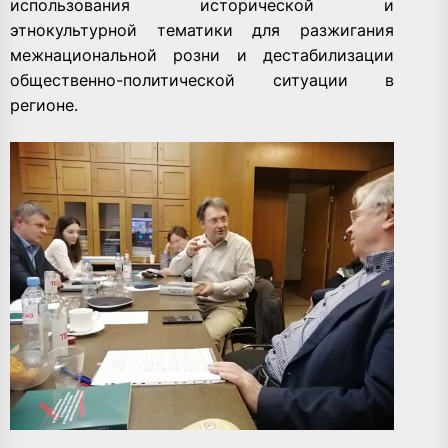
использования исторической и
этнокультурной тематики для разжигания
межнациональной розни и дестабилизации
общественно-политической ситуации в
регионе.