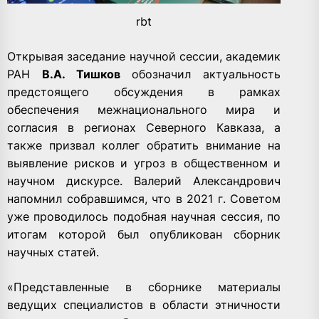
rbt
Открывая заседание научной сессии, академик
РАН
В.А. Тишков
обозначил актуальность
предстоящего обсуждения в рамках
обеспечения межнационального мира и
согласия в регионах Северного Кавказа, а
также призвал коллег обратить внимание на
выявление рисков и угроз в общественном и
научном дискурсе. Валерий Александрович
напомнил собравшимся, что в 2021 г. Советом
уже проводилось подобная научная сессия, по
итогам которой был опубликован сборник
научных статей.
«Представленные в сборнике материалы
ведущих специалистов в области этничности