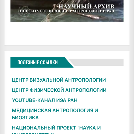
ПОЛЕЗНЫЕ ССЫЛКИ
ЦЕНТР ВИЗУАЛЬНОЙ АНТРОПОЛОГИИ
ЦЕНТР ФИЗИЧЕСКОЙ АНТРОПОЛОГИИ
YOUTUBE-КАНАЛ ИЭА РАН
МЕДИЦИНСКАЯ АНТРОПОЛОГИЯ И
БИОЭТИКА
НАЦИОНАЛЬНЫЙ ПРОЕКТ "НАУКА И