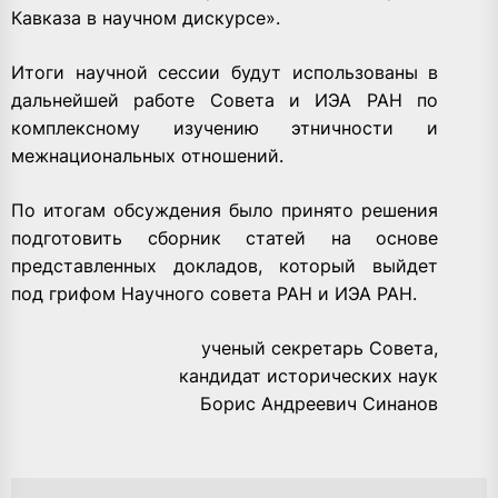
Кавказа в научном дискурсе».
Итоги научной сессии будут использованы в
дальнейшей работе Совета и ИЭА РАН по
комплексному изучению этничности и
межнациональных отношений.
По итогам обсуждения было принято решения
подготовить сборник статей на основе
представленных докладов, который выйдет
под грифом Научного совета РАН и ИЭА РАН.
ученый секретарь Совета,
кандидат исторических наук
Борис Андреевич Синанов