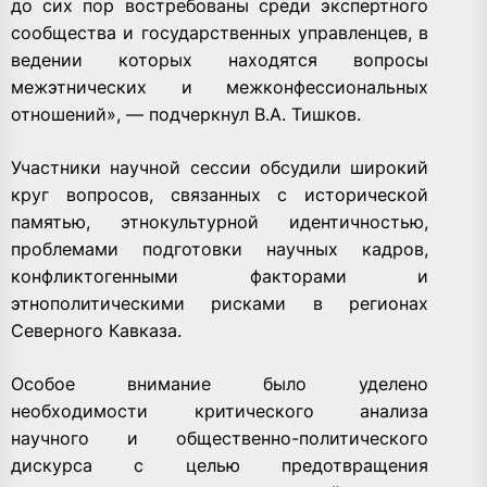
до сих пор востребованы среди экспертного
сообщества и государственных управленцев, в
ведении которых находятся вопросы
межэтнических и межконфессиональных
отношений», — подчеркнул В.А. Тишков.
Участники научной сессии обсудили широкий
круг вопросов, связанных с исторической
памятью, этнокультурной идентичностью,
проблемами подготовки научных кадров,
конфликтогенными факторами и
этнополитическими рисками в регионах
Северного Кавказа.
Особое внимание было уделено
необходимости критического анализа
научного и общественно-политического
дискурса с целью предотвращения