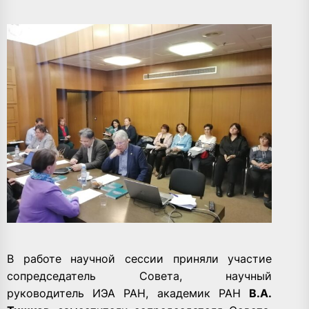
В работе научной сессии приняли участие
сопредседатель Совета, научный
руководитель ИЭА РАН, академик РАН
В.А.