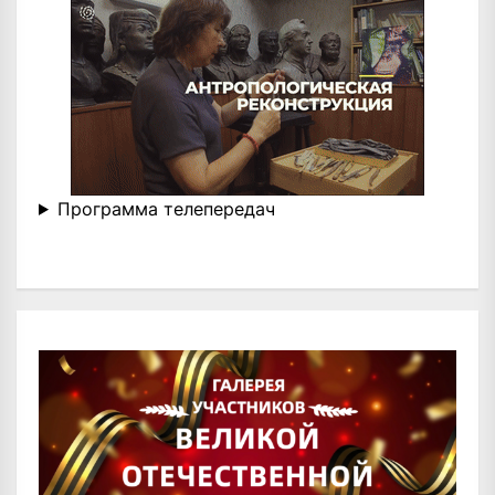
Программа телепередач