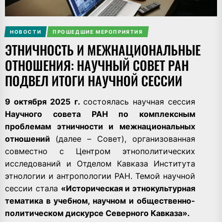
НОВОСТИ
ПРОШЕДШИЕ МЕРОПРИЯТИЯ
ЭТНИЧНОСТЬ И МЕЖНАЦИОНАЛЬНЫЕ
ОТНОШЕНИЯ: НАУЧНЫЙ СОВЕТ РАН
ПОДВЕЛ ИТОГИ НАУЧНОЙ СЕССИИ
9 октября 2025 г.
состоялась научная сессия
Научного совета РАН по комплексным
проблемам этничности и межнациональных
отношений
(далее – Совет), организованная
совместно с Центром этнополитических
исследований и Отделом Кавказа Института
этнологии и антропологии РАН. Темой научной
сессии стала
«Историческая и этнокультурная
тематика в учебном, научном и общественно-
политическом дискурсе Северного Кавказа».