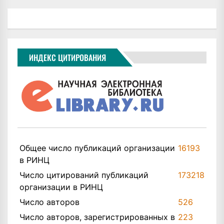
ИНДЕКС ЦИТИРОВАНИЯ
Общее число публикаций организации
16193
в РИНЦ
Число цитирований публикаций
173218
организации в РИНЦ
Число авторов
526
Число авторов, зарегистрированных в
223