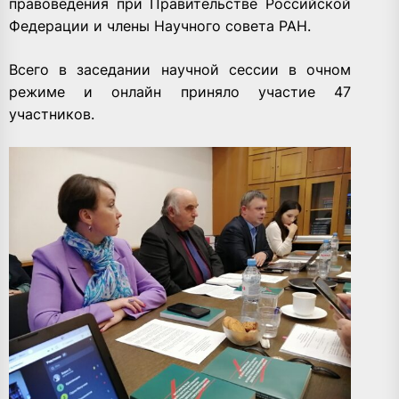
правоведения при Правительстве Российской
Федерации и члены Научного совета РАН.
Всего в заседании научной сессии в очном
режиме и онлайн приняло участие 47
участников.