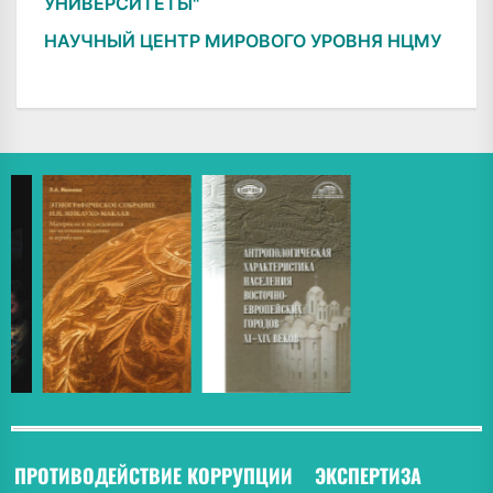
УНИВЕРСИТЕТЫ"
НАУЧНЫЙ ЦЕНТР МИРОВОГО УРОВНЯ НЦМУ
ПРОТИВОДЕЙСТВИЕ КОРРУПЦИИ
ЭКСПЕРТИЗА