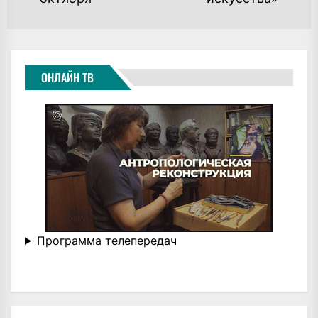
ОНЛАЙН ТВ
Программа телепередач