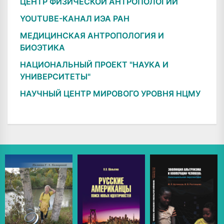
ЦЕНТР ФИЗИЧЕСКОЙ АНТРОПОЛОГИИ
YOUTUBE-КАНАЛ ИЭА РАН
МЕДИЦИНСКАЯ АНТРОПОЛОГИЯ И
БИОЭТИКА
НАЦИОНАЛЬНЫЙ ПРОЕКТ "НАУКА И
УНИВЕРСИТЕТЫ"
НАУЧНЫЙ ЦЕНТР МИРОВОГО УРОВНЯ НЦМУ