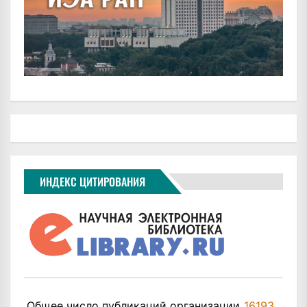
ИНДЕКС ЦИТИРОВАНИЯ
Общее число публикаций организации
16193