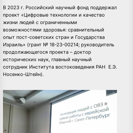
В 2023 г. Российский научный фонд поддержал
проект «Цифровые технологии и качество
жизни людей с ограниченными
возможностями здоровья: сравнительный
опыт пост-советских стран и Государства
Израиль» (грант № 18-23-00214; руководитель
продолжающегося проекта – доктор
исторических наук, главный научный
сотрудник Института востоковедения РАН Е.Э.
Носенко-Штейн).