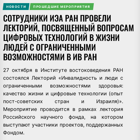
НОВОСТИ
ПРОШЕДШИЕ МЕРОПРИЯТИЯ
СОТРУДНИКИ ИЭА РАН ПРОВЕЛИ
ЛЕКТОРИЙ, ПОСВЯЩЕННЫЙ ВОПРОСАМ
ЦИФРОВЫХ ТЕХНОЛОГИЙ В ЖИЗНИ
ЛЮДЕЙ С ОГРАНИЧЕННЫМИ
ВОЗМОЖНОСТЯМИ В ИВ РАН
27 октября в Институте востоковедения РАН
состоялся Лекторий «Инвалидность и люди с
ограниченными возможностями здоровья:
качество жизни и цифровые технологии (опыт
пост-советских стран и Израиля)».
Мероприятие проводится в рамках лектория
Российского научного фонда, на котором
выступают участники проектов, поддержанных
Фондом.