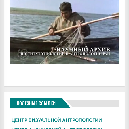
ПОЛЕЗНЫЕ ССЫЛКИ
ЦЕНТР ВИЗУАЛЬНОЙ АНТРОПОЛОГИИ