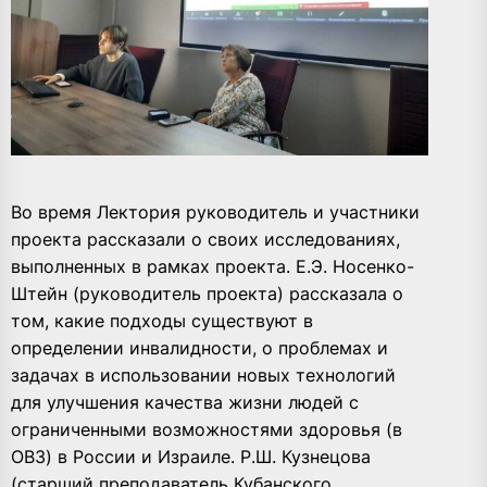
Во время Лектория руководитель и участники
проекта рассказали о своих исследованиях,
выполненных в рамках проекта. Е.Э. Носенко-
Штейн (руководитель проекта) рассказала о
том, какие подходы существуют в
определении инвалидности, о проблемах и
задачах в использовании новых технологий
для улучшения качества жизни людей с
ограниченными возможностями здоровья (в
ОВЗ) в России и Израиле. Р.Ш. Кузнецова
(старший преподаватель Кубанского