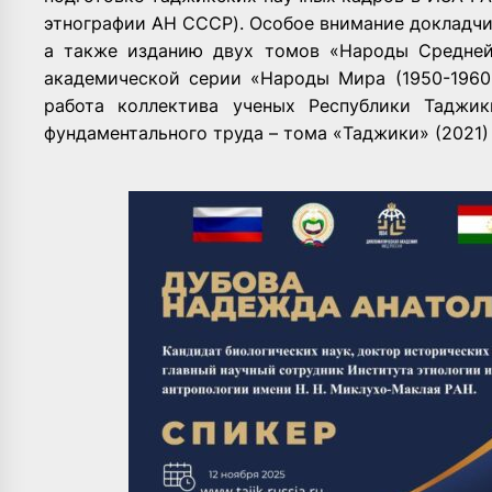
этнографии АН СССР). Особое внимание докладчи
а также изданию двух томов «Народы Средней
академической серии «Народы Мира (1950-1960
работа коллектива ученых Республики Таджик
фундаментального труда – тома «Таджики» (2021)