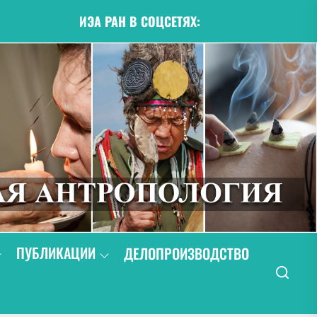
ИЭА РАН В СОЦСЕТЯХ:
ПУБЛИКАЦИИ
ДЕЛОПРОИЗВОДСТВО