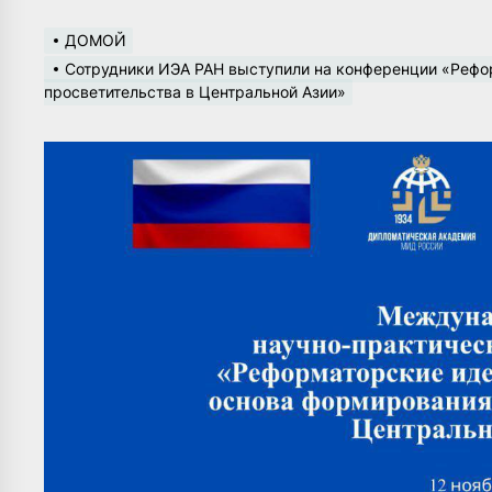
ДОМОЙ
Сотрудники ИЭА РАН выступили на конференции «Рефо
просветительства в Центральной Азии»