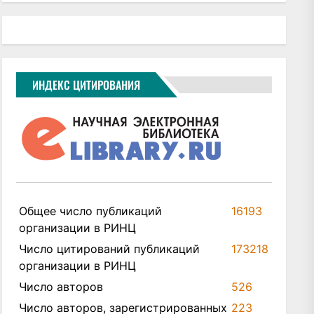
ИНДЕКС ЦИТИРОВАНИЯ
Общее число публикаций
16193
организации в РИНЦ
Число цитирований публикаций
173218
организации в РИНЦ
Число авторов
526
Число авторов, зарегистрированных
223