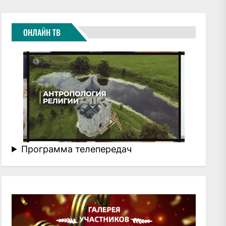
ОНЛАЙН ТВ
Программа телепередач