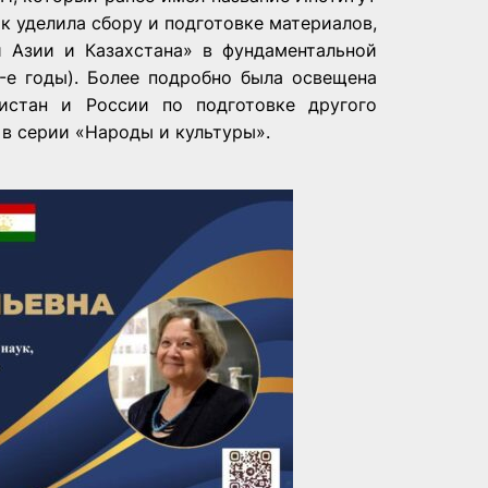
к уделила сбору и подготовке материалов,
 Азии и Казахстана» в фундаментальной
-е годы). Более подробно была освещена
истан и России по подготовке другого
 в серии «Народы и культуры».