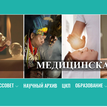
В
ССОВЕТ
ОБРАЗОВАНИЕ
НАУЧНЫЙ АРХИВ
ЦКП