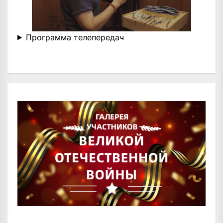
Программа телепередач