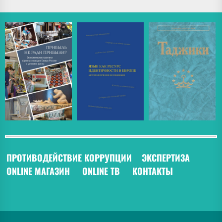
ПРОТИВОДЕЙСТВИЕ КОРРУПЦИИ
ЭКСПЕРТИЗА
ONLINE МАГАЗИН
ONLINE ТВ
КОНТАКТЫ