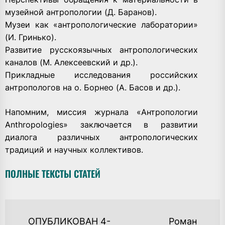
музейной антропологии (Д. Баранов).
Музеи как «антропологические лаборатории»
(И. Гринько).
Развитие русскоязычных антропологических
каналов (М. Алексеевский и др.).
Прикладные исследования российских
антропологов на о. Борнео (А. Басов и др.).
Напомним, миссия журнала «Антропологии
Anthropologies» заключается в развитии
диалога различных антропологических
традиций и научных коллективов.
ПОЛНЫЕ ТЕКСТЫ СТАТЕЙ
НАВИГАЦИЯ
ОПУБЛИКОВАН 4-
Роман