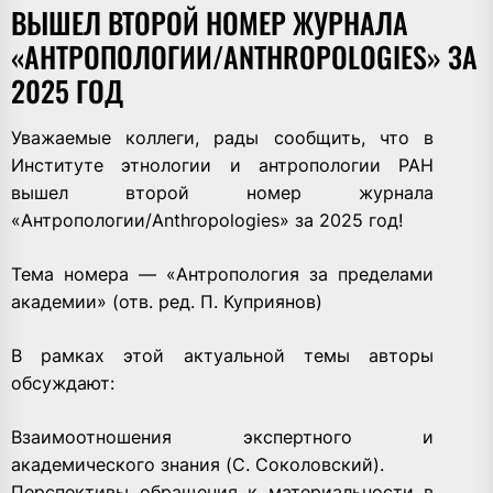
ВЫШЕЛ ВТОРОЙ НОМЕР ЖУРНАЛА
«АНТРОПОЛОГИИ/ANTHROPOLOGIES» ЗА
2025 ГОД
Уважаемые коллеги, рады сообщить, что в
Институте этнологии и антропологии РАН
вышел второй номер журнала
«Антропологии/Anthropologies» за 2025 год!
Тема номера — «Антропология за пределами
академии» (отв. ред. П. Куприянов)
В рамках этой актуальной темы авторы
обсуждают:
Взаимоотношения экспертного и
академического знания (С. Соколовский).
Перспективы обращения к материальности в