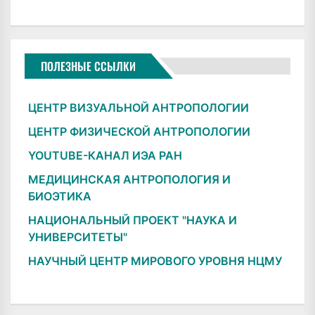
ПОЛЕЗНЫЕ ССЫЛКИ
ЦЕНТР ВИЗУАЛЬНОЙ АНТРОПОЛОГИИ
ЦЕНТР ФИЗИЧЕСКОЙ АНТРОПОЛОГИИ
YOUTUBE-КАНАЛ ИЭА РАН
МЕДИЦИНСКАЯ АНТРОПОЛОГИЯ И
БИОЭТИКА
НАЦИОНАЛЬНЫЙ ПРОЕКТ "НАУКА И
УНИВЕРСИТЕТЫ"
НАУЧНЫЙ ЦЕНТР МИРОВОГО УРОВНЯ НЦМУ