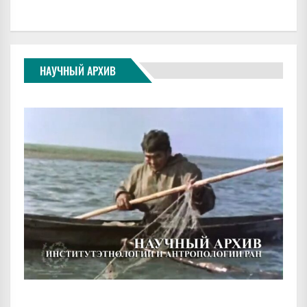
НАУЧНЫЙ АРХИВ