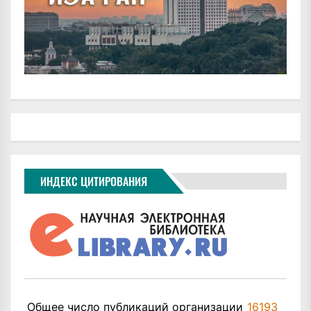
ИНДЕКС ЦИТИРОВАНИЯ
Общее число публикаций организации
16193