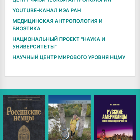
YOUTUBE-КАНАЛ ИЭА РАН
МЕДИЦИНСКАЯ АНТРОПОЛОГИЯ И
БИОЭТИКА
НАЦИОНАЛЬНЫЙ ПРОЕКТ "НАУКА И
УНИВЕРСИТЕТЫ"
НАУЧНЫЙ ЦЕНТР МИРОВОГО УРОВНЯ НЦМУ