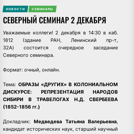
НОВОСТИ
СЕМИНАРЫ
СЕВЕРНЫЙ СЕМИНАР 2 ДЕКАБРЯ
Уважаемые коллеги! 2 декабря в 14:30 в каб.
1812 (здание РАН, Ленинский пр-т,
32А)
состоится очередное заседание
Северного семинара.
Формат: очный, онлайн.
Тема:
ОБРАЗЫ «ДРУГИХ» В КОЛОНИАЛЬНОМ
ДИСКУРСЕ: РЕПРЕЗЕНТАЦИЯ НАРОДОВ
СИБИРИ В ТРАВЕЛОГАХ
Н.Д. СВЕРБЕЕВА
(1852­-1856 гг.)
Докладчик:
Медведева Татьяна Валерьевна
,
кандидат исторических наук, старший научный