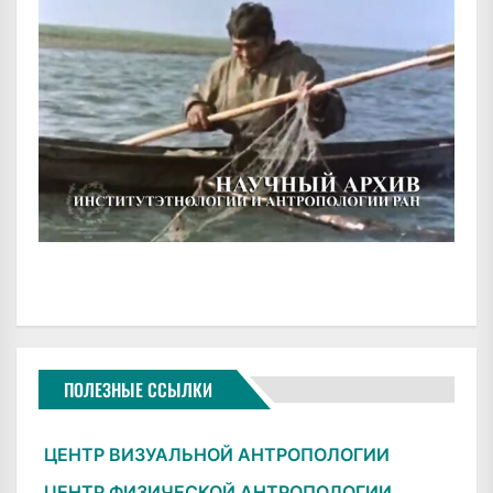
ПОЛЕЗНЫЕ ССЫЛКИ
ЦЕНТР ВИЗУАЛЬНОЙ АНТРОПОЛОГИИ
ЦЕНТР ФИЗИЧЕСКОЙ АНТРОПОЛОГИИ