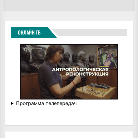
ОНЛАЙН ТВ
Программа телепередач