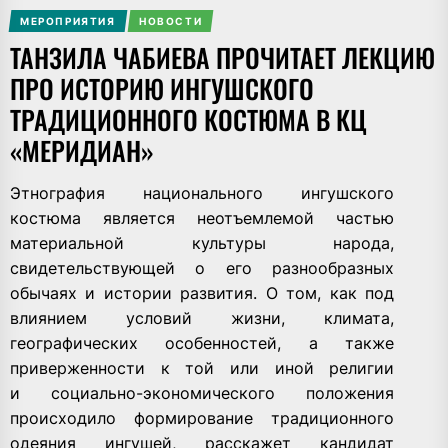
МЕРОПРИЯТИЯ
НОВОСТИ
ТАНЗИЛА ЧАБИЕВА ПРОЧИТАЕТ ЛЕКЦИЮ
ПРО ИСТОРИЮ ИНГУШСКОГО
ТРАДИЦИОННОГО КОСТЮМА В КЦ
«МЕРИДИАН»
Этнография национального ингушского
костюма является неотъемлемой частью
материальной культуры народа,
свидетельствующей о его разнообразных
обычаях и истории развития. О том, как под
влиянием условий жизни, климата,
географических особенностей, а также
приверженности к той или иной религии
и социально-экономического положения
происходило формирование традиционного
одеяния ингушей, расскажет кандидат