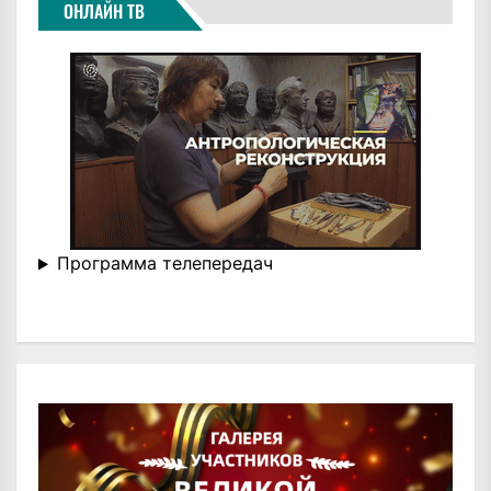
ОНЛАЙН ТВ
Программа телепередач