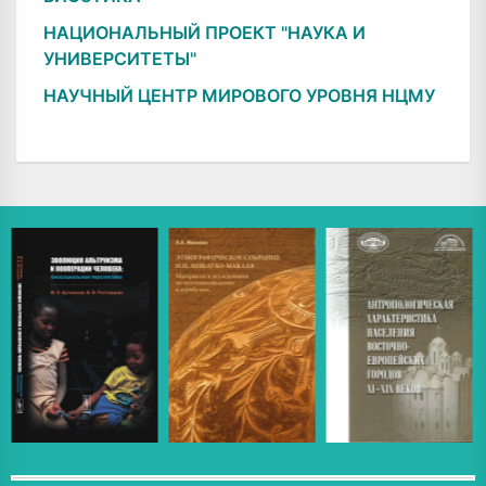
НАЦИОНАЛЬНЫЙ ПРОЕКТ "НАУКА И
УНИВЕРСИТЕТЫ"
НАУЧНЫЙ ЦЕНТР МИРОВОГО УРОВНЯ НЦМУ