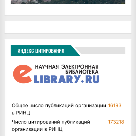
ИНДЕКС ЦИТИРОВАНИЯ
Общее число публикаций организации
16193
в РИНЦ
Число цитирований публикаций
173218
организации в РИНЦ