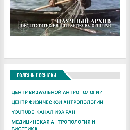
ПОЛЕЗНЫЕ ССЫЛКИ
ЦЕНТР ВИЗУАЛЬНОЙ АНТРОПОЛОГИИ
ЦЕНТР ФИЗИЧЕСКОЙ АНТРОПОЛОГИИ
YOUTUBE-КАНАЛ ИЭА РАН
МЕДИЦИНСКАЯ АНТРОПОЛОГИЯ И
БИОЭТИКА