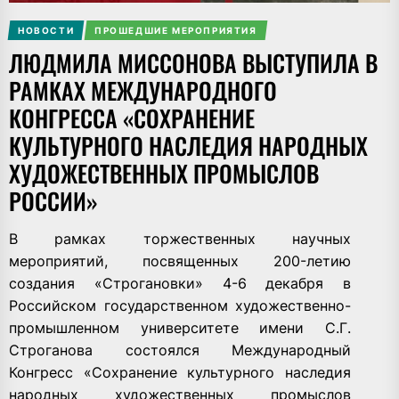
НОВОСТИ
ПРОШЕДШИЕ МЕРОПРИЯТИЯ
ЛЮДМИЛА МИССОНОВА ВЫСТУПИЛА В
РАМКАХ МЕЖДУНАРОДНОГО
КОНГРЕССА «СОХРАНЕНИЕ
КУЛЬТУРНОГО НАСЛЕДИЯ НАРОДНЫХ
ХУДОЖЕСТВЕННЫХ ПРОМЫСЛОВ
РОССИИ»
В рамках торжественных научных
мероприятий, посвященных 200-летию
создания «Строгановки» 4-6 декабря в
Российском государственном художественно-
промышленном университете имени С.Г.
Строганова состоялся Международный
Конгресс «Сохранение культурного наследия
народных художественных промыслов