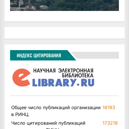
ИНДЕКС ЦИТИРОВАНИЯ
Общее число публикаций организации
16193
в РИНЦ
Число цитирований публикаций
173218