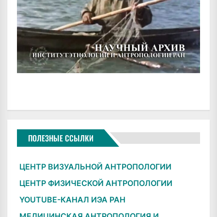
ПОЛЕЗНЫЕ ССЫЛКИ
ЦЕНТР ВИЗУАЛЬНОЙ АНТРОПОЛОГИИ
ЦЕНТР ФИЗИЧЕСКОЙ АНТРОПОЛОГИИ
YOUTUBE-КАНАЛ ИЭА РАН
МЕДИЦИНСКАЯ АНТРОПОЛОГИЯ И