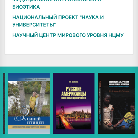
БИОЭТИКА
НАЦИОНАЛЬНЫЙ ПРОЕКТ "НАУКА И
УНИВЕРСИТЕТЫ"
НАУЧНЫЙ ЦЕНТР МИРОВОГО УРОВНЯ НЦМУ