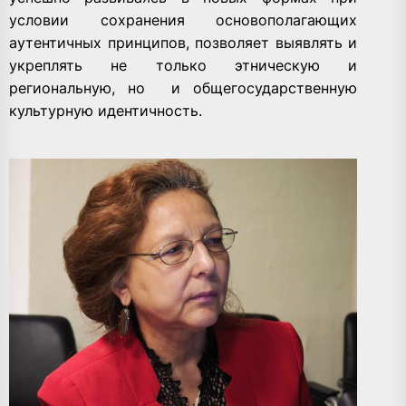
условии сохранения основополагающих
аутентичных принципов, позволяет выявлять и
укреплять не только этническую и
региональную, но
и общегосударственную
культурную идентичность.