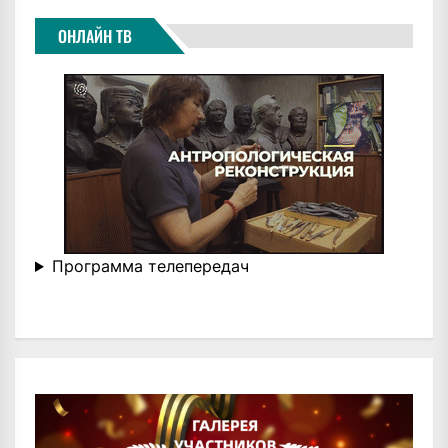
ОНЛАЙН ТВ
Программа телепередач