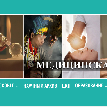
В
ССОВЕТ
ОБРАЗОВАНИЕ
НАУЧНЫЙ АРХИВ
ЦКП