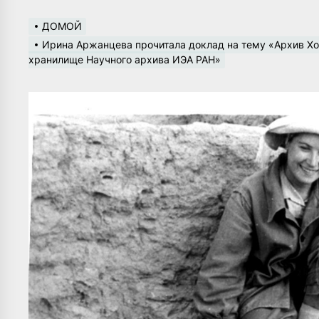
ДОМОЙ
Ирина Аржанцева прочитала доклад на тему «Архив Хо
хранилище Научного архива ИЭА РАН»