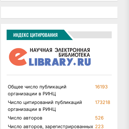
ИНДЕКС ЦИТИРОВАНИЯ
Общее число публикаций
16193
организации в РИНЦ
Число цитирований публикаций
173218
организации в РИНЦ
Число авторов
526
Число авторов, зарегистрированных
223