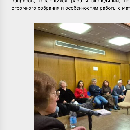
вопросов, касающихся работы экспедиции, пр
огромного собрания и особенностям работы с ма