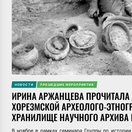
НОВОСТИ
ПРОШЕДШИЕ МЕРОПРИЯТИЯ
ИРИНА АРЖАНЦЕВА ПРОЧИТАЛА 
ХОРЕЗМСКОЙ АРХЕОЛОГО-ЭТНОГ
ХРАНИЛИЩЕ НАУЧНОГО АРХИВА 
В ноябре в рамках семинара Группы по истории