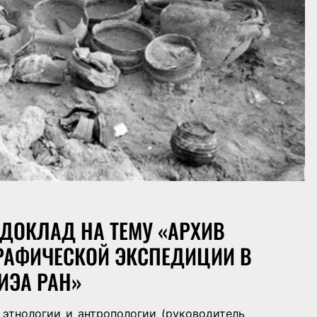
ДОКЛАД НА ТЕМУ «АРХИВ
РАФИЧЕСКОЙ ЭКСПЕДИЦИИ В
ИЭА РАН»
 этнологии и антропологии (руководитель