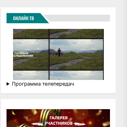
ОНЛАЙН ТВ
Программа телепередач