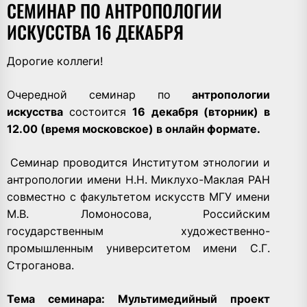
СЕМИНАР ПО АНТРОПОЛОГИИ
ИСКУССТВА 16 ДЕКАБРЯ
Дорогие коллеги!
Очередной семинар по
антропологии
искусства
состоится
16 декабря (вторник) в
12.00 (время московское) в онлайн формате.
Семинар проводится Институтом этнологии и
антропологии имени Н.Н. Миклухо-Маклая РАН
совместно с факультетом искусств МГУ имени
М.В. Ломоносова, Российским
государственным художественно-
промышленным университетом имени С.Г.
Строганова.
Тема семинара:
Мультимедийный проект