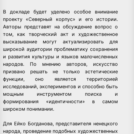
В докладе будет уделено особое внимание
проекту «Северный корпус» и его истории.
Авторы представят на обсуждение вопрос о
том, как творческий акт и художественное
высказывание могут актуализировать для
широкой аудитории проблематику сохранения
и развития культуры и языков малочисленных
народов. По мнению авторов, искусство
призвано решать не только эстетические
функции, оно является территорией
исследований, экспериментов и способно быть
мощным инструментом поиска и
формирования «идентичности» в самом
широком понимании.
Для Ейко Богданова, представителя ненецкого
народа, проведение подобных художественных