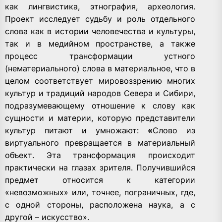
как лингвистика, этнография, археология.
Проект исследует судьбу и роль отдельного
слова как в истории человечества и культуры,
так и в медийном пространстве, а также
процесс трансформации устного
(нематериального) слова в материальное, что в
целом соответствует мировоззрению многих
культур и традиций народов Севера и Сибири,
подразумевающему отношение к слову как
сущности и материи, которую представители
культур питают и умножают:
«
Слово из
виртуального превращается в материальный
объект. Эта трансформация происходит
практически на глазах зрителя. Получившийся
предмет относится к категории
«невозможных» или, точнее, пограничных, где,
с одной стороны, расположена наука, а с
другой – искусство».