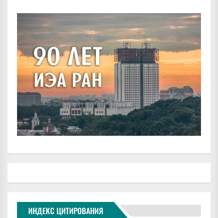
ИНДЕКС ЦИТИРОВАНИЯ