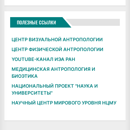
ПОЛЕЗНЫЕ ССЫЛКИ
ЦЕНТР ВИЗУАЛЬНОЙ АНТРОПОЛОГИИ
ЦЕНТР ФИЗИЧЕСКОЙ АНТРОПОЛОГИИ
YOUTUBE-КАНАЛ ИЭА РАН
МЕДИЦИНСКАЯ АНТРОПОЛОГИЯ И
БИОЭТИКА
НАЦИОНАЛЬНЫЙ ПРОЕКТ "НАУКА И
УНИВЕРСИТЕТЫ"
НАУЧНЫЙ ЦЕНТР МИРОВОГО УРОВНЯ НЦМУ