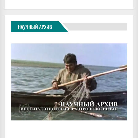
НАУЧНЫЙ АРХИВ