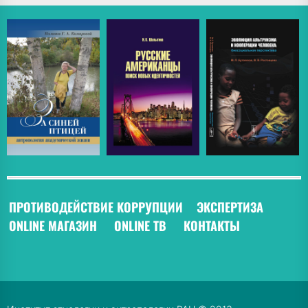
ПРОТИВОДЕЙСТВИЕ КОРРУПЦИИ
ЭКСПЕРТИЗА
ONLINE МАГАЗИН
ONLINE ТВ
КОНТАКТЫ