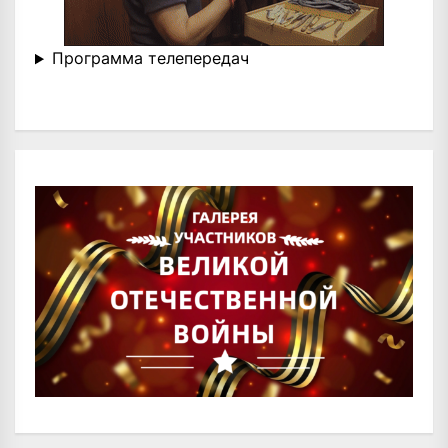
Программа телепередач