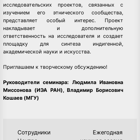
исследовательских проектов, связанных с
изучением его этнического сообщества,
представляет особый интерес. Проект
накладывает и дополнительную
ответственность на исследователя и создает
площадку для синтеза индигенной,
академической науки и искусства.
Приглашаем к творческому обсуждению!
Руководители семинара:
Людмила Ивановна
Миссонова (ИЭА РАН), Владимир Борисович
Кошаев (МГУ)
НАВИГАЦИЯ
Сотрудники
Ежегодная