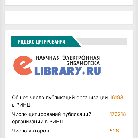
ИНДЕКС ЦИТИРОВАНИЯ
Общее число публикаций организации
16193
в РИНЦ
Число цитирований публикаций
173218
организации в РИНЦ
Число авторов
526