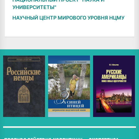
УНИВЕРСИТЕТЫ"
НАУЧНЫЙ ЦЕНТР МИРОВОГО УРОВНЯ НЦМУ