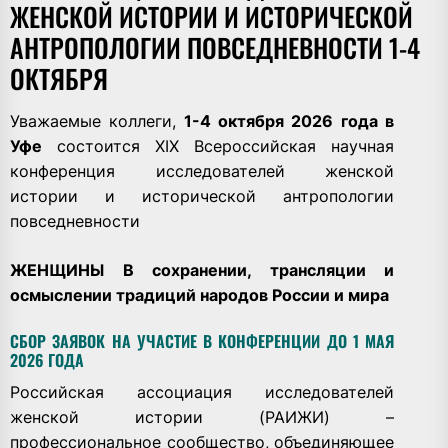
ЖЕНСКОЙ ИСТОРИИ И ИСТОРИЧЕСКОЙ
АНТРОПОЛОГИИ ПОВСЕДНЕВНОСТИ 1-4
ОКТЯБРЯ
Уважаемые коллеги,
1-4 октября 2026 года в
Уфе
состоится
XIX Всероссийская научная
конференция исследователей женской
истории
и исторической антропологии
повседневности
ЖЕНЩИНЫ В сохранении, трансляции
и
осмыслении традиций народов России и мира
СБОР ЗАЯВОК НА УЧАСТИЕ В КОНФЕРЕНЦИИ ДО 1 МАЯ
2026 ГОДА
Российская ассоциация исследователей
женской истории (РАИЖИ) –
профессиональное сообщество, объединяющее