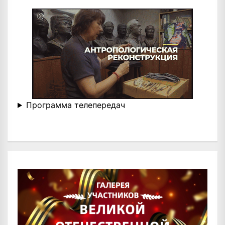
Программа телепередач