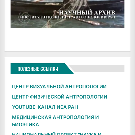
ПОЛЕЗНЫЕ ССЫЛКИ
ЦЕНТР ВИЗУАЛЬНОЙ АНТРОПОЛОГИИ
ЦЕНТР ФИЗИЧЕСКОЙ АНТРОПОЛОГИИ
YOUTUBE-КАНАЛ ИЭА РАН
МЕДИЦИНСКАЯ АНТРОПОЛОГИЯ И
БИОЭТИКА
НАЦИОНАЛЬНЫЙ ПРОЕКТ "НАУКА И