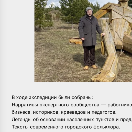
В ходе экспедиции были собраны:
Нарративы экспертного сообщества — работнико
бизнеса, историков, краеведов и педагогов.
Легенды об основании населенных пунктов и пред
Тексты современного городского фольклора.