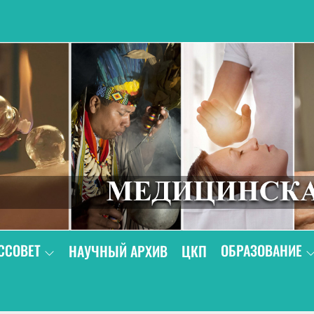
В
ССОВЕТ
ОБРАЗОВАНИЕ
НАУЧНЫЙ АРХИВ
ЦКП