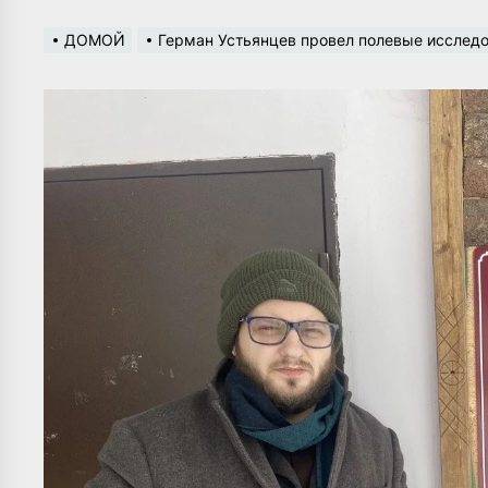
ДОМОЙ
Герман Устьянцев провел полевые исследо