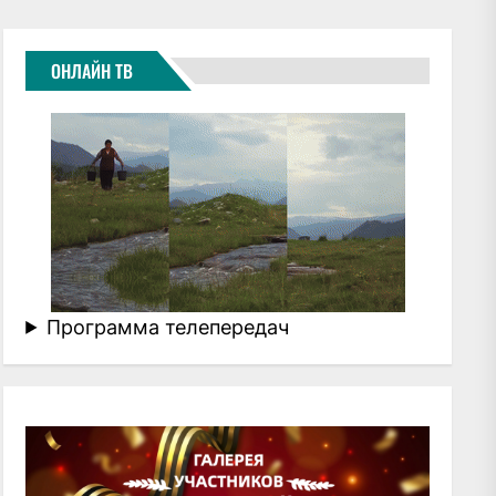
ОНЛАЙН ТВ
Программа телепередач