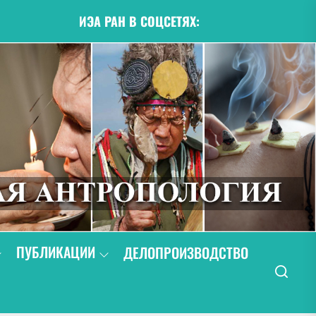
ИЭА РАН В СОЦСЕТЯХ:
ПУБЛИКАЦИИ
ДЕЛОПРОИЗВОДСТВО