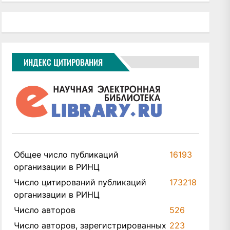
ИНДЕКС ЦИТИРОВАНИЯ
Общее число публикаций
16193
организации в РИНЦ
Число цитирований публикаций
173218
организации в РИНЦ
Число авторов
526
xt
Число авторов, зарегистрированных
223
t: