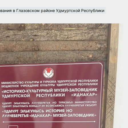
вания в Глазовском районе Удмуртской Республики