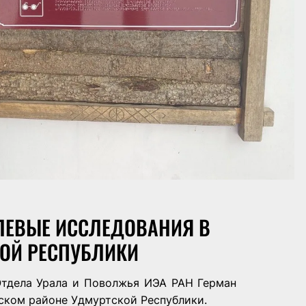
ЛЕВЫЕ ИССЛЕДОВАНИЯ В
ОЙ РЕСПУБЛИКИ
 Отдела Урала и Поволжья ИЭА РАН
Герман
ском районе Удмуртской Республики.