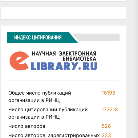
ИНДЕКС ЦИТИРОВАНИЯ
Общее число публикаций
16193
организации в РИНЦ
Число цитирований публикаций
173218
организации в РИНЦ
Число авторов
526
Число авторов, зарегистрированных
223