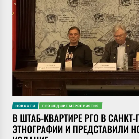
НОВОСТИ
ПРОШЕДШИЕ МЕРОПРИЯТИЯ
В ШТАБ-КВАРТИРЕ РГО В САНКТ
ЭТНОГРАФИИ И ПРЕДСТАВИЛИ 