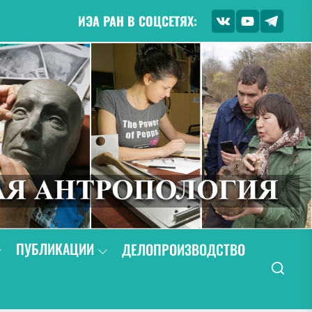
ИЭА РАН В СОЦСЕТЯХ:
ПУБЛИКАЦИИ
ДЕЛОПРОИЗВОДСТВО