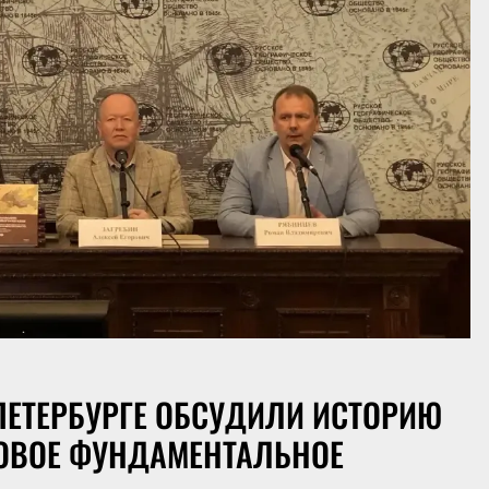
-ПЕТЕРБУРГЕ ОБСУДИЛИ ИСТОРИЮ
НОВОЕ ФУНДАМЕНТАЛЬНОЕ