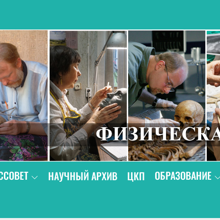
В
ССОВЕТ
ОБРАЗОВАНИЕ
НАУЧНЫЙ АРХИВ
ЦКП