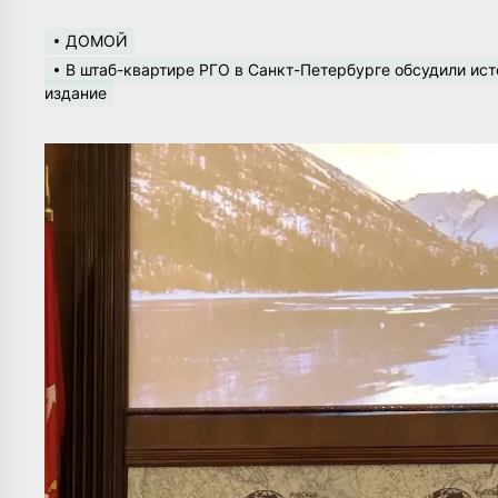
ДОМОЙ
В штаб-квартире РГО в Санкт-Петербурге обсудили ист
издание