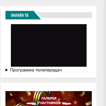
ОНЛАЙН ТВ
Программа телепередач