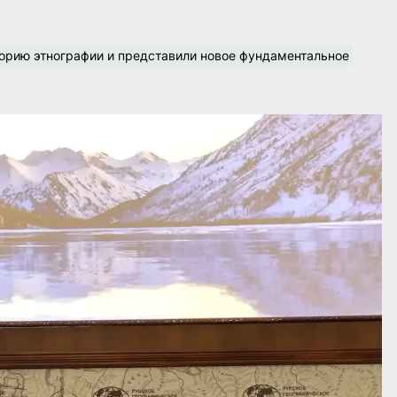
орию этнографии и представили новое фундаментальное 