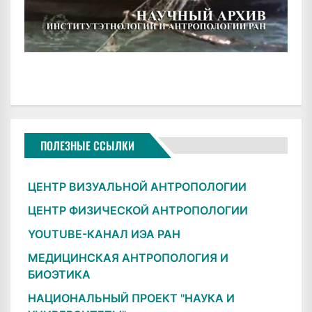
ПОЛЕЗНЫЕ ССЫЛКИ
ЦЕНТР ВИЗУАЛЬНОЙ АНТРОПОЛОГИИ
ЦЕНТР ФИЗИЧЕСКОЙ АНТРОПОЛОГИИ
YOUTUBE-КАНАЛ ИЭА РАН
МЕДИЦИНСКАЯ АНТРОПОЛОГИЯ И
БИОЭТИКА
НАЦИОНАЛЬНЫЙ ПРОЕКТ "НАУКА И