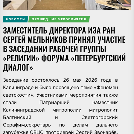
НОВОСТИ
ПРОШЕДШИЕ МЕРОПРИЯТИЯ
ЗАМЕСТИТЕЛЬ ДИРЕКТОРА ИЭА РАН
СЕРГЕЙ МЕЛЬНИКОВ ПРИНЯЛ УЧАСТИЕ
В ЗАСЕДАНИИ РАБОЧЕЙ ГРУППЫ
«РЕЛИГИИ» ФОРУМА «ПЕТЕРБУРГСКИЙ
ДИАЛОГ»
Заседание состоялось 26 мая 2026 года в
Калиниграде и было посвящено теме «Феномен
светскости». Участниками мероприятия также
стали Патриарший наместник
Калининградской митрополии митрополит
Балтийский и Светлогорский
Серафим,секретарь по делам дальнего
зарубежья ОВЦС протоиерей Сергий Звонарёв,