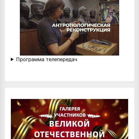
Программа телепередач