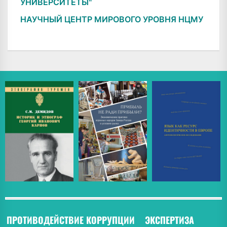
УНИВЕРСИТЕТЫ"
НАУЧНЫЙ ЦЕНТР МИРОВОГО УРОВНЯ НЦМУ
ПРОТИВОДЕЙСТВИЕ КОРРУПЦИИ
ЭКСПЕРТИЗА