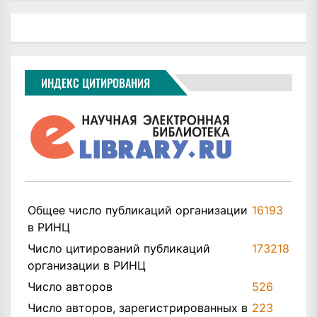
ИНДЕКС ЦИТИРОВАНИЯ
Общее число публикаций организации
16193
в РИНЦ
Число цитирований публикаций
173218
организации в РИНЦ
Число авторов
526
Число авторов, зарегистрированных в
223