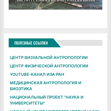
ПОЛЕЗНЫЕ ССЫЛКИ
ЦЕНТР ВИЗУАЛЬНОЙ АНТРОПОЛОГИИ
ЦЕНТР ФИЗИЧЕСКОЙ АНТРОПОЛОГИИ
YOUTUBE-КАНАЛ ИЭА РАН
МЕДИЦИНСКАЯ АНТРОПОЛОГИЯ И
БИОЭТИКА
НАЦИОНАЛЬНЫЙ ПРОЕКТ "НАУКА И
УНИВЕРСИТЕТЫ"