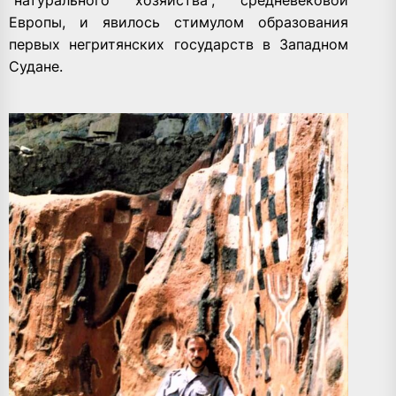
Европы, и явилось стимулом образования
первых негритянских государств в Западном
Судане.