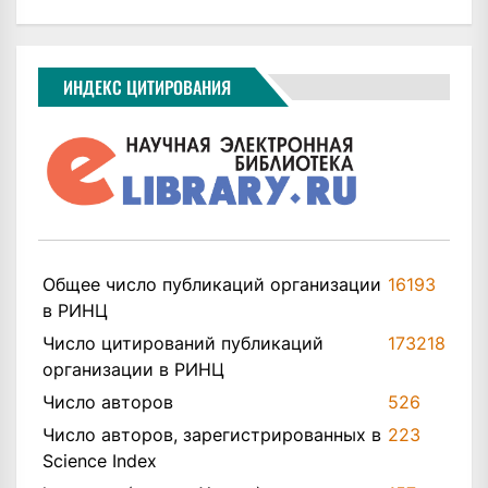
ИНДЕКС ЦИТИРОВАНИЯ
Общее число публикаций организации
16193
в РИНЦ
Число цитирований публикаций
173218
организации в РИНЦ
Число авторов
526
Число авторов, зарегистрированных в
223
Science Index