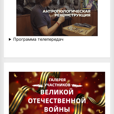
Программа телепередач