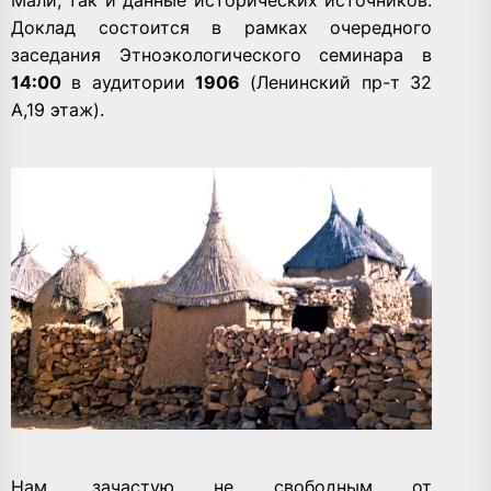
Доклад состоится в рамках очередного
заседания Этноэкологического семинара в
14:00
в аудитории
1906
(Ленинский пр-т 32
А,19 этаж).
Нам, зачастую не свободным от