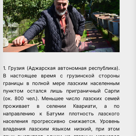
1. Грузия (Аджарская автономная республика).
В настоящее время с грузинской стороны
границы в полной мере лазским населенным
пунктом остался лишь приграничный Сарпи
(ок. 800 чел.). Меньшее число лазских семей
проживает в селении Квариати, а по
направлению к Батуми плотность лазского
населения прогрессивно снижается. Уровень
владения лазским языком низкий, при этом