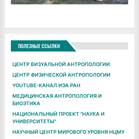
ПОЛЕЗНЫЕ ССЫЛКИ
ЦЕНТР ВИЗУАЛЬНОЙ АНТРОПОЛОГИИ
ЦЕНТР ФИЗИЧЕСКОЙ АНТРОПОЛОГИИ
YOUTUBE-КАНАЛ ИЭА РАН
МЕДИЦИНСКАЯ АНТРОПОЛОГИЯ И
БИОЭТИКА
НАЦИОНАЛЬНЫЙ ПРОЕКТ "НАУКА И
УНИВЕРСИТЕТЫ"
НАУЧНЫЙ ЦЕНТР МИРОВОГО УРОВНЯ НЦМУ