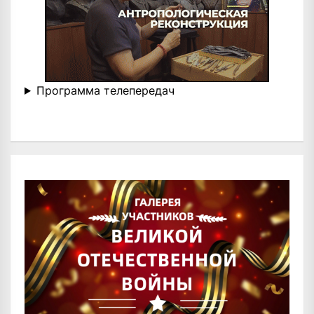
Программа телепередач