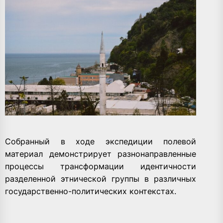
Собранный в ходе экспедиции полевой
материал демонстрирует разнонаправленные
процессы трансформации идентичности
разделенной этнической группы в различных
государственно-политических контекстах.