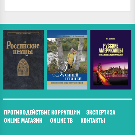
ПРОТИВОДЕЙСТВИЕ КОРРУПЦИИ
ЭКСПЕРТИЗА
ONLINE МАГАЗИН
ONLINE ТВ
КОНТАКТЫ