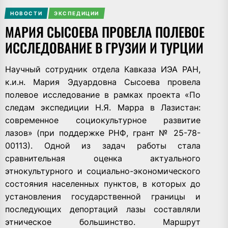
НОВОСТИ
ЭКСПЕДИЦИИ
МАРИЯ СЫСОЕВА ПРОВЕЛА ПОЛЕВОЕ
ИССЛЕДОВАНИЕ В ГРУЗИИ И ТУРЦИИ
Научный сотрудник отдела Кавказа ИЭА РАН,
к.и.н. Мария Эдуардовна Сысоева провела
полевое исследование в рамках проекта «По
следам экспедиции Н.Я. Марра в Лазистан:
современное социокультурное развитие
лазов» (при поддержке РНФ, грант № 25-78-
00113). Одной из задач работы стала
сравнительная оценка актуального
этнокультурного и социально-экономического
состояния населенных пунктов, в которых до
установления государственной границы и
последующих депортаций лазы составляли
этническое большинство. Маршрут