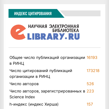
ИНДЕКС ЦИТИРОВАНИЯ
Общее число публикаций организации
16193
в РИНЦ
Число цитирований публикаций
173218
организации в РИНЦ
Число авторов
526
Число авторов, зарегистрированных в
223
Science Index
h-индекс (индекс Хирша)
157