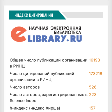
ИНДЕКС ЦИТИРОВАНИЯ
Общее число публикаций организации
16193
в РИНЦ
Число цитирований публикаций
173218
организации в РИНЦ
Число авторов
526
Число авторов, зарегистрированных в
223
Science Index
h-индекс (индекс Хирша)
157