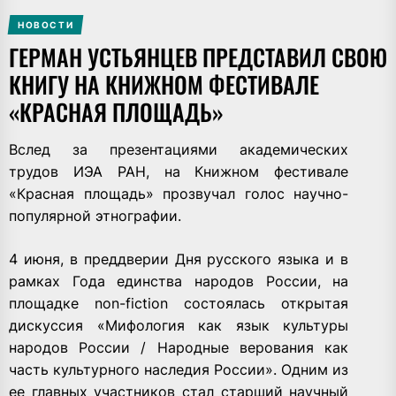
НОВОСТИ
ГЕРМАН УСТЬЯНЦЕВ ПРЕДСТАВИЛ СВОЮ
КНИГУ НА КНИЖНОМ ФЕСТИВАЛЕ
«КРАСНАЯ ПЛОЩАДЬ»
Вслед за презентациями академических
трудов ИЭА РАН, на Книжном фестивале
«Красная площадь» прозвучал голос научно-
популярной этнографии.
4 июня, в преддверии Дня русского языка и в
рамках Года единства народов России, на
площадке non-fiction состоялась открытая
дискуссия «Мифология как язык культуры
народов России / Народные верования как
часть культурного наследия России». Одним из
ее главных участников стал старший научный