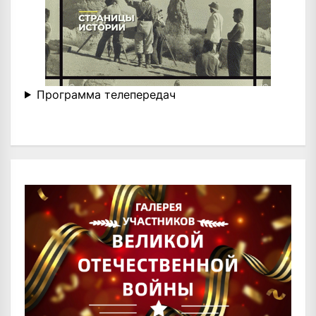
Программа телепередач