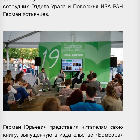
сотрудник Отдела Урала и Поволжья ИЭА РАН
Герман Устьянцев.
Герман Юрьевич представил читателям свою
книгу, выпущенную в издательстве «Бомбора»