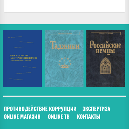
ПРОТИВОДЕЙСТВИЕ КОРРУПЦИИ
ЭКСПЕРТИЗА
ONLINE МАГАЗИН
ONLINE ТВ
КОНТАКТЫ