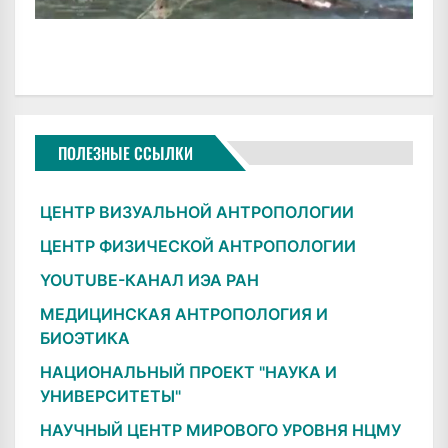
ПОЛЕЗНЫЕ ССЫЛКИ
ЦЕНТР ВИЗУАЛЬНОЙ АНТРОПОЛОГИИ
ЦЕНТР ФИЗИЧЕСКОЙ АНТРОПОЛОГИИ
YOUTUBE-КАНАЛ ИЭА РАН
МЕДИЦИНСКАЯ АНТРОПОЛОГИЯ И
БИОЭТИКА
НАЦИОНАЛЬНЫЙ ПРОЕКТ "НАУКА И
УНИВЕРСИТЕТЫ"
НАУЧНЫЙ ЦЕНТР МИРОВОГО УРОВНЯ НЦМУ