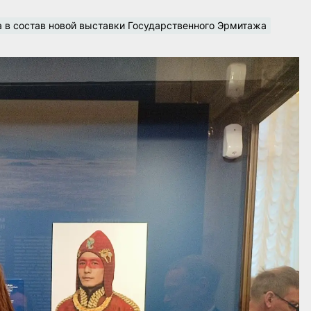
 в состав новой выставки Государственного Эрмитажа