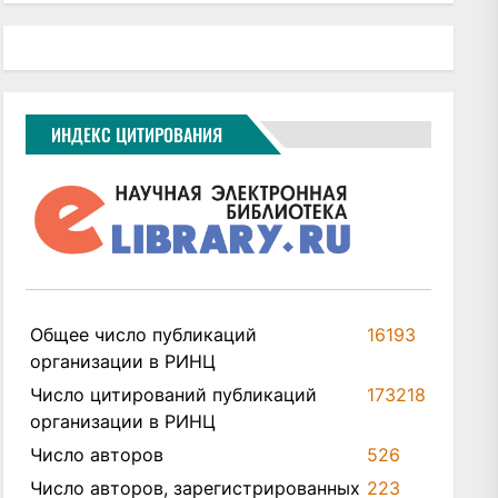
ИНДЕКС ЦИТИРОВАНИЯ
xt
t:
Общее число публикаций
16193
организации в РИНЦ
Число цитирований публикаций
173218
организации в РИНЦ
Число авторов
526
Число авторов, зарегистрированных
223