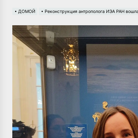
ДОМОЙ
Реконструкция антрополога ИЭА РАН вошла