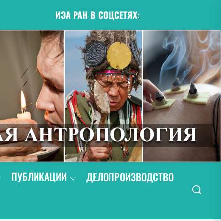
ИЭА РАН В СОЦСЕТЯХ:
ПУБЛИКАЦИИ
ДЕЛОПРОИЗВОДСТВО