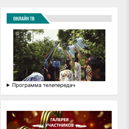
ОНЛАЙН ТВ
Программа телепередач