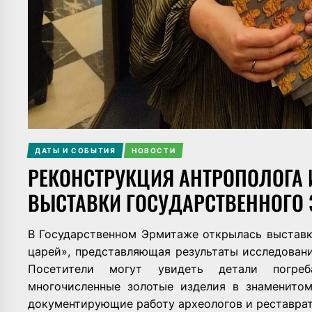
ДАТЫ И СОБЫТИЯ
НОВОСТИ
РЕКОНСТРУКЦИЯ АНТРОПОЛОГА 
ВЫСТАВКИ ГОСУДАРСТВЕННОГО
В Государственном Эрмитаже открылась выстав
царей», представляющая результаты исследовани
Посетители могут увидеть детали погреб
многочисленные золотые изделия в знаменитом
документирующие работу археологов и реставрат