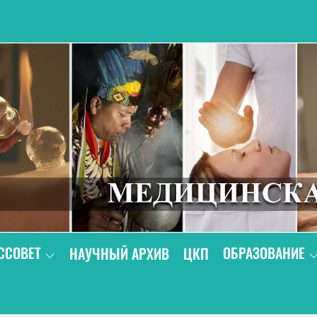
В
ССОВЕТ
ОБРАЗОВАНИЕ
НАУЧНЫЙ АРХИВ
ЦКП