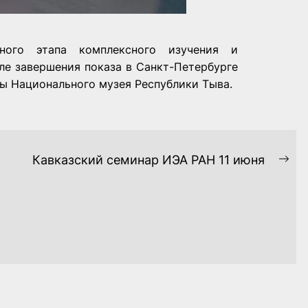
ного этапа комплексного изучения и
сле завершения показа в Санкт-Петербурге
ды Национального музея Республики Тыва.
Кавказский семинар ИЭА РАН 11 июня
Ne
pos