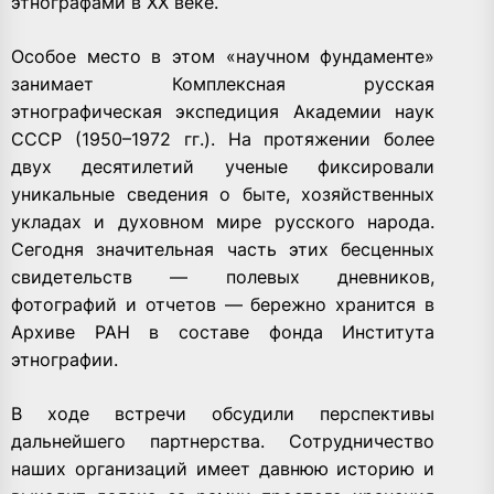
этнографами в XX веке.
Особое место в этом «научном фундаменте»
занимает Комплексная русская
этнографическая экспедиция Академии наук
СССР (1950–1972 гг.). На протяжении более
двух десятилетий ученые фиксировали
уникальные сведения о быте, хозяйственных
укладах и духовном мире русского народа.
Сегодня значительная часть этих бесценных
свидетельств — полевых дневников,
фотографий и отчетов — бережно хранится в
Архиве РАН в составе фонда Института
этнографии.
В ходе встречи обсудили перспективы
дальнейшего партнерства. Сотрудничество
наших организаций имеет давнюю историю и