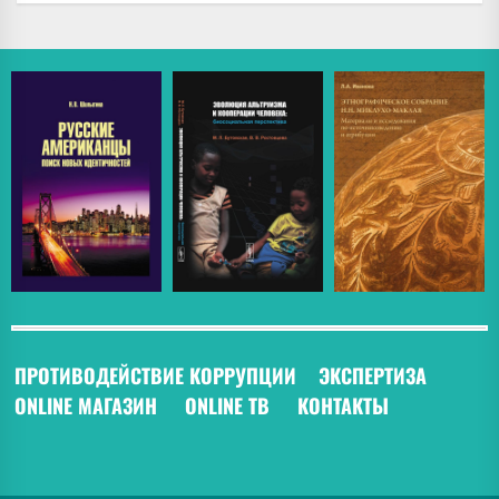
ПРОТИВОДЕЙСТВИЕ КОРРУПЦИИ
ЭКСПЕРТИЗА
ONLINE МАГАЗИН
ONLINE ТВ
КОНТАКТЫ