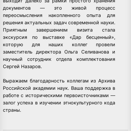
выходит далеко за рамки простого хранения
документов — это живой процесс
переосмысления накопленного опыта для
решения актуальных задач современной науки.
Приятным завершением визита стала
экскурсия по выставке
«Дар бесценный»
,
которую для наших коллег провели
заместитель директора
Ольга Селиванова
и
научный сотрудник отдела комплектования
Сергей Назаров
.
Выражаем благодарность коллегам из Архива
Российской академии наук. Ваша поддержка в
работе с историческими первоисточниками —
залог успеха в изучении этнокультурного кода
страны.