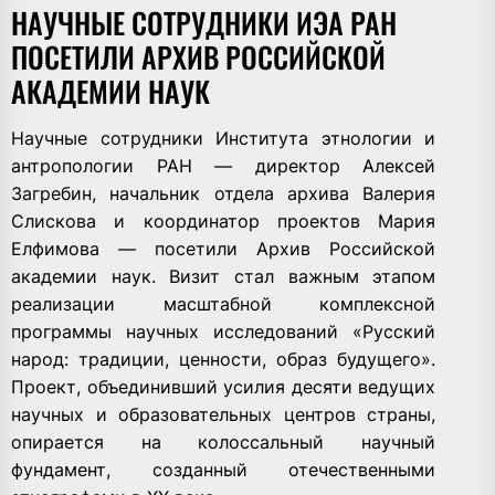
НАУЧНЫЕ СОТРУДНИКИ ИЭА РАН
ПОСЕТИЛИ АРХИВ РОССИЙСКОЙ
АКАДЕМИИ НАУК
Научные сотрудники Института этнологии и
антропологии РАН — директор
Алексей
Загребин
, начальник отдела архива
Валерия
Слискова
и координатор проектов
Мария
Елфимова
— посетили Архив Российской
академии наук. Визит стал важным этапом
реализации масштабной комплексной
программы научных исследований
«Русский
народ: традиции, ценности, образ будущего».
Проект, объединивший усилия десяти ведущих
научных и образовательных центров страны,
опирается на колоссальный научный
фундамент, созданный отечественными