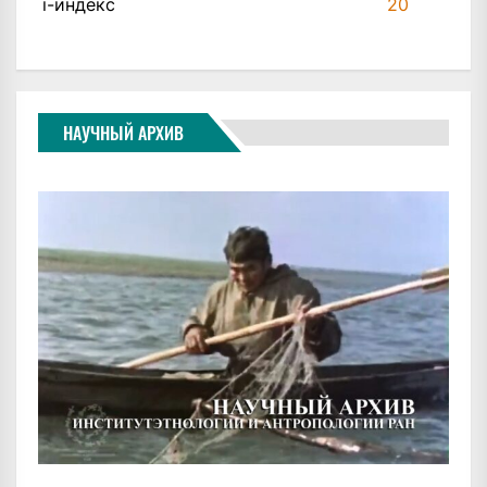
i-индекс
20
НАУЧНЫЙ АРХИВ