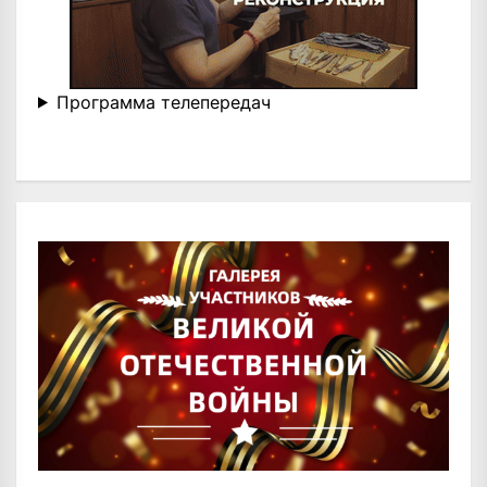
Программа телепередач