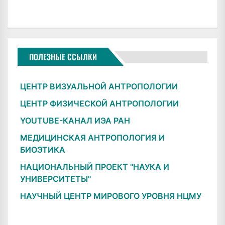
ПОЛЕЗНЫЕ ССЫЛКИ
ЦЕНТР ВИЗУАЛЬНОЙ АНТРОПОЛОГИИ
ЦЕНТР ФИЗИЧЕСКОЙ АНТРОПОЛОГИИ
YOUTUBE-КАНАЛ ИЭА РАН
МЕДИЦИНСКАЯ АНТРОПОЛОГИЯ И
БИОЭТИКА
НАЦИОНАЛЬНЫЙ ПРОЕКТ "НАУКА И
УНИВЕРСИТЕТЫ"
НАУЧНЫЙ ЦЕНТР МИРОВОГО УРОВНЯ НЦМУ