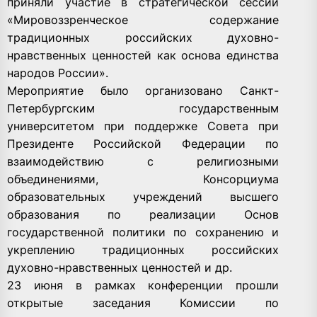
приняли участие в стратегической сессии
«Мировоззренческое содержание
традиционных российских духовно-
нравственных ценностей как основа единства
народов России».
Мероприятие было организовано Санкт-
Петербургским государственным
университетом при поддержке Совета при
Президенте Российской Федерации по
взаимодействию с религиозными
объединениями, Консорциума
образовательных учреждений высшего
образования по реализации Основ
государственной политики по сохранению и
укреплению традиционных российских
духовно-нравственных ценностей и др.
23 июня в рамках конференции прошли
открытые заседания Комиссии по