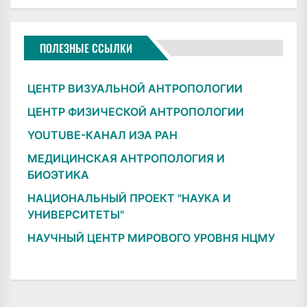
ПОЛЕЗНЫЕ ССЫЛКИ
ЦЕНТР ВИЗУАЛЬНОЙ АНТРОПОЛОГИИ
ЦЕНТР ФИЗИЧЕСКОЙ АНТРОПОЛОГИИ
YOUTUBE-КАНАЛ ИЭА РАН
МЕДИЦИНСКАЯ АНТРОПОЛОГИЯ И
БИОЭТИКА
НАЦИОНАЛЬНЫЙ ПРОЕКТ "НАУКА И
УНИВЕРСИТЕТЫ"
НАУЧНЫЙ ЦЕНТР МИРОВОГО УРОВНЯ НЦМУ