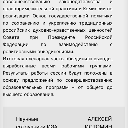
совершенствованию законодательства и
правоприменительной практики и Комиссии по
реализации Основ государственной политики
по сохранению и укреплению традиционных
российских духовно-нравственных ценностей
Совета при Президенте Российской
Федерации по взаимодействию с
религиозными объединениями.
Итоговая пленарная часть объединила выводы,
выработанные всеми рабочими группами.
Результаты работы сессии будут положены в
основу предложений по совершенствованию
образовательных программ – от общего до
высшего образования.
НАВИГАЦИЯ
Научные
АЛЕКСЕЙ
сотрудники ИЭА
ИСТОМИН