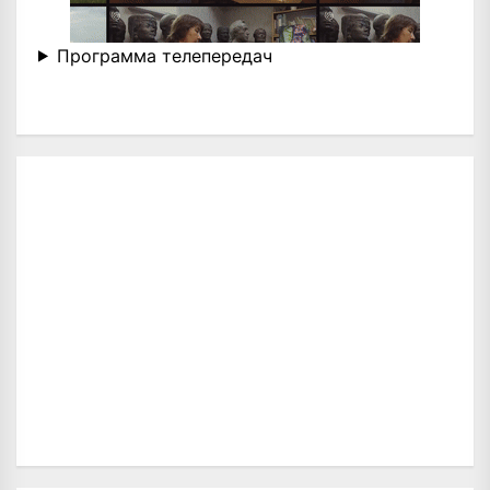
Программа телепередач