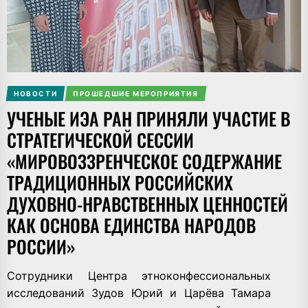
НОВОСТИ
ПРОШЕДШИЕ МЕРОПРИЯТИЯ
УЧЕНЫЕ ИЭА РАН ПРИНЯЛИ УЧАСТИЕ В
СТРАТЕГИЧЕСКОЙ СЕССИИ
«МИРОВОЗЗРЕНЧЕСКОЕ СОДЕРЖАНИЕ
ТРАДИЦИОННЫХ РОССИЙСКИХ
ДУХОВНО-НРАВСТВЕННЫХ ЦЕННОСТЕЙ
КАК ОСНОВА ЕДИНСТВА НАРОДОВ
РОССИИ»
Сотрудники Центра этноконфессиональных
исследований Зудов Юрий и Царёва Тамара