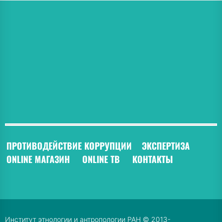
ПРОТИВОДЕЙСТВИЕ КОРРУПЦИИ
ЭКСПЕРТИЗА
ONLINE МАГАЗИН
ONLINE ТВ
КОНТАКТЫ
Институт этнологии и антропологии РАН © 2013-