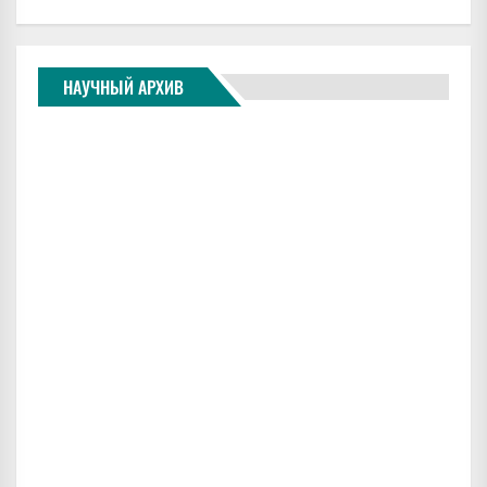
НАУЧНЫЙ АРХИВ