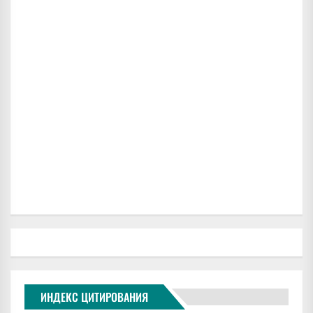
ИНДЕКС ЦИТИРОВАНИЯ