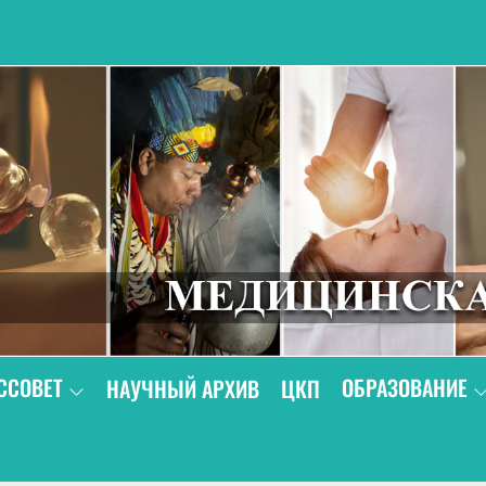
В
ССОВЕТ
ОБРАЗОВАНИЕ
НАУЧНЫЙ АРХИВ
ЦКП