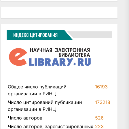
ИНДЕКС ЦИТИРОВАНИЯ
Общее число публикаций
16193
организации в РИНЦ
Число цитирований публикаций
173218
организации в РИНЦ
Число авторов
526
Число авторов, зарегистрированных
223