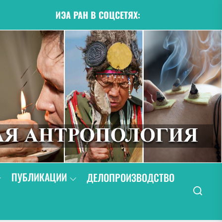
ИЭА РАН В СОЦСЕТЯХ:
ПУБЛИКАЦИИ
ДЕЛОПРОИЗВОДСТВО