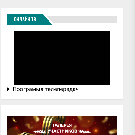
ОНЛАЙН ТВ
Программа телепередач