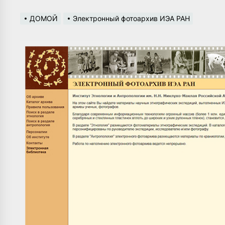
ДОМОЙ
Электронный фотоархив ИЭА РАН