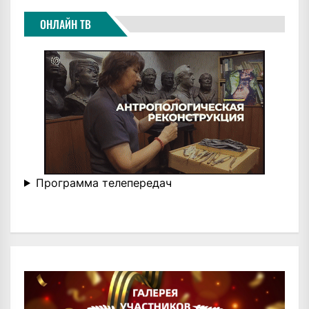
ОНЛАЙН ТВ
Программа телепередач