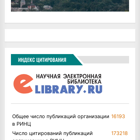
ИНДЕКС ЦИТИРОВАНИЯ
Общее число публикаций организации
16193
в РИНЦ
Число цитирований публикаций
173218