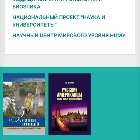
БИОЭТИКА
НАЦИОНАЛЬНЫЙ ПРОЕКТ "НАУКА И
УНИВЕРСИТЕТЫ"
НАУЧНЫЙ ЦЕНТР МИРОВОГО УРОВНЯ НЦМУ