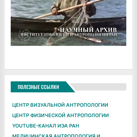
ПОЛЕЗНЫЕ ССЫЛКИ
ЦЕНТР ВИЗУАЛЬНОЙ АНТРОПОЛОГИИ
ЦЕНТР ФИЗИЧЕСКОЙ АНТРОПОЛОГИИ
YOUTUBE-КАНАЛ ИЭА РАН
МЕДИЦИНСКАЯ АНТРОПОЛОГИЯ И