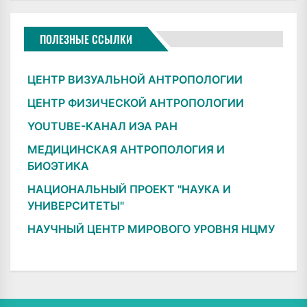
ПОЛЕЗНЫЕ ССЫЛКИ
ЦЕНТР ВИЗУАЛЬНОЙ АНТРОПОЛОГИИ
ЦЕНТР ФИЗИЧЕСКОЙ АНТРОПОЛОГИИ
YOUTUBE-КАНАЛ ИЭА РАН
МЕДИЦИНСКАЯ АНТРОПОЛОГИЯ И
БИОЭТИКА
НАЦИОНАЛЬНЫЙ ПРОЕКТ "НАУКА И
УНИВЕРСИТЕТЫ"
НАУЧНЫЙ ЦЕНТР МИРОВОГО УРОВНЯ НЦМУ