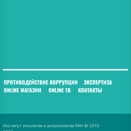
ПРОТИВОДЕЙСТВИЕ КОРРУПЦИИ
ЭКСПЕРТИЗА
ONLINE МАГАЗИН
ONLINE ТВ
КОНТАКТЫ
Институт этнологии и антропологии РАН © 2013-