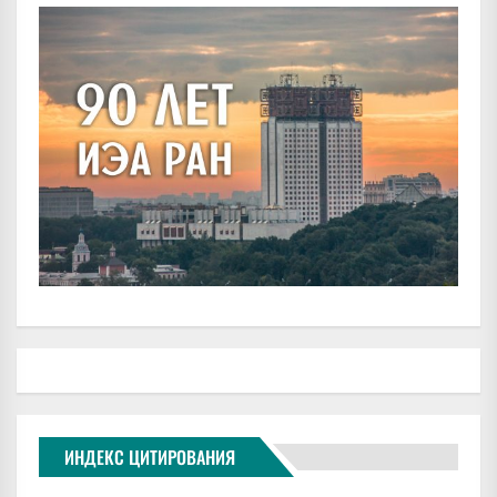
ИНДЕКС ЦИТИРОВАНИЯ