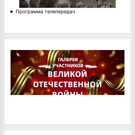
Программа телепередач