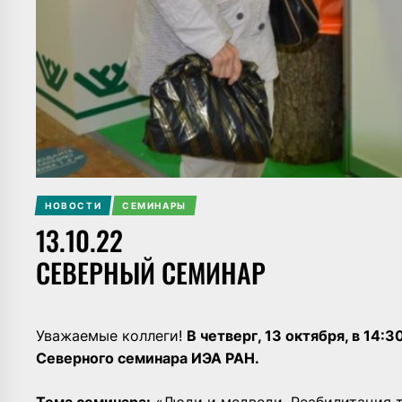
НОВОСТИ
СЕМИНАРЫ
13.10.22
СЕВЕРНЫЙ СЕМИНАР
Уважаемые коллеги!
В четверг, 13 октября, в 14:3
Северного семинара ИЭА РАН.