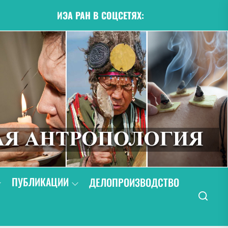
ИЭА РАН В СОЦСЕТЯХ:
ПУБЛИКАЦИИ
ДЕЛОПРОИЗВОДСТВО