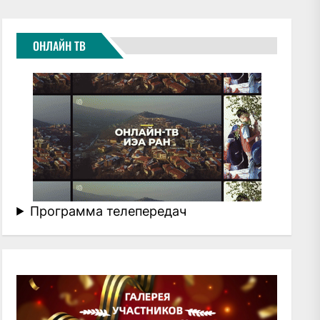
ОНЛАЙН ТВ
Программа телепередач