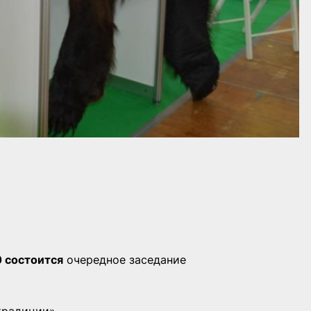
0 состоится
очередное заседание