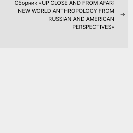
Сборник «UP CLOSE AND FROM AFAR:
NEW WORLD ANTHROPOLOGY FROM
Ne
RUSSIAN AND AMERICAN
pos
PERSPECTIVES»