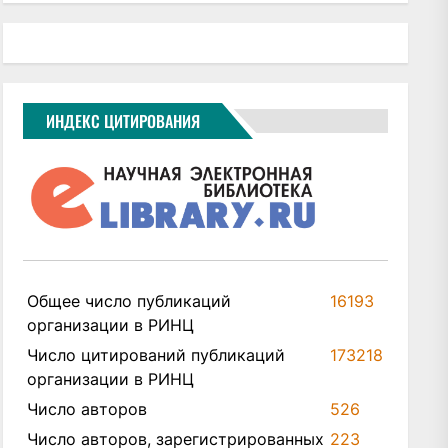
ИНДЕКС ЦИТИРОВАНИЯ
Общее число публикаций
16193
организации в РИНЦ
Число цитирований публикаций
173218
организации в РИНЦ
Число авторов
526
Число авторов, зарегистрированных
223