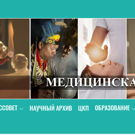
В
ССОВЕТ
ОБРАЗОВАНИЕ
НАУЧНЫЙ АРХИВ
ЦКП