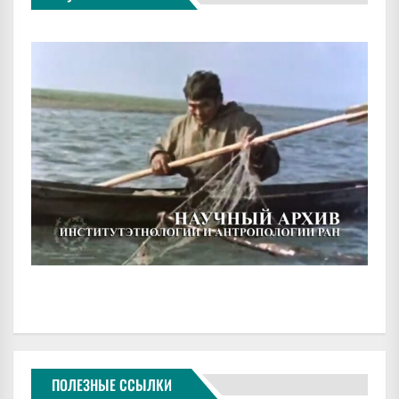
ПОЛЕЗНЫЕ ССЫЛКИ