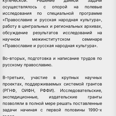
купеческой. Решение данной задачи
осуществлялось с опорой на полевые
исследования по специальной программе
«Православие и русская народная культура»,
работу в центральных и региональных архивах,
обсуждение результатов исследований на
научном межинститутском семинаре
«Православие и русская народная культура».
Во-вторых, подготовка и написание трудов по
русскому православию.
В-третьих, участие в крупных научных
проектах, поддерживаемых системой грантов
(РГНФ, ОИФН, РФФИ). Исследовательские,
экспедиционные, издательские гранты
позволяли в полной мере решать поставленные
задачи начиная с первой половины 1990-х