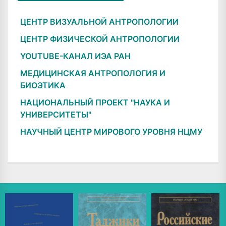
ЦЕНТР ВИЗУАЛЬНОЙ АНТРОПОЛОГИИ
ЦЕНТР ФИЗИЧЕСКОЙ АНТРОПОЛОГИИ
YOUTUBE-КАНАЛ ИЭА РАН
МЕДИЦИНСКАЯ АНТРОПОЛОГИЯ И
БИОЭТИКА
НАЦИОНАЛЬНЫЙ ПРОЕКТ "НАУКА И
УНИВЕРСИТЕТЫ"
НАУЧНЫЙ ЦЕНТР МИРОВОГО УРОВНЯ НЦМУ