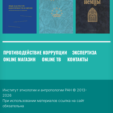
ПРОТИВОДЕЙСТВИЕ КОРРУПЦИИ
ЭКСПЕРТИЗА
ONLINE МАГАЗИН
ONLINE ТВ
КОНТАКТЫ
Институт этнологии и антропологии РАН © 2013-
2026
При использовании материалов ссылка на сайт
обязательна