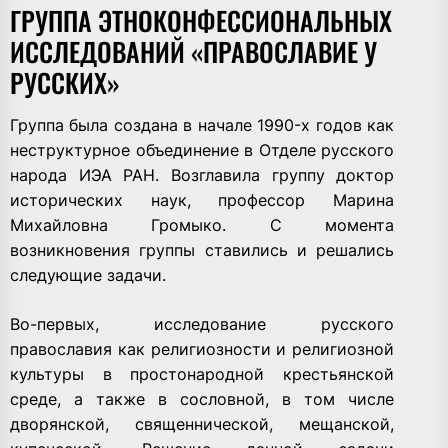
ГРУППА ЭТНОКОНФЕССИОНАЛЬНЫХ
ИССЛЕДОВАНИЙ «ПРАВОСЛАВИЕ У
РУССКИХ»
Группа была создана в начале 1990-х годов как
неструктурное объединение в Отделе русского
народа ИЭА РАН. Возглавила группу доктор
исторических наук, профессор Марина
Михайловна Громыко. С момента
возникновения группы ставились и решались
следующие задачи.
Во-первых, исследование русского
православия как религиозности и религиозной
культуры в простонародной крестьянской
среде, а также в сословной, в том числе
дворянской, священнической, мещанской,