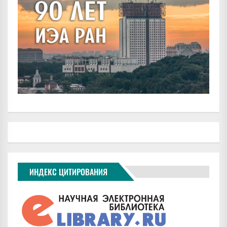
ИНДЕКС ЦИТИРОВАНИЯ