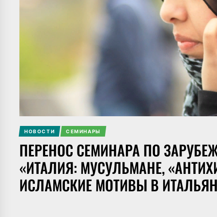
НОВОСТИ
СЕМИНАРЫ
ПЕРЕНОС СЕМИНАРА ПО ЗАРУБЕ
«ИТАЛИЯ: МУСУЛЬМАНЕ, «АНТИ
ИСЛАМСКИЕ МОТИВЫ В ИТАЛЬЯН