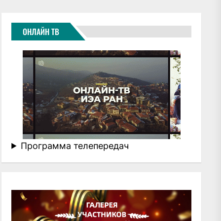
ОНЛАЙН ТВ
Программа телепередач