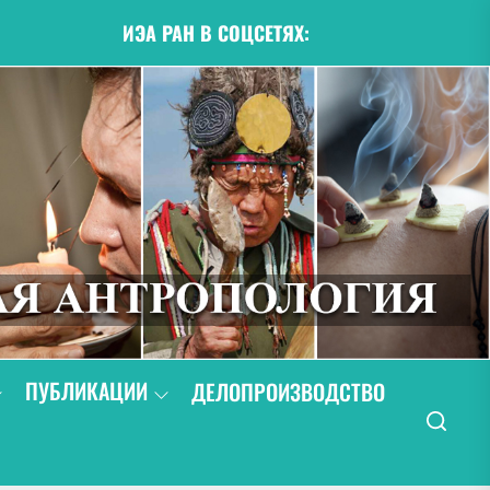
ИЭА РАН В СОЦСЕТЯХ:
ПУБЛИКАЦИИ
ДЕЛОПРОИЗВОДСТВО