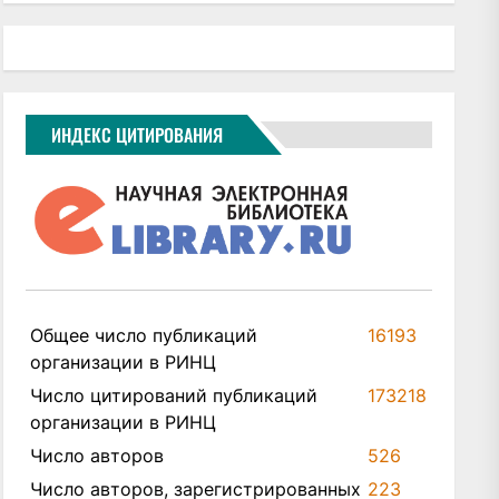
ИНДЕКС ЦИТИРОВАНИЯ
Общее число публикаций
16193
организации в РИНЦ
Число цитирований публикаций
173218
организации в РИНЦ
Число авторов
526
Число авторов, зарегистрированных
223