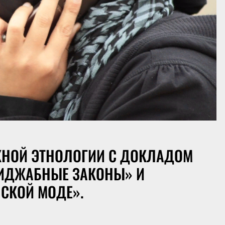
ЖНОЙ ЭТНОЛОГИИ С ДОКЛАДОМ
ХИДЖАБНЫЕ ЗАКОНЫ» И
СКОЙ МОДЕ».