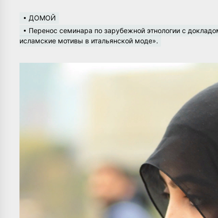
ДОМОЙ
Перенос семинара по зарубежной этнологии с докладо
исламские мотивы в итальянской моде».