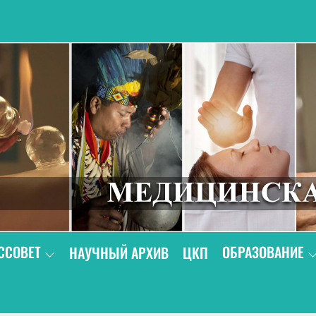
В
ССОВЕТ
ОБРАЗОВАНИЕ
НАУЧНЫЙ АРХИВ
ЦКП