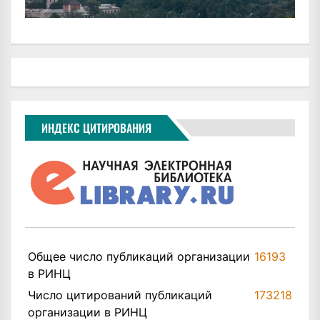
ИНДЕКС ЦИТИРОВАНИЯ
Общее число публикаций организации
16193
в РИНЦ
Число цитирований публикаций
173218
организации в РИНЦ