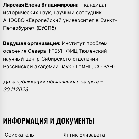
Лярская Елена Владимировна
– кандидат
исторических наук, научный сотрудник
АНООВО «Европейский университет в Санкт-
Петербурге» (ЕУСПб)
Ведущая организация:
Институт проблем
освоения Севера ФГБУН ФИЦ Тюменский
научный центр Сибирского отделения
Российской академии наук (ТюмНЦ СО РАН)
Дата публикации объявления о защите –
30.11.2023
ИНФОРМАЦИЯ И ДОКУМЕНТЫ
Соискатель
Яптик Елизавета