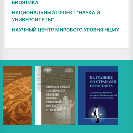
БИОЭТИКА
НАЦИОНАЛЬНЫЙ ПРОЕКТ "НАУКА И
УНИВЕРСИТЕТЫ"
НАУЧНЫЙ ЦЕНТР МИРОВОГО УРОВНЯ НЦМУ