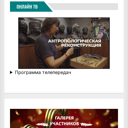
ОНЛАЙН ТВ
Программа телепередач