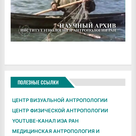
ПОЛЕЗНЫЕ ССЫЛКИ
ЦЕНТР ВИЗУАЛЬНОЙ АНТРОПОЛОГИИ
ЦЕНТР ФИЗИЧЕСКОЙ АНТРОПОЛОГИИ
YOUTUBE-КАНАЛ ИЭА РАН
МЕДИЦИНСКАЯ АНТРОПОЛОГИЯ И