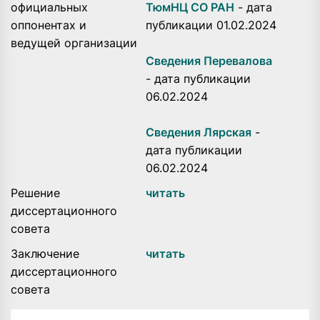
официальных
ТюмНЦ СО РАН
- дата
оппонентах и
публикации 01.02.2024
ведущей организации
Сведения Перевалова
- дата публикации
06.02.2024
Сведения Лярская
-
дата публикации
06.02.2024
Решение
читать
диссертационного
совета
Заключение
читать
диссертационного
совета