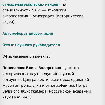
отношения ямальских ненцев»
по
специальности 5.6.4. — этнология,
антропология и этнография (исторические
науки).
Автореферат диссертации
Отзыв научного руководителя
Официальные оппоненты:
Перевалова Елена Валерьевна
– доктор
исторических наук, ведущий научный
сотрудник Центра арктических исследований
Музея антропологии и этнографии им. Петра
Великого (Кунсткамера) Российской академии
наук (МАЭ РАН)