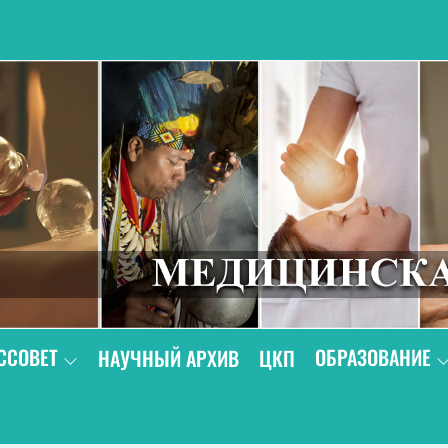
В
ССОВЕТ
ОБРАЗОВАНИЕ
НАУЧНЫЙ АРХИВ
ЦКП