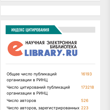
ИНДЕКС ЦИТИРОВАНИЯ
Общее число публикаций
16193
организации в РИНЦ
Число цитирований публикаций
173218
организации в РИНЦ
Число авторов
526
Число авторов, зарегистрированных
223