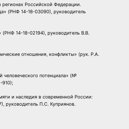
 регионах Российской Федерации.
а» (РНФ 14-18-03090), руководитель
(РНФ 14-18-02194), руководитель В.В.
ические отношения, конфликты» (рук. Р.А.
 человеческого потенциала» (№
-910);
мяти и наследия в современной России:
), руководитель П.С. Куприянов.