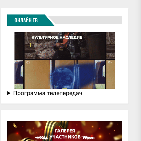
ОНЛАЙН ТВ
Программа телепередач