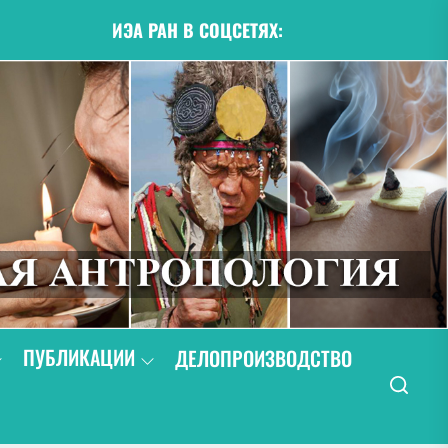
ИЭА РАН В СОЦСЕТЯХ:
ПУБЛИКАЦИИ
ДЕЛОПРОИЗВОДСТВО