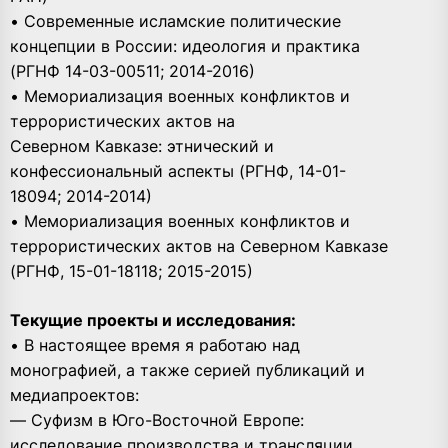
• Современные исламские политические
концепции в России: идеология и практика
(РГНФ 14-03-00511; 2014-2016)
• Мемориализация военных конфликтов и
террористических актов на
Северном Кавказе: этнический и
конфессиональный аспекты (РГНФ, 14-01-
18094; 2014-2014)
• Мемориализация военных конфликтов и
террористических актов на Северном Кавказе
(РГНФ, 15-01-18118; 2015-2015)
Текущие проекты и исследования:
• В настоящее время я работаю над
монографией, а также серией публикаций и
медиапроектов:
— Суфизм в Юго-Восточной Европе:
исследование производства и трансляции