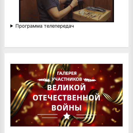
Программа телепередач