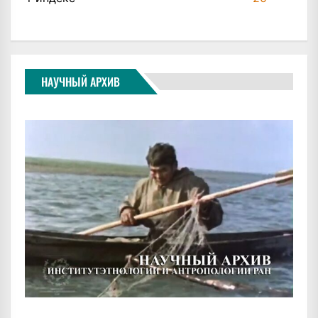
НАУЧНЫЙ АРХИВ