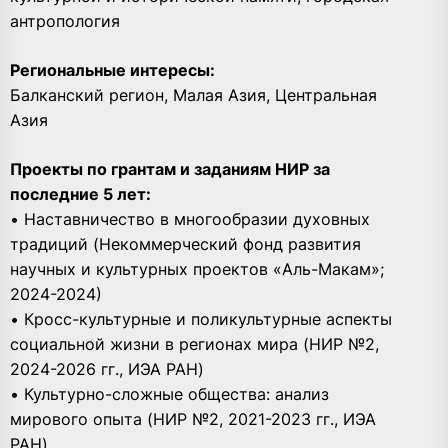
антропология
Региональные интересы:
Балканский регион, Малая Азия, Центральная
Азия
Проекты по грантам и заданиям НИР за
последние 5 лет:
• Наставничество в многообразии духовных
традиций (Некоммерческий фонд развития
научных и культурных проектов «Аль-Макам»;
2024-2024)
• Кросс-культурные и поликультурные аспекты
социальной жизни в регионах мира (НИР №2,
2024-2026 гг., ИЭА РАН)
• Культурно-сложные общества: анализ
мирового опыта (НИР №2, 2021-2023 гг., ИЭА
РАН)