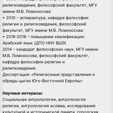
религиоведения, философский факультет, МГУ
имени М.В. Ломоносова
• 2010 – аспирантура, кафедра философии
религии и религиоведения, философский
факультет, МГУ имени М.В. Ломоносова
• 2016-2018 – повышение квалификации:
Арабский язык (ДПО НИУ ВШЭ)
2014 – кандидат философских наук, МГУ имени
М.В. Ломоносова, философский факультет,
кафедра философии религии и
религиоведения.
Диссертация: «Религиозные представления и
обряды цыган Юго-Восточной Европы»
Научные интересы:
Социальная антропология, антропология
религии, антропология ислама, исследования
культурной и исторической памяти, городская