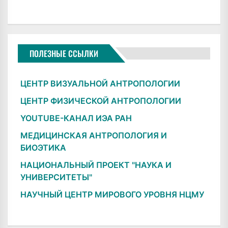
ПОЛЕЗНЫЕ ССЫЛКИ
ЦЕНТР ВИЗУАЛЬНОЙ АНТРОПОЛОГИИ
ЦЕНТР ФИЗИЧЕСКОЙ АНТРОПОЛОГИИ
YOUTUBE-КАНАЛ ИЭА РАН
МЕДИЦИНСКАЯ АНТРОПОЛОГИЯ И
БИОЭТИКА
НАЦИОНАЛЬНЫЙ ПРОЕКТ "НАУКА И
УНИВЕРСИТЕТЫ"
НАУЧНЫЙ ЦЕНТР МИРОВОГО УРОВНЯ НЦМУ