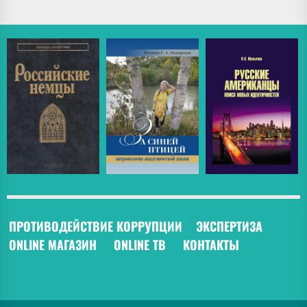
ПРОТИВОДЕЙСТВИЕ КОРРУПЦИИ
ЭКСПЕРТИЗА
ONLINE МАГАЗИН
ONLINE ТВ
КОНТАКТЫ