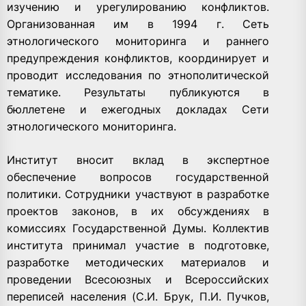
изучению и урегулированию конфликтов.
Организованная им в 1994 г. Сеть
этнологического мониторинга и раннего
предупреждения конфликтов, координирует и
проводит исследования по этнополитической
тематике. Результаты публикуются в
бюллетене и ежегодных докладах Сети
этнологического мониторинга.
Институт вносит вклад в экспертное
обеспечение вопросов государственной
политики. Сотрудники участвуют в разработке
проектов законов, в их обсуждениях в
комиссиях Государственной Думы. Коллектив
института принимал участие в подготовке,
разработке методических материалов и
проведении Всесоюзных и Всероссийских
переписей населения (С.И. Брук, П.И. Пучков,