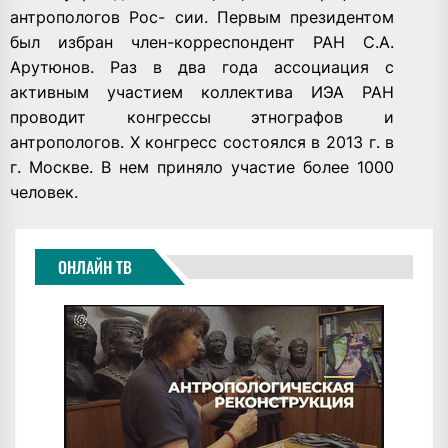
антропологов Рос- сии. Первым президентом
был избран член-корреспондент РАН С.А.
Арутюнов. Раз в два года ассоциация с
активным участием коллектива ИЭА РАН
проводит конгрессы этнографов и
антропологов. X конгресс состоялся в 2013 г. в
г. Москве. В нем приняло участие более 1000
человек.
ОНЛАЙН ТВ