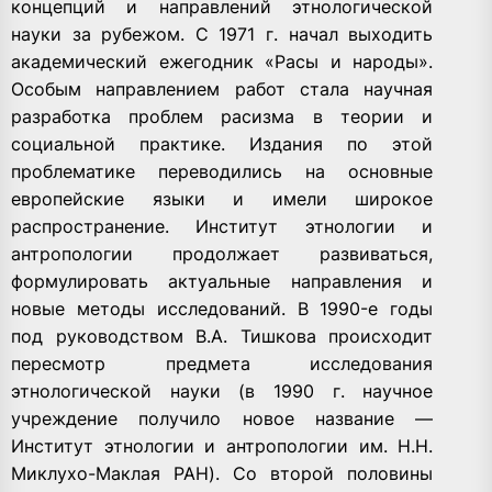
концепций и направлений этнологической
науки за рубежом. С 1971 г. начал выходить
академический ежегодник «Расы и народы».
Особым направлением работ стала научная
разработка проблем расизма в теории и
социальной практике. Издания по этой
проблематике переводились на основные
европейские языки и имели широкое
распространение. Институт этнологии и
антропологии продолжает развиваться,
формулировать актуальные направления и
новые методы исследований. В 1990-е годы
под руководством В.А. Тишкова происходит
пересмотр предмета исследования
этнологической науки (в 1990 г. научное
учреждение получило новое название —
Институт этнологии и антропологии им. Н.Н.
Миклухо-Маклая РАН). Со второй половины