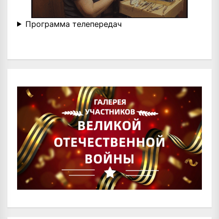
Программа телепередач