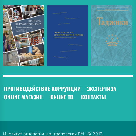
ПРОТИВОДЕЙСТВИЕ КОРРУПЦИИ
ЭКСПЕРТИЗА
ONLINE МАГАЗИН
ONLINE ТВ
КОНТАКТЫ
Институт этнологии и антропологии РАН © 2013-