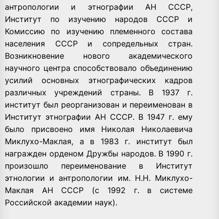
антропологии и этнографии АН СССР,
Институт по изучению народов СССР и
Комиссию по изучению племенного состава
населения СССР и сопредельных стран.
Возникновение нового академического
научного центра способствовало объединению
усилий основных этнографических кадров
различных учреждений страны. В 1937 г.
институт был реорганизован и переименован в
Институт этнографии АН СССР. В 1947 г. ему
было присвоено имя Николая Николаевича
Миклухо-Маклая, а в 1983 г. институт был
награжден орденом Дружбы народов. В 1990 г.
произошло переименование в Институт
этнологии и антропологии им. Н.Н. Миклухо-
Маклая АН СССР (с 1992 г. в системе
Российской академии наук).