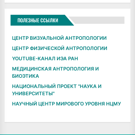
ПОЛЕЗНЫЕ ССЫЛКИ
ЦЕНТР ВИЗУАЛЬНОЙ АНТРОПОЛОГИИ
ЦЕНТР ФИЗИЧЕСКОЙ АНТРОПОЛОГИИ
YOUTUBE-КАНАЛ ИЭА РАН
МЕДИЦИНСКАЯ АНТРОПОЛОГИЯ И
БИОЭТИКА
НАЦИОНАЛЬНЫЙ ПРОЕКТ "НАУКА И
УНИВЕРСИТЕТЫ"
НАУЧНЫЙ ЦЕНТР МИРОВОГО УРОВНЯ НЦМУ