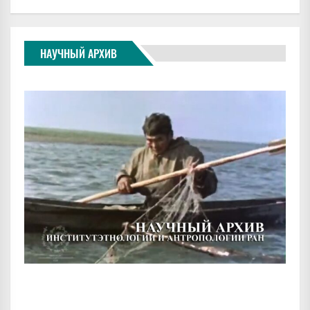
НАУЧНЫЙ АРХИВ