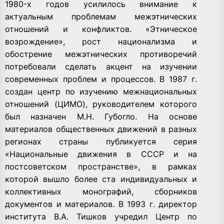
1980-х годов усилилось внимание к
актуальным проблемам межэтнических
отношений и конфликтов. «Этническое
возрождение», рост национализма и
обострение межэтнических противоречий
потребовали сделать акцент на изучении
современных проблем и процессов. В 1987 г.
создан центр по изучению межнациональных
отношений (ЦИМО), руководителем которого
был назначен М.Н. Губогло. На основе
материалов общественных движений в разных
регионах страны публикуется серия
«Национальные движения в СССР и на
постсоветском пространстве», в рамках
которой вышло более ста индивидуальных и
коллективных монографий, сборников
документов и материалов. В 1993 г. директор
института В.А. Тишков учредил Центр по