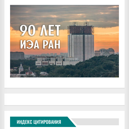
ИНДЕКС ЦИТИРОВАНИЯ