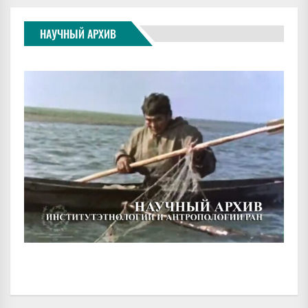
НАУЧНЫЙ АРХИВ