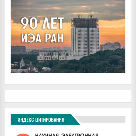
ИНДЕКС ЦИТИРОВАНИЯ