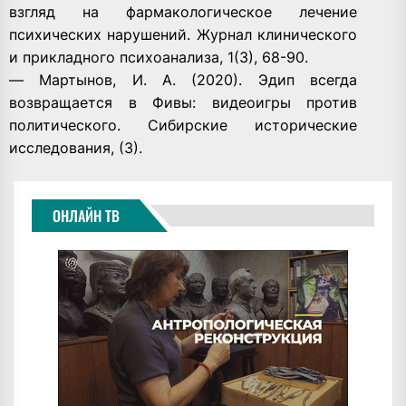
взгляд на фармакологическое лечение
психических нарушений. Журнал клинического
и прикладного психоанализа, 1(3), 68-90.
— Мартынов, И. А. (2020). Эдип всегда
возвращается в Фивы: видеоигры против
политического. Сибирские исторические
исследования, (3).
ОНЛАЙН ТВ