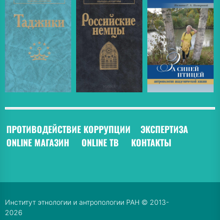
ПРОТИВОДЕЙСТВИЕ КОРРУПЦИИ
ЭКСПЕРТИЗА
ONLINE МАГАЗИН
ONLINE ТВ
КОНТАКТЫ
Институт этнологии и антропологии РАН © 2013-
2026