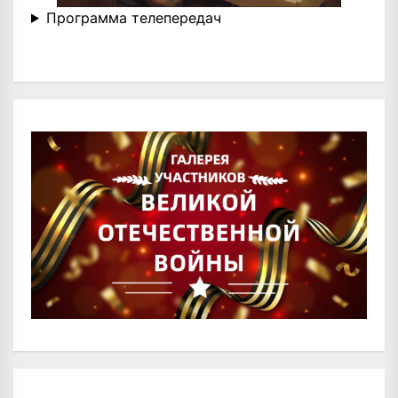
Программа телепередач