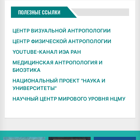
ПОЛЕЗНЫЕ ССЫЛКИ
ЦЕНТР ВИЗУАЛЬНОЙ АНТРОПОЛОГИИ
ЦЕНТР ФИЗИЧЕСКОЙ АНТРОПОЛОГИИ
YOUTUBE-КАНАЛ ИЭА РАН
МЕДИЦИНСКАЯ АНТРОПОЛОГИЯ И
БИОЭТИКА
НАЦИОНАЛЬНЫЙ ПРОЕКТ "НАУКА И
УНИВЕРСИТЕТЫ"
НАУЧНЫЙ ЦЕНТР МИРОВОГО УРОВНЯ НЦМУ