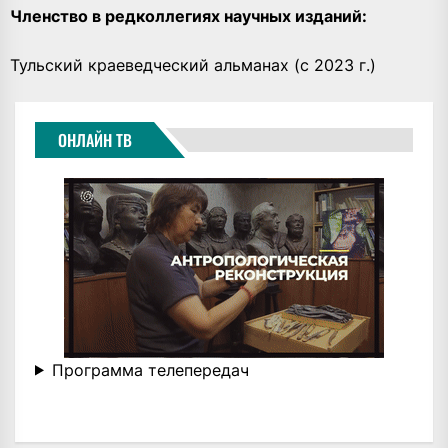
Членство в редколлегиях научных изданий:
Тульский краеведческий альманах (с 2023 г.)
ОНЛАЙН ТВ
Программа телепередач