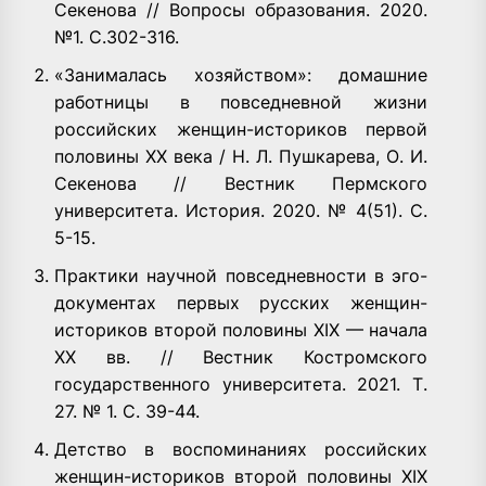
Секенова // Вопросы образования. 2020.
№1. С.302-316.
«Занималась хозяйством»: домашние
работницы в повседневной жизни
российских женщин-историков первой
половины ХХ века / Н. Л. Пушкарева, О. И.
Секенова // Вестник Пермского
университета. История. 2020. № 4(51). С.
5-15.
Практики научной повседневности в эго-
документах первых русских женщин-
историков второй половины XIX — начала
ХХ вв. // Вестник Костромского
государственного университета. 2021. Т.
27. № 1. С. 39-44.
Детство в воспоминаниях российских
женщин-историков второй половины XIX