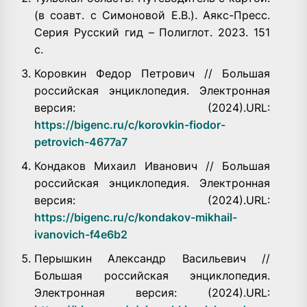
(в соавт. с Симоновой Е.В.). Аякс-Пресс.
Серия Русский гид – Полиглот. 2023. 151
с.
Коровкин Федор Петрович // Большая
российская энциклопедия. Электронная
версия: (2024).URL:
https://bigenc.ru/c/korovkin-fiodor-
petrovich-4677a7
Кондаков Михаил Иванович // Большая
российская энциклопедия. Электронная
версия: (2024).URL:
https://bigenc.ru/c/kondakov-mikhail-
ivanovich-f4e6b2
Перышкин Александр Васильевич //
Большая российская энциклопедия.
Электронная версия: (2024).URL: