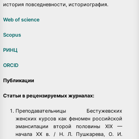
история повседневности, историография.
Web of science
Scopus
РИНЦ
ORCID
Публикации
Статьи в рецензируемых журналах:
Преподавательницы Бестужевских
женских курсов как феномен российской
эмансипации второй половины XIX —
начала ХХ в. / Н. Л. Пушкарева, О. И.