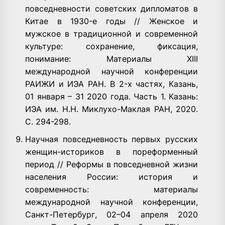
повседневности советских дипломатов в
Китае в 1930-е годы // Женское и
мужское в традиционной и современной
культуре: сохранение, фиксация,
понимание: Материалы XIII
международной научной конференции
РАИЖИ и ИЭА РАН. В 2-х частях, Казань,
01 января – 31 2020 года. Часть 1. Казань:
ИЭА им. Н.Н. Миклухо-Маклая РАН, 2020.
С. 294-298.
Научная повседневность первых русских
женщин-историков в пореформенный
период // Реформы в повседневной жизни
населения России: история и
современность: материалы
международной научной конференции,
Санкт-Петербург, 02–04 апреля 2020