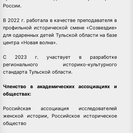
России.
В 2022 г. работала в качестве преподавателя в
профильной исторической смене «Созвездие»
для одаренных детей Тульской области на базе
центра «Новая волна».
С 2023 г. участвует в разработке
регионального историко-культурного
стандарта Тульской области.
Членство в академических ассоциациях и
обществах:
Российская ассоциация исследователей
женской истории, Российское историческое
общество