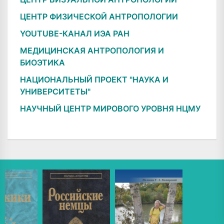
ЦЕНТР ФИЗИЧЕСКОЙ АНТРОПОЛОГИИ
YOUTUBE-КАНАЛ ИЭА РАН
МЕДИЦИНСКАЯ АНТРОПОЛОГИЯ И
БИОЭТИКА
НАЦИОНАЛЬНЫЙ ПРОЕКТ "НАУКА И
УНИВЕРСИТЕТЫ"
НАУЧНЫЙ ЦЕНТР МИРОВОГО УРОВНЯ НЦМУ