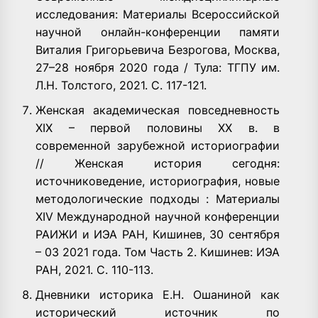
исследования: Материалы Всероссийской
научной онлайн-конференции памяти
Виталия Григорьевича Безрогова, Москва,
27–28 ноября 2020 года / Тула: ТГПУ им.
Л.Н. Толстого, 2021. С. 117-121.
Женская академическая повседневность
XIX – первой половины ХХ в. в
современной зарубежной историографии
// Женская история сегодня:
источниковедение, историография, новые
методологические подходы : Материалы
XIV Международной научной конференции
РАИЖИ и ИЭА РАН, Кишинев, 30 сентября
– 03 2021 года. Том Часть 2. Кишинев: ИЭА
РАН, 2021. С. 110-113.
Дневники историка Е.Н. Ошаниной как
исторический источник по