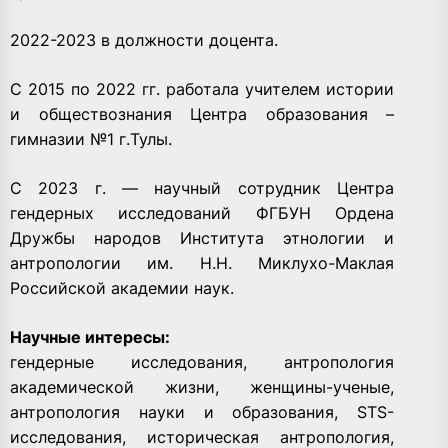
2022-2023 в должности доцента.
С 2015 по 2022 гг. работала учителем истории
и обществознания Центра образования –
гимназии №1 г.Тулы.
С 2023 г. — научный сотрудник Центра
гендерных исследований ФГБУН Ордена
Дружбы народов Института этнологии и
антропологии им. Н.Н. Миклухо-Маклая
Российской академии наук.
Научные интересы:
гендерные исследования, антропология
академической жизни, женщины-ученые,
антропология науки и образования, STS-
исследования, историческая антропология,