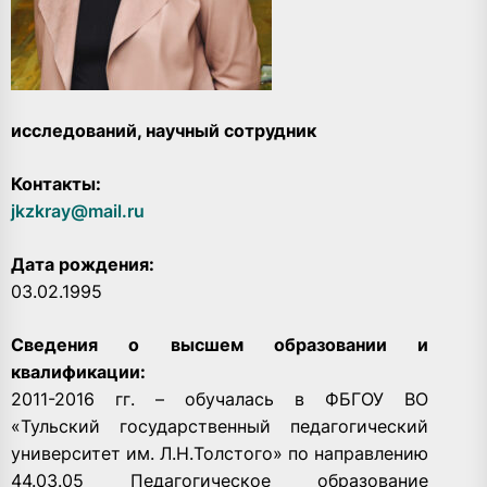
исследований, научный сотрудник
Контакты:
jkzkray@mail.ru
Дата рождения:
03.02.1995
Сведения о высшем образовании и
квалификации:
2011-2016 гг. – обучалась в ФБГОУ ВО
«Тульский государственный педагогический
университет им. Л.Н.Толстого» по направлению
44.03.05 Педагогическое образование