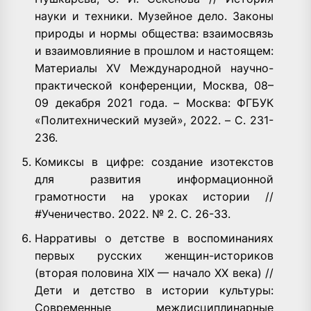
науки и техники. Музейное дело. Законы
природы и нормы общества: взаимосвязь
и взаимовлияние в прошлом и настоящем:
Материалы XV Международной научно-
практической конференции, Москва, 08–
09 декабря 2021 года. – Москва: ФГБУК
«Политехнический музей», 2022. – С. 231-
236.
Комиксы в цифре: создание изотекстов
для развития информационной
грамотности на уроках истории //
#Ученичество. 2022. № 2. С. 26-33.
Нарративы о детстве в воспоминаниях
первых русских женщин-историков
(вторая половина XIX — начало ХХ века) //
Дети и детство в истории культуры:
Современные междисциплинарные