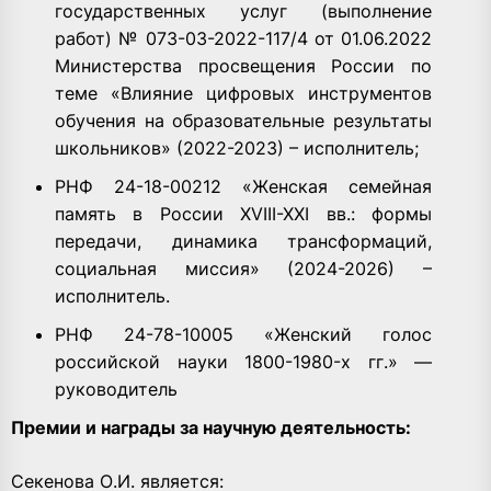
государственных услуг (выполнение
работ) № 073-03-2022-117/4 от 01.06.2022
Министерства просвещения России по
теме «Влияние цифровых инструментов
обучения на образовательные результаты
школьников» (2022-2023) – исполнитель;
РНФ 24-18-00212 «Женская семейная
память в России XVIII-XXI вв.: формы
передачи, динамика трансформаций,
социальная миссия» (2024-2026) –
исполнитель.
РНФ 24-78-10005 «Женский голос
российской науки 1800-1980-х гг.» —
руководитель
Премии и награды за научную деятельность:
Секенова О.И. является: