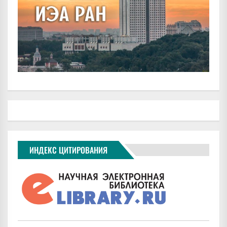
ИНДЕКС ЦИТИРОВАНИЯ