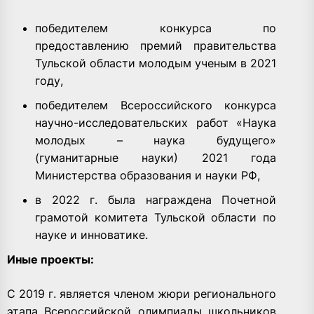
победителем конкурса по
предоставлению премий правительства
Тульской области молодым ученым в 2021
году,
победителем Всероссийского конкурса
научно-исследовательских работ «Наука
молодых – наука будущего»
(гуманитарные науки) 2021 года
Министерства образования и науки РФ,
в 2022 г. была награждена Почетной
грамотой комитета Тульской области по
науке и инноватике.
Иные проекты:
С 2019 г. является членом жюри регионального
этапа Всероссийской олимпиады школьников