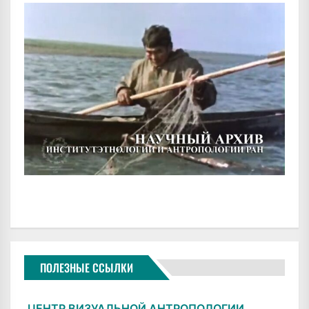
ПОЛЕЗНЫЕ ССЫЛКИ
ЦЕНТР ВИЗУАЛЬНОЙ АНТРОПОЛОГИИ