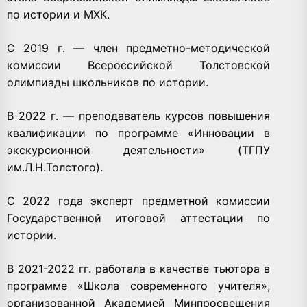
по истории и МХК.
С 2019 г. — член предметно-методической
комиссии Всероссийской Толстовской
олимпиады школьников по истории.
В 2022 г. — преподаватель курсов повышения
квалификации по программе «Инновации в
экскурсионной деятельности» (ТГПУ
им.Л.Н.Толстого).
С 2022 года эксперт предметной комиссии
Государственной итоговой аттестации по
истории.
В 2021-2022 гг. работала в качестве тьютора в
программе «Школа современного учителя»,
организованной Академией Минпросвещения