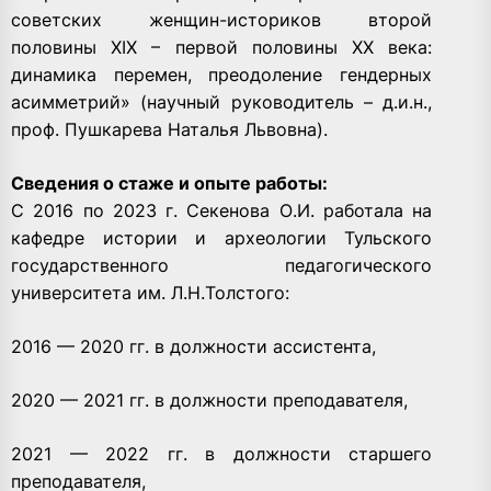
советских женщин-историков второй
половины XIX – первой половины ХХ века:
динамика перемен, преодоление гендерных
асимметрий» (научный руководитель – д.и.н.,
проф. Пушкарева Наталья Львовна).
Сведения о стаже и опыте работы:
С 2016 по 2023 г. Секенова О.И. работала на
кафедре истории и археологии Тульского
государственного педагогического
университета им. Л.Н.Толстого:
2016 — 2020 гг. в должности ассистента,
2020 — 2021 гг. в должности преподавателя,
2021 — 2022 гг. в должности старшего
преподавателя,