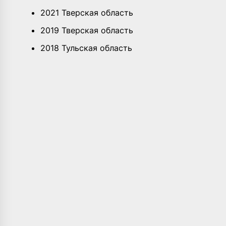
2021 Тверская область
2019 Тверская область
2018 Тульская область