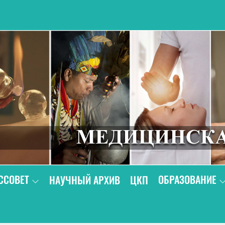
В
ССОВЕТ
ОБРАЗОВАНИЕ
НАУЧНЫЙ АРХИВ
ЦКП