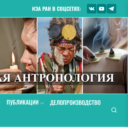
ИЭА РАН В СОЦСЕТЯХ:
ПУБЛИКАЦИИ
ДЕЛОПРОИЗВОДСТВО