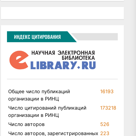
ИНДЕКС ЦИТИРОВАНИЯ
Общее число публикаций
16193
организации в РИНЦ
Число цитирований публикаций
173218
организации в РИНЦ
Число авторов
526
Число авторов, зарегистрированных
223