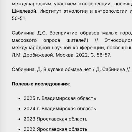
международным участием конференции, посвящ
Шмелевой. Институт этнологии и антропологии и
50-51.
Сабинина Д.С. Восприятие образов малых горо
массового опроса жителей) // Этносоцио
международной научной конференции, посвященно
Л.М. Дробижевой. Москва, 2022. С. 56-57.
Сабинина, Д. В кулаке обмана нет / Д. Сабинина // 
Полевые исследования
:
2025 г. Владимирская область
2024 г. Владимирская область
2023 Ярославская область
2022 Ярославская область