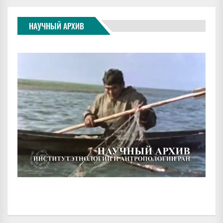
НАУЧНЫЙ АРХИВ