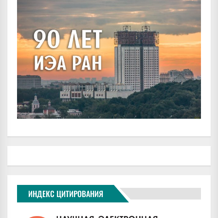
ИНДЕКС ЦИТИРОВАНИЯ