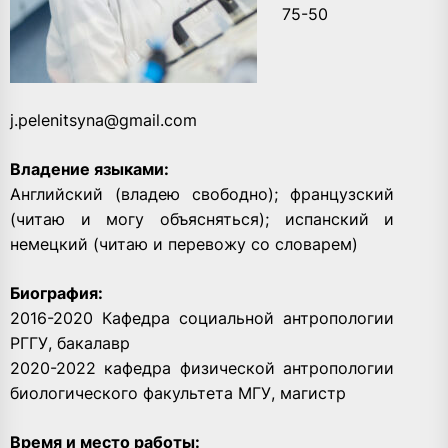
75-50
j.pelenitsyna@gmail.com
Владение языками:
Английский (владею свободно); французский
(читаю и могу объясняться); испанский и
немецкий (читаю и перевожу со словарем)
Биография:
2016-2020 Кафедра социальной антропологии
РГГУ, бакалавр
2020-2022 кафедра физической антропологии
биологического факультета МГУ, магистр
Время и место работы: