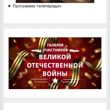
Программа телепередач