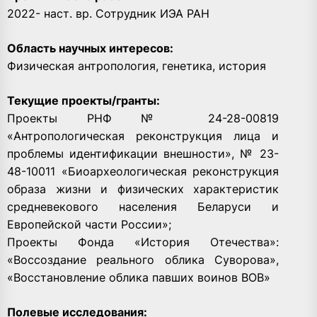
2022- наст. вр. Сотрудник ИЭА РАН
Область научных интересов:
Физическая антропология, генетика, история
Текущие проекты/гранты:
Проекты РНФ № 24-28-00819
«Антропологическая реконструкция лица и
проблемы идентификации внешности», № 23-
48-10011 «Биоархеологическая реконструкция
образа жизни и физических характеристик
средневекового населения Беларуси и
Европейской части России»;
Проекты Фонда «История Отечества»:
«Воссоздание реального облика Суворова»,
«Восстановление облика павших воинов ВОВ»
Полевые исследования: