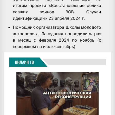
итогам проекта «Восстановление облика
павших воинов ВОВ. Случаи
идентификации» 23 апреля 2024 г.
Помощник организатора Школы молодого
антрополога. Заседания проводились раз
в месяц с февраля 2024 по ноябрь (с
перерывом на июль-сентябрь)
ОНЛАЙН ТВ