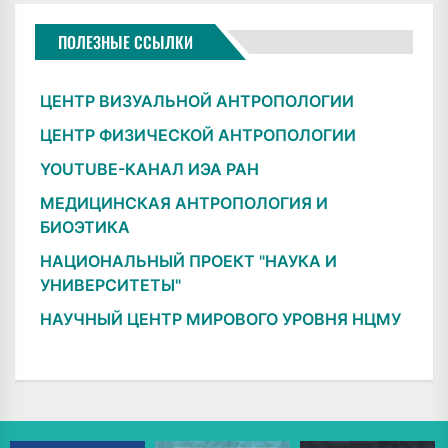
ПОЛЕЗНЫЕ ССЫЛКИ
ЦЕНТР ВИЗУАЛЬНОЙ АНТРОПОЛОГИИ
ЦЕНТР ФИЗИЧЕСКОЙ АНТРОПОЛОГИИ
YOUTUBE-КАНАЛ ИЭА РАН
МЕДИЦИНСКАЯ АНТРОПОЛОГИЯ И
БИОЭТИКА
НАЦИОНАЛЬНЫЙ ПРОЕКТ "НАУКА И
УНИВЕРСИТЕТЫ"
НАУЧНЫЙ ЦЕНТР МИРОВОГО УРОВНЯ НЦМУ