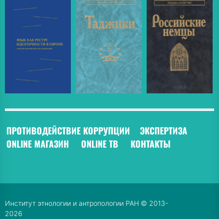
ПРОТИВОДЕЙСТВИЕ КОРРУПЦИИ
ЭКСПЕРТИЗА
ONLINE МАГАЗИН
ONLINE ТВ
КОНТАКТЫ
Институт этнологии и антропологии РАН © 2013-
2026