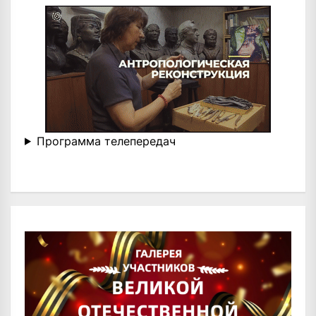
Программа телепередач