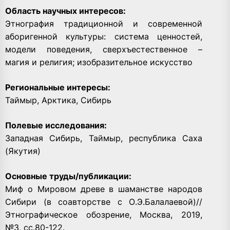
Область научных интересов:
Этнография традиционной и современной
аборигенной культуры: система ценностей,
модели поведения, сверхъестественное –
магия и религия; изобразительное искусство
Региональные интересы:
Таймыр, Арктика, Сибирь
Полевые исследования:
Западная Сибирь, Таймыр, республика Саха
(Якутия)
Основные труды/публикации:
Миф о Мировом древе в шаманстве народов
Сибири (в соавторстве с О.Э.Балалаевой)//
Этнографическое обозрение, Москва, 2019,
№3, сс.80-122.