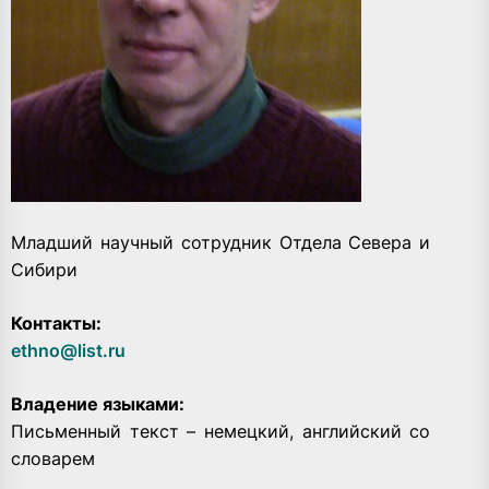
Младший научный сотрудник Отдела Севера и
Сибири
Контакты:
ethno@list.ru
Владение языками:
Письменный текст – немецкий, английский со
словарем