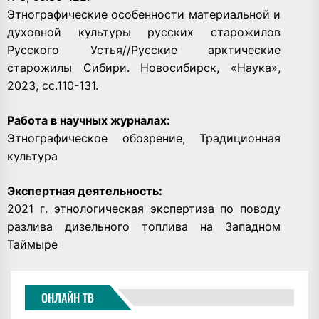
Этнографические особенности материальной и
духовной культуры русских старожилов
Русского Устья//Русские арктические
старожилы Сибири. Новосибирск, «Наука»,
2023, сс.110-131.
Работа в научных журналах:
Этнографическое обозрение, Традиционная
культура
Экспертная деятельность:
2021 г. этнологическая экспертиза по поводу
разлива дизельного топлива на Западном
Таймыре
ОНЛАЙН ТВ