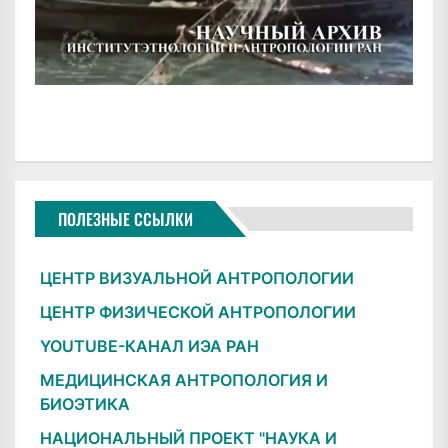
ПОЛЕЗНЫЕ ССЫЛКИ
ЦЕНТР ВИЗУАЛЬНОЙ АНТРОПОЛОГИИ
ЦЕНТР ФИЗИЧЕСКОЙ АНТРОПОЛОГИИ
YOUTUBE-КАНАЛ ИЭА РАН
МЕДИЦИНСКАЯ АНТРОПОЛОГИЯ И
БИОЭТИКА
НАЦИОНАЛЬНЫЙ ПРОЕКТ "НАУКА И