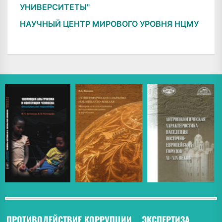
УНИВЕРСИТЕТЫ"
НАУЧНЫЙ ЦЕНТР МИРОВОГО УРОВНЯ НЦМУ
ПРОТИВОДЕЙСТВИЕ КОРРУПЦИИ
ЭКСПЕРТИЗА