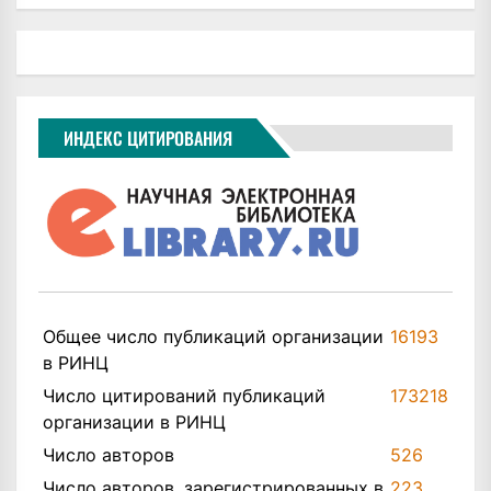
ИНДЕКС ЦИТИРОВАНИЯ
Общее число публикаций организации
16193
в РИНЦ
Число цитирований публикаций
173218
организации в РИНЦ
Число авторов
526
Число авторов, зарегистрированных в
223