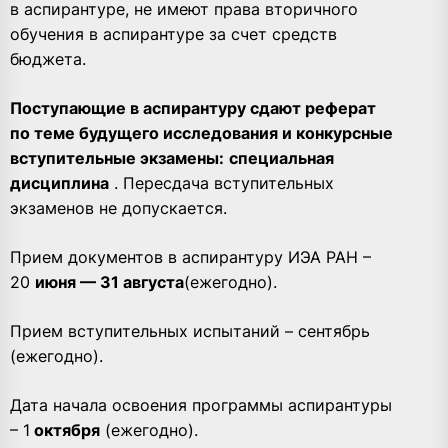
в аспирантуре, не имеют права вторичного
обучения в аспирантуре за счет средств
бюджета.
Поступающие в аспирантуру сдают реферат
по теме будущего исследования и конкурсные
вступительные экзамены:
специальная
дисциплина
. Пересдача вступительных
экзаменов не допускается.
Прием документов в аспирантуру ИЭА РАН –
20
июня — 31 августа
(ежегодно).
Прием вступительных испытаний – сентябрь
(ежегодно).
Дата начала освоения программы аспирантуры
– 1
октября
(ежегодно).