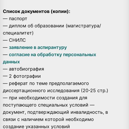
Список документов (копии):
— паспорт
— диплом об образовании (магистратура/
специалитет)
— СНИЛС
—
заявление в аспирантуру
—
согласие на обработку персональных
данных
— автобиография
— 2 фотографии
— реферат по теме предполагаемого
диссертационного исследования (20-25 стр.)
— при необходимости создания для
поступающего специальных условий —
документ, подтверждающий инвалидность, в
связи с наличием которой необходимо
создание указанных условий