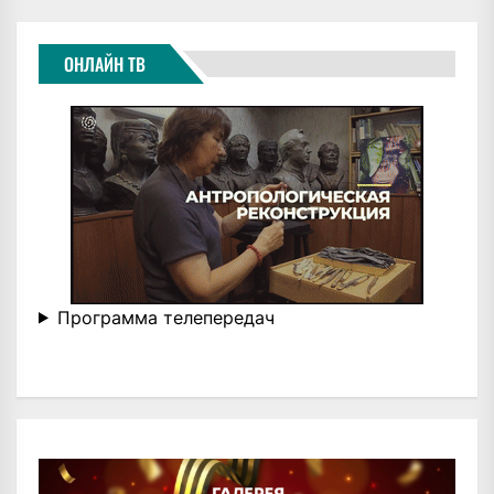
ОНЛАЙН ТВ
Программа телепередач