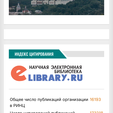
ИНДЕКС ЦИТИРОВАНИЯ
Общее число публикаций организации
16193
в РИНЦ