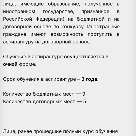
лица, имеющие образование, полученное в
иностранном государстве, признанное в
Российской Федерации) на бюджетной и на
договорной основе по конкурсу. Иностранные
граждане имеют возможность поступить в
аспирантуру на договорной основе.
Обучение в аспирантуре осуществляется в
очной
форме.
Срок обучения в аспирантуре –
3 года
.
Количество бюджетных мест — 9
Количество договорных мест — 5
Лица, ранее прошедшие полный курс обучения