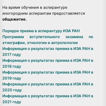
На время обучения в аспирантуре
иногородним аспирантам предоставляется
общежитие.
Порядок приема в аспирантуру ИЭА РАН
Программа вступительного экзамена по
этнографии, этнологии и антропологии
Информация о результатах приема в ИЭА РАН в
2017 году
Информация о результатах приема в ИЭА РАН в
2018 году
Информация о результатах приема в ИЭА РАН в
2019 году
Информация о результатах приема в ИЭА РАН в
2020 году
Информация о результатах приема в ИЭА РАН в
2021 году