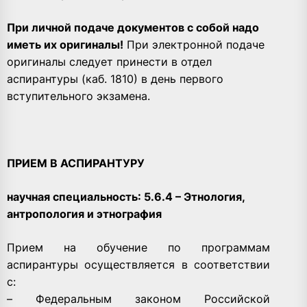
При личной подаче документов с собой надо
иметь их оригиналы!
При электронной подаче
оригиналы следует принести в отдел
аспирантуры (каб. 1810) в день первого
вступительного экзамена.
ПРИЕМ В АСПИРАНТУРУ
научная специальность: 5.6.4 – Этнология,
антропология и этнография
Прием на обучение по программам
аспирантуры осуществляется в соответствии
с:
– Федеральным законом Российской