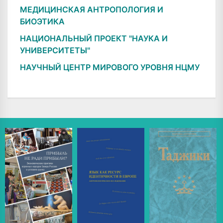
МЕДИЦИНСКАЯ АНТРОПОЛОГИЯ И
БИОЭТИКА
НАЦИОНАЛЬНЫЙ ПРОЕКТ "НАУКА И
УНИВЕРСИТЕТЫ"
НАУЧНЫЙ ЦЕНТР МИРОВОГО УРОВНЯ НЦМУ