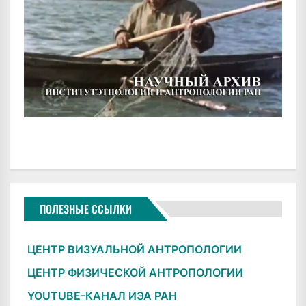
ПОЛЕЗНЫЕ ССЫЛКИ
ЦЕНТР ВИЗУАЛЬНОЙ АНТРОПОЛОГИИ
ЦЕНТР ФИЗИЧЕСКОЙ АНТРОПОЛОГИИ
YOUTUBE-КАНАЛ ИЭА РАН