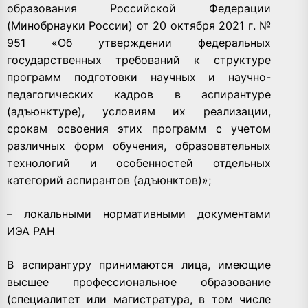
образования Российской Федерации
(Минобрнауки России) от 20 октября 2021 г. №
951 «Об утверждении федеральных
государственных требований к структуре
программ подготовки научных и научно-
педагогических кадров в аспирантуре
(адъюнктуре), условиям их реализации,
срокам освоения этих программ с учетом
различных форм обучения, образовательных
технологий и особенностей отдельных
категорий аспирантов (адъюнктов)»;
– локальными нормативными документами
ИЭА РАН
В аспирантуру принимаются лица, имеющие
высшее профессиональное образование
(специалитет или магистратура, в том числе