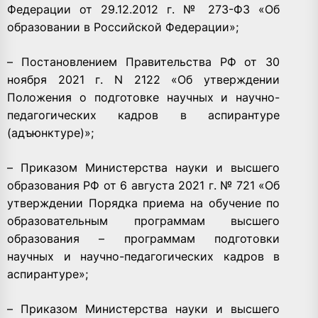
Федерации от 29.12.2012 г. № 273-ФЗ «Об
образовании в Российской Федерации»;
– Постановлением Правительства РФ от 30
ноября 2021 г. N 2122 «Об утверждении
Положения о подготовке научных и научно-
педагогических кадров в аспирантуре
(адъюнктуре)»;
– Приказом Министерства науки и высшего
образования РФ от 6 августа 2021 г. № 721 «Об
утверждении Порядка приема на обучение по
образовательным программам высшего
образования – программам подготовки
научных и научно-педагогических кадров в
аспирантуре»;
– Приказом Министерства науки и высшего