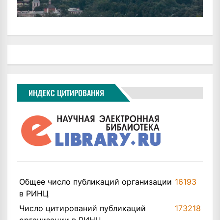
ИНДЕКС ЦИТИРОВАНИЯ
Общее число публикаций организации
16193
в РИНЦ
Число цитирований публикаций
173218
организации в РИНЦ