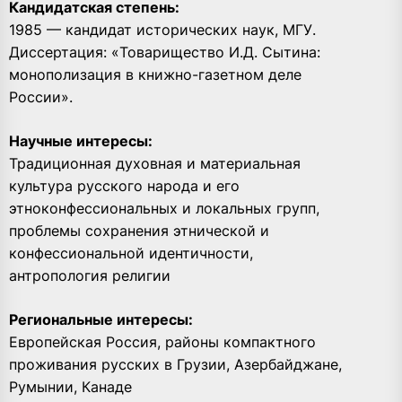
Кандидатская степень:
1985 — кандидат исторических наук, МГУ.
Диссертация: «Товарищество И.Д. Сытина:
монополизация в книжно-газетном деле
России».
Научные интересы:
Традиционная духовная и материальная
культура русского народа и его
этноконфессиональных и локальных групп,
проблемы сохранения этнической и
конфессиональной идентичности,
антропология религии
Региональные интересы:
Европейская Россия, районы компактного
проживания русских в Грузии, Азербайджане,
Румынии, Канаде