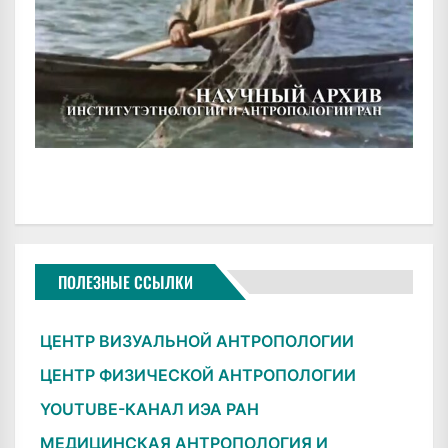
ПОЛЕЗНЫЕ ССЫЛКИ
ЦЕНТР ВИЗУАЛЬНОЙ АНТРОПОЛОГИИ
ЦЕНТР ФИЗИЧЕСКОЙ АНТРОПОЛОГИИ
YOUTUBE-КАНАЛ ИЭА РАН
МЕДИЦИНСКАЯ АНТРОПОЛОГИЯ И