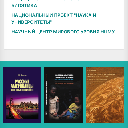
БИОЭТИКА
НАЦИОНАЛЬНЫЙ ПРОЕКТ "НАУКА И
УНИВЕРСИТЕТЫ"
НАУЧНЫЙ ЦЕНТР МИРОВОГО УРОВНЯ НЦМУ