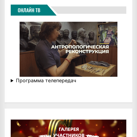
ОНЛАЙН ТВ
Программа телепередач