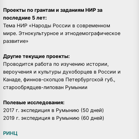
Проекты по грантам и заданиям НИР за
последние 5 лет:
Тема НИР «Народы России в современном
мире. Этнокультурное и этнодемографическое
развитие»
Другие текущие проекты:
Проводится работа по изучению истории,
вероучения и культуры духоборцев в России и
Канаде, финнов-скопцов Петербургской губ.,
старообрядцев-липован Румынии
Полевые исследования:
2017 г. экспедиция в Румынию (50 дней)
2019 г. экспедиция в Румынию (60 дней)
РИНЦ