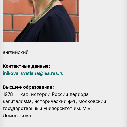
английский
Контактные данные:
inikova_svetlana@iea.ras.ru
Высшее образование:
1978 — каф. истории России периода
капитализма, исторический ф-т, Московский
государственный университет им. М.В.
Ломоносова