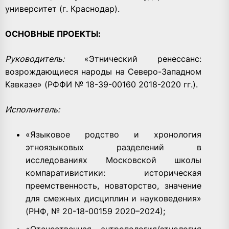
университет (г. Краснодар).
ОСНОВНЫЕ ПРОЕКТЫ:
Руководитель:
«Этнический ренессанс:
возрождающиеся народы на Северо-Западном
Кавказе» (РФФИ № 18-39-00160 2018-2020 гг.).
Исполнитель:
«Языковое родство и хронология
этноязыковых разделений в
исследованиях Московской школы
компаративистики: историческая
преемственность, новаторство, значение
для смежных дисциплин и науковедения»
(РНФ, № 20-18-00159 2020–2024);