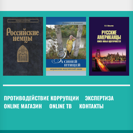
ПРОТИВОДЕЙСТВИЕ КОРРУПЦИИ
ЭКСПЕРТИЗА
ONLINE МАГАЗИН
ONLINE ТВ
КОНТАКТЫ