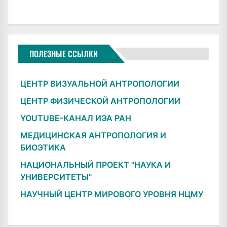
ПОЛЕЗНЫЕ ССЫЛКИ
ЦЕНТР ВИЗУАЛЬНОЙ АНТРОПОЛОГИИ
ЦЕНТР ФИЗИЧЕСКОЙ АНТРОПОЛОГИИ
YOUTUBE-КАНАЛ ИЭА РАН
МЕДИЦИНСКАЯ АНТРОПОЛОГИЯ И
БИОЭТИКА
НАЦИОНАЛЬНЫЙ ПРОЕКТ "НАУКА И
УНИВЕРСИТЕТЫ"
НАУЧНЫЙ ЦЕНТР МИРОВОГО УРОВНЯ НЦМУ