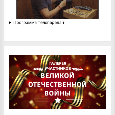
Программа телепередач