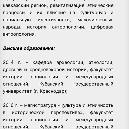
кавказский регион, ревитализация, этнические
процессы и их влияние на культурную и
социальную идентичность, малочисленные
народы, история антропологии, цифровая
антропология.
Высшее образование:
2014 г. – кафедра археологии, этнологии,
древней и средневековой истории, факультет
истории, социологии и международных
отношений, Кубанский государственный
университет (г. Краснодар);
2016 г. – магистратура «Культура и этничность
в исторической перспективе», факультет
истории, социологии и международных
отношений, Кубанский государственный