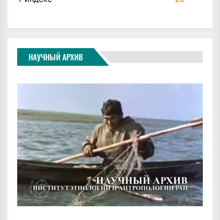
НАУЧНЫЙ АРХИВ