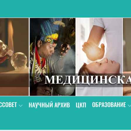
В
ССОВЕТ
ОБРАЗОВАНИЕ
НАУЧНЫЙ АРХИВ
ЦКП