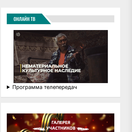
ОНЛАЙН ТВ
Программа телепередач