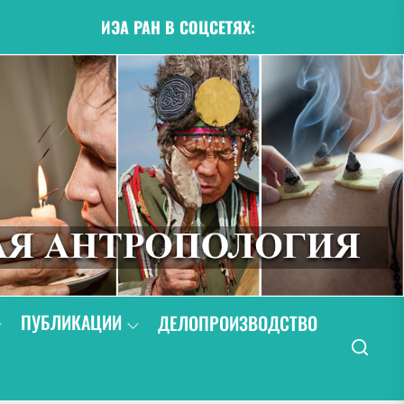
ИЭА РАН В СОЦСЕТЯХ:
ПУБЛИКАЦИИ
ДЕЛОПРОИЗВОДСТВО