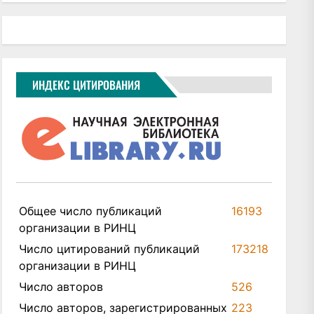
ИНДЕКС ЦИТИРОВАНИЯ
Общее число публикаций
16193
организации в РИНЦ
Число цитирований публикаций
173218
организации в РИНЦ
Число авторов
526
Число авторов, зарегистрированных
223