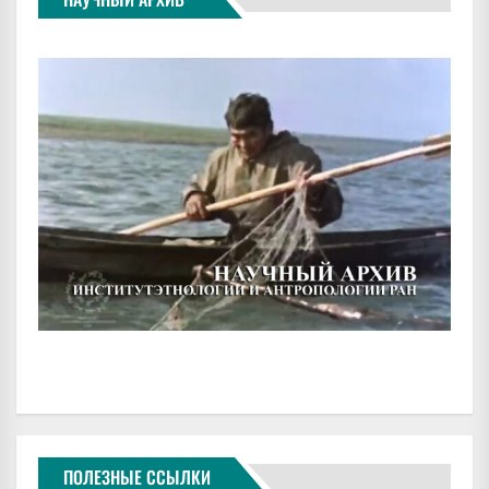
ПОЛЕЗНЫЕ ССЫЛКИ