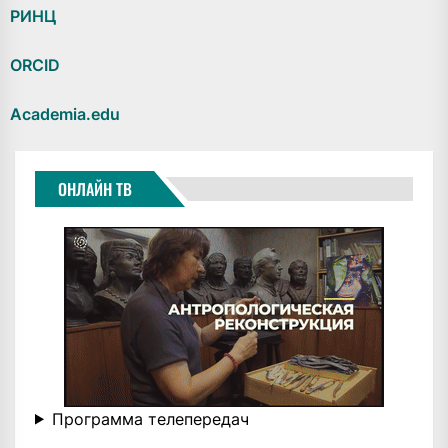
РИНЦ
ORCID
Academia.edu
ОНЛАЙН ТВ
Программа телепередач