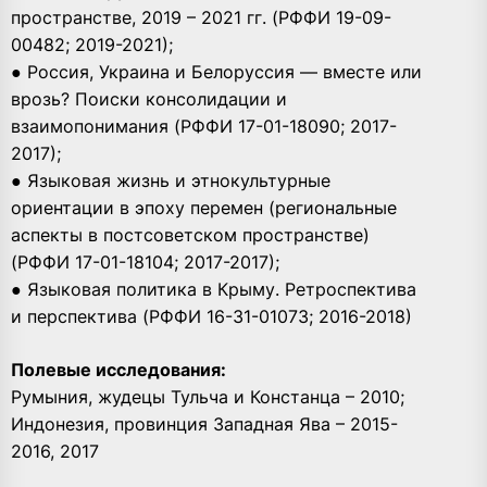
пространстве, 2019 – 2021 гг. (РФФИ 19-09-
00482; 2019-2021);
● Россия, Украина и Белоруссия — вместе или
врозь? Поиски консолидации и
взаимопонимания (РФФИ 17-01-18090; 2017-
2017);
● Языковая жизнь и этнокультурные
ориентации в эпоху перемен (региональные
аспекты в постсоветском пространстве)
(РФФИ 17-01-18104; 2017-2017);
● Языковая политика в Крыму. Ретроспектива
и перспектива (РФФИ 16-31-01073; 2016-2018)
Полевые исследования:
Румыния, жудецы Тульча и Констанца – 2010;
Индонезия, провинция Западная Ява – 2015-
2016, 2017