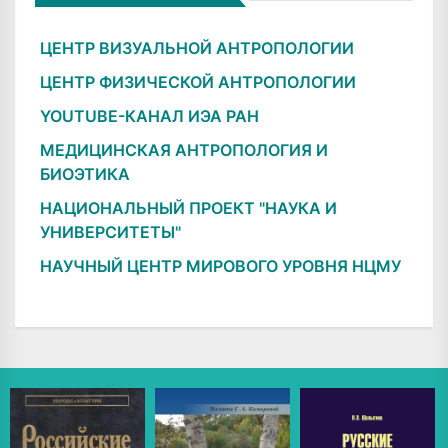
ЦЕНТР ВИЗУАЛЬНОЙ АНТРОПОЛОГИИ
ЦЕНТР ФИЗИЧЕСКОЙ АНТРОПОЛОГИИ
YOUTUBE-КАНАЛ ИЭА РАН
МЕДИЦИНСКАЯ АНТРОПОЛОГИЯ И
БИОЭТИКА
НАЦИОНАЛЬНЫЙ ПРОЕКТ "НАУКА И
УНИВЕРСИТЕТЫ"
НАУЧНЫЙ ЦЕНТР МИРОВОГО УРОВНЯ НЦМУ