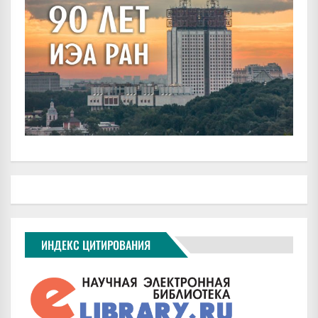
ИНДЕКС ЦИТИРОВАНИЯ