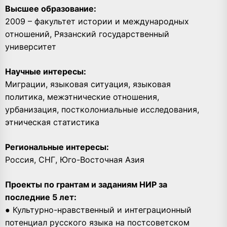
Высшее образование:
2009 – факультет истории и международных
отношений, Рязанский государственный
университет
Научные интересы:
Миграции, языковая ситуация, языковая
политика, межэтнические отношения,
урбанизация, постколониальные исследования,
этническая статистика
Региональные интересы:
Россия, СНГ, Юго-Восточная Азия
Проекты по грантам и заданиям НИР за
последние 5 лет:
● Культурно-нравственный и интеграционный
потенциал русского языка на постсоветском