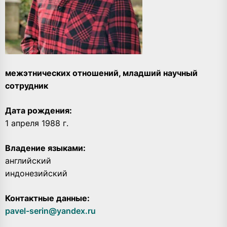
межэтнических отношений, младший научный
сотрудник
Дата рождения:
1 апреля 1988 г.
Владение языками:
английский
индонезийский
Контактные данные:
pavel-serin@yandex.ru