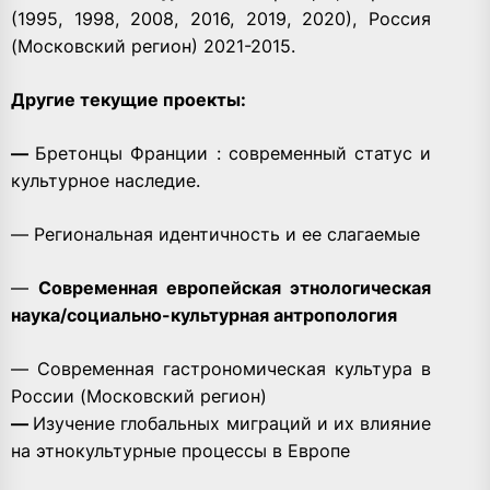
(1995, 1998, 2008, 2016, 2019, 2020), Россия
(Московский регион) 2021-2015.
Другие текущие проекты:
—
Бретонцы Франции : современный статус и
культурное наследие.
— Региональная идентичность и ее слагаемые
—
Современная европейская этнологическая
наука/социально-культурная антропология
— Современная гастрономическая культура в
России (Московский регион)
—
Изучение глобальных миграций и их влияние
на этнокультурные процессы в Европе