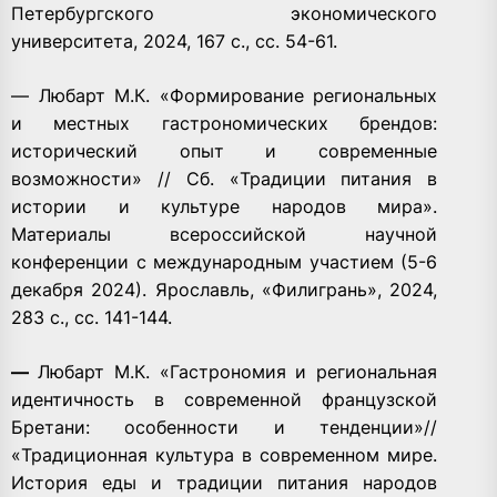
Петербургского экономического
университета, 2024, 167 с., сс. 54-61.
— Любарт М.К. «Формирование региональных
и местных гастрономических брендов:
исторический опыт и современные
возможности» // Сб. «Традиции питания в
истории и культуре народов мира».
Материалы всероссийской научной
конференции с международным участием (5-6
декабря 2024). Ярославль, «Филигрань», 2024,
283 с., сс. 141-144.
—
Любарт М.К. «Гастрономия и региональная
идентичность в современной французской
Бретани: особенности и тенденции»//
«Традиционная культура в современном мире.
История еды и традиции питания народов