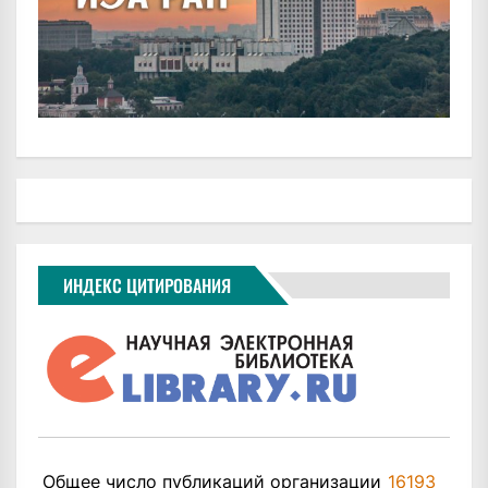
ИНДЕКС ЦИТИРОВАНИЯ
Общее число публикаций организации
16193