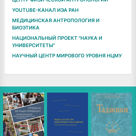
YOUTUBE-КАНАЛ ИЭА РАН
МЕДИЦИНСКАЯ АНТРОПОЛОГИЯ И
БИОЭТИКА
НАЦИОНАЛЬНЫЙ ПРОЕКТ "НАУКА И
УНИВЕРСИТЕТЫ"
НАУЧНЫЙ ЦЕНТР МИРОВОГО УРОВНЯ НЦМУ