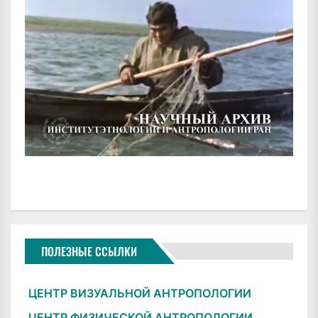
ПОЛЕЗНЫЕ ССЫЛКИ
ЦЕНТР ВИЗУАЛЬНОЙ АНТРОПОЛОГИИ
ЦЕНТР ФИЗИЧЕСКОЙ АНТРОПОЛОГИИ