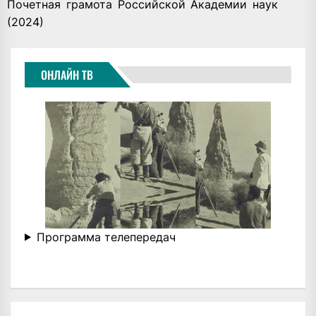
Почетная грамота Российской Академии наук
(2024)
ОНЛАЙН ТВ
Программа телепередач