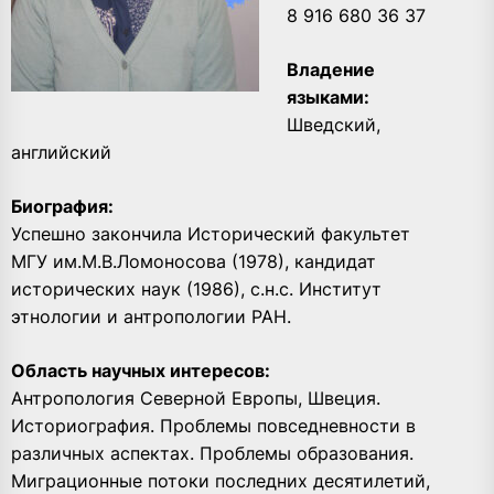
8 916 680 36 37
Владение
языками:
Шведский,
английский
Биография:
Успешно закончила Исторический факультет
МГУ им.М.В.Ломоносова (1978), кандидат
исторических наук (1986), с.н.с. Институт
этнологии и антропологии РАН.
Область научных интересов:
Антропология Северной Европы, Швеция.
Историография. Проблемы повседневности в
различных аспектах. Проблемы образования.
Миграционные потоки последних десятилетий,