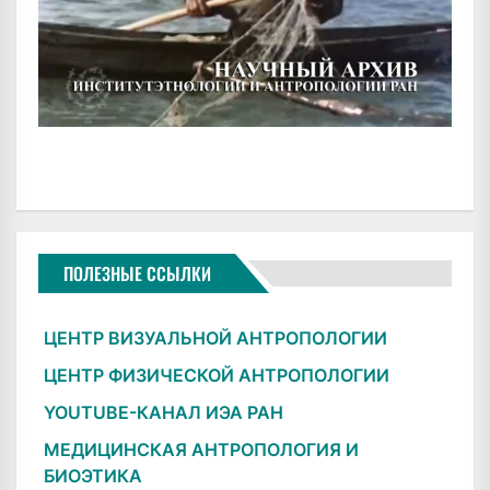
ПОЛЕЗНЫЕ ССЫЛКИ
ЦЕНТР ВИЗУАЛЬНОЙ АНТРОПОЛОГИИ
ЦЕНТР ФИЗИЧЕСКОЙ АНТРОПОЛОГИИ
YOUTUBE-КАНАЛ ИЭА РАН
МЕДИЦИНСКАЯ АНТРОПОЛОГИЯ И
БИОЭТИКА