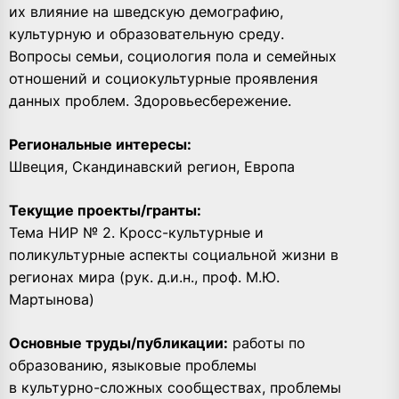
их влияние на шведскую демографию,
культурную и образовательную среду.
Вопросы семьи, социология пола и семейных
отношений и социокультурные проявления
данных проблем. Здоровьесбережение.
Региональные интересы:
Швеция, Скандинавский регион, Европа
Текущие проекты/гранты:
Тема НИР № 2. Кросс-культурные и
поликультурные аспекты социальной жизни в
регионах мира (рук. д.и.н., проф. М.Ю.
Мартынова)
Основные труды/публикации:
работы по
образованию, языковые проблемы
в
культурно-сложных сообществах, проблемы