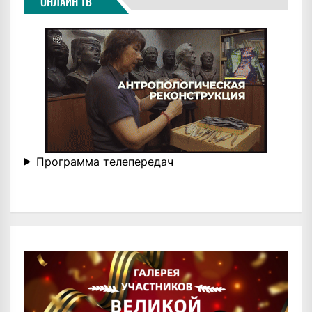
ОНЛАЙН ТВ
Программа телепередач