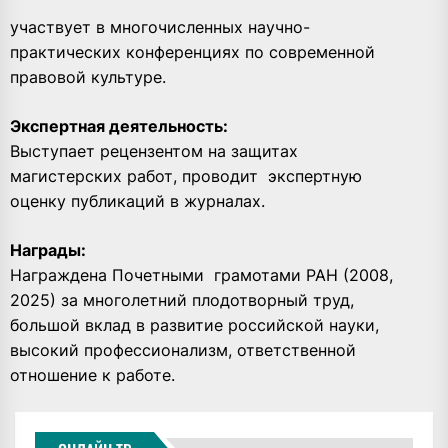
участвует в многочисленных научно-
практических конференциях по современной
правовой культуре.
Экспертная деятельность:
Выступает рецензентом на защитах
магистерских работ, проводит
экспертную
оценку публикаций в журналах.
Награды:
Награждена Почетными
грамотами РАН (2008,
2025) за многолетний плодотворный труд,
большой вклад в развитие российской науки,
высокий профессионализм, ответственной
отношение к работе.