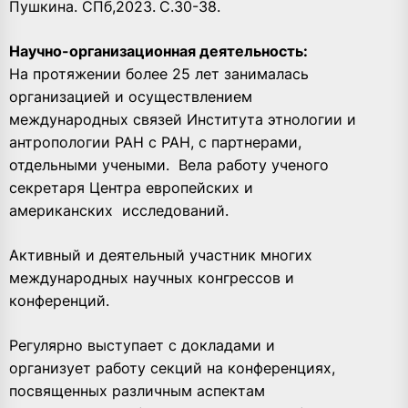
Пушкина. СПб,2023.
С.30-38.
Научно-организационная деятельность:
На протяжении более 25 лет занималась
организацией и осуществлением
международных связей Института этнологии и
антропологии РАН с РАН, с партнерами,
отдельными учеными.
Вела работу ученого
секретаря Центра европейских и
американских
исследований.
Активный и деятельный участник многих
международных научных конгрессов и
конференций.
Регулярно выступает с докладами и
организует работу секций на конференциях,
посвященных различным аспектам