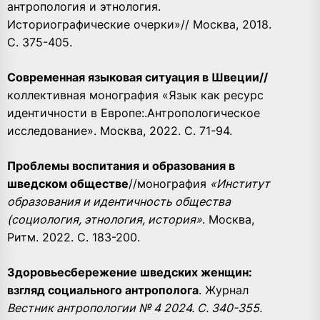
антропология и этнология.
Историографические очерки»// Москва, 2018.
С. 375-405.
Современная языковая ситуация в Швеции
//
коллективная монография «Язык как ресурс
идентичности в Европе:.Антропологическое
исследование». Москва, 2022. С. 71-94.
Проблемы воспитания и образования в
шведском обществе
//монография
«Институт
образования и идентичность общества
(социология, этнология, история»
. Москва,
Ритм. 2022. С. 183-200.
Здоровьесбережение шведских женщин:
взгляд социального антрополога
. Журнал
Вестник антропологии № 4 2024. С. 340-355.