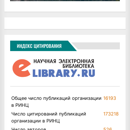
ИНДЕКС ЦИТИРОВАНИЯ
Общее число публикаций организации
16193
в РИНЦ
Число цитирований публикаций
173218
организации в РИНЦ
Число авторов
526