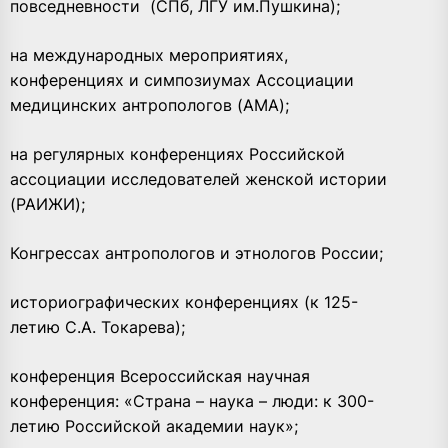
повседневности
(СПб, ЛГУ им.Пушкина);
на международных мероприятиях,
конференциях и симпозиумах Ассоциации
медицинских антропологов (АМА);
на регулярных конференциях Российской
ассоциации исследователей женской истории
(РАИЖИ);
Конгрессах антропологов и этнологов России;
историографических конференциях (к 125-
летию С.А. Токарева);
конференция Всероссийская научная
конференция: «Страна – наука – люди: к 300-
летию Российской академии наук»;