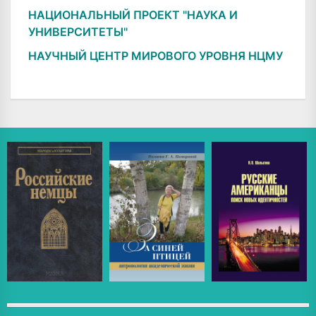
НАЦИОНАЛЬНЫЙ ПРОЕКТ "НАУКА И
УНИВЕРСИТЕТЫ"
НАУЧНЫЙ ЦЕНТР МИРОВОГО УРОВНЯ НЦМУ