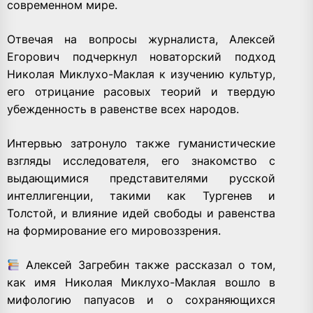
современном мире.
Отвечая на вопросы журналиста, Алексей
Егорович подчеркнул новаторский подход
Николая Миклухо-Маклая к изучению культур,
его отрицание расовых теорий и твердую
убежденность в равенстве всех народов.
Интервью затронуло также гуманистические
взгляды исследователя, его знакомство с
выдающимися представителями русской
интеллигенции, такими как Тургенев и
Толстой, и влияние идей свободы и равенства
на формирование его мировоззрения.
Алексей Загребин также рассказал о том,
как имя Николая Миклухо-Маклая вошло в
мифологию папуасов и о сохраняющихся