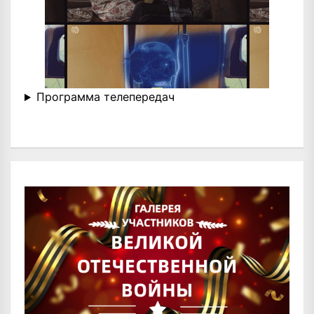
Программа телепередач