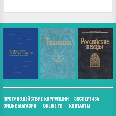
ПРОТИВОДЕЙСТВИЕ КОРРУПЦИИ
ЭКСПЕРТИЗА
ONLINE МАГАЗИН
ONLINE ТВ
КОНТАКТЫ