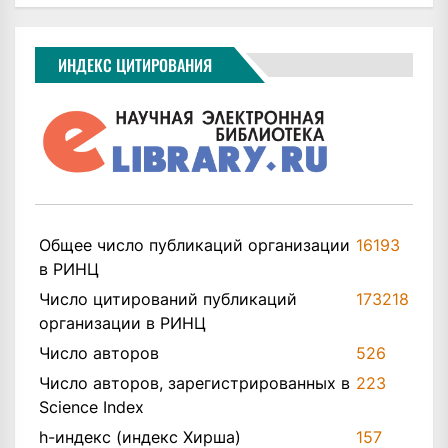
ИНДЕКС ЦИТИРОВАНИЯ
Общее число публикаций организации
16193
в РИНЦ
Число цитирований публикаций
173218
организации в РИНЦ
Число авторов
526
Число авторов, зарегистрированных в
223
Science Index
h-индекс (индекс Хирша)
157