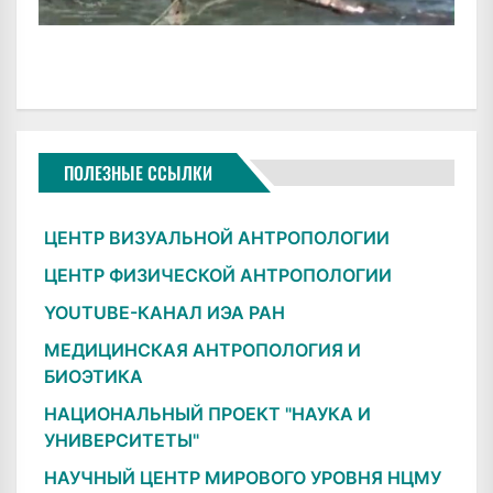
ПОЛЕЗНЫЕ ССЫЛКИ
ЦЕНТР ВИЗУАЛЬНОЙ АНТРОПОЛОГИИ
ЦЕНТР ФИЗИЧЕСКОЙ АНТРОПОЛОГИИ
YOUTUBE-КАНАЛ ИЭА РАН
МЕДИЦИНСКАЯ АНТРОПОЛОГИЯ И
БИОЭТИКА
НАЦИОНАЛЬНЫЙ ПРОЕКТ "НАУКА И
УНИВЕРСИТЕТЫ"
НАУЧНЫЙ ЦЕНТР МИРОВОГО УРОВНЯ НЦМУ