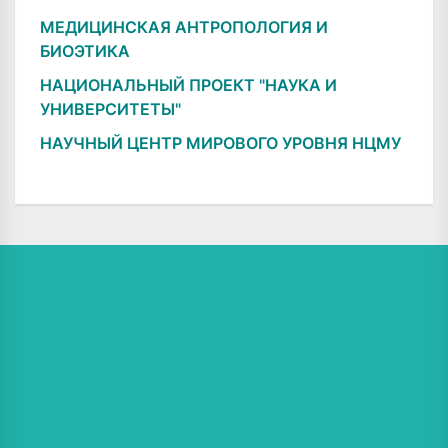
МЕДИЦИНСКАЯ АНТРОПОЛОГИЯ И
БИОЭТИКА
НАЦИОНАЛЬНЫЙ ПРОЕКТ "НАУКА И
УНИВЕРСИТЕТЫ"
НАУЧНЫЙ ЦЕНТР МИРОВОГО УРОВНЯ НЦМУ