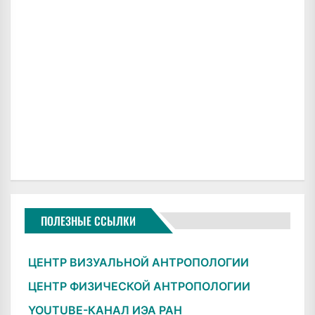
ПОЛЕЗНЫЕ ССЫЛКИ
ЦЕНТР ВИЗУАЛЬНОЙ АНТРОПОЛОГИИ
ЦЕНТР ФИЗИЧЕСКОЙ АНТРОПОЛОГИИ
YOUTUBE-КАНАЛ ИЭА РАН