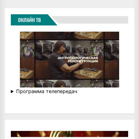
ОНЛАЙН ТВ
Программа телепередач