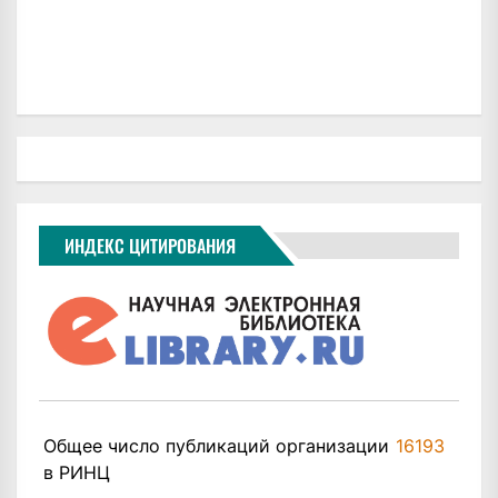
ИНДЕКС ЦИТИРОВАНИЯ
Общее число публикаций организации
16193
в РИНЦ