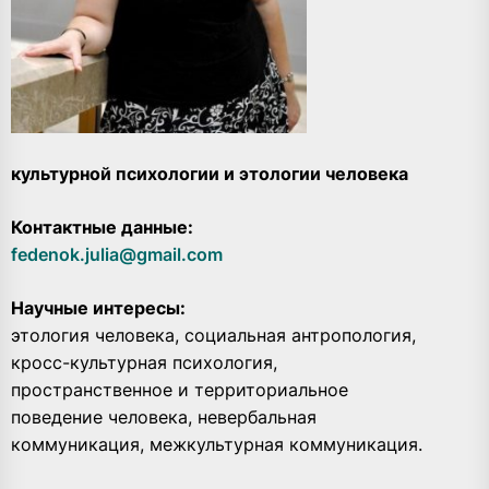
культурной психологии и этологии человека
Контактные данные:
fedenok.julia@gmail.com
Научные интересы:
этология человека, социальная антропология,
кросс-культурная психология,
пространственное и территориальное
поведение человека, невербальная
коммуникация, межкультурная коммуникация.