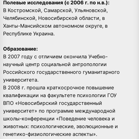
Полевые исследования (с 2006 г. по н.в.):
В Костромской, Самарской, Ульяновской,
Челябинской, Новосибирской области, в
Ханты-Мансийском автономном округе, в
Республике Украина.
Образование:
В 2007 году с отличием окончила Учебно-
научный центр социальной антропологии
Российского государственного гуманитарного
университета.
В 2008 г. прошла краткосрочное повышение
квалификации на факультете психологии ГОУ
ВПО «Новосибирский государственный
университет» по программе международной
школы-конференции «Поведение человека и
животных: психологические, эволюционные и
генетико-физиологические аспекты».