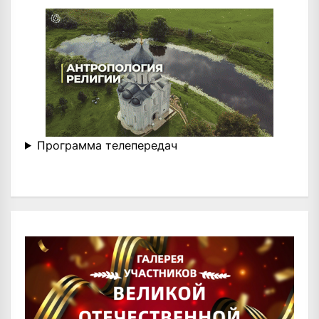
Программа телепередач