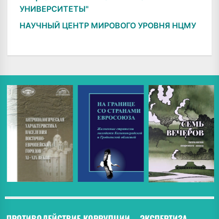
УНИВЕРСИТЕТЫ"
НАУЧНЫЙ ЦЕНТР МИРОВОГО УРОВНЯ НЦМУ
ПРОТИВОДЕЙСТВИЕ КОРРУПЦИИ
ЭКСПЕРТИЗА