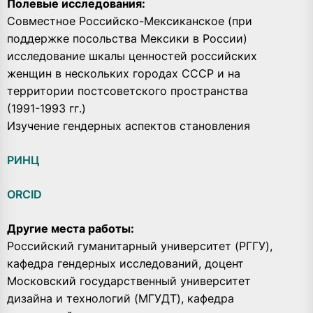
Полевые исследования:
Совместное Российско-Мексиканское (при
поддержке посольства Мексики в России)
исследование шкалы ценностей российских
женщин в нескольких городах СССР и на
территории постсоветского пространства
(1991-1993 гг.)
Изучение гендерных аспектов становления
РИНЦ
ORCID
Другие места работы:
Российский гуманитарный университет (РГГУ),
кафедра гендерных исследований, доцент
Московский государственный университет
дизайна и технологий (МГУДТ), кафедра