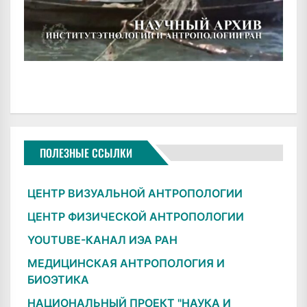
ПОЛЕЗНЫЕ ССЫЛКИ
ЦЕНТР ВИЗУАЛЬНОЙ АНТРОПОЛОГИИ
ЦЕНТР ФИЗИЧЕСКОЙ АНТРОПОЛОГИИ
YOUTUBE-КАНАЛ ИЭА РАН
МЕДИЦИНСКАЯ АНТРОПОЛОГИЯ И
БИОЭТИКА
НАЦИОНАЛЬНЫЙ ПРОЕКТ "НАУКА И