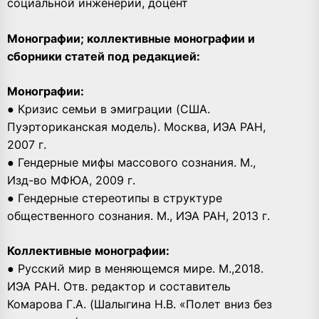
социальной инженерии, доцент
Монографии; коллективные монографии и
сборники статей под редакцией:
Монографии:
● Кризис семьи в эмиграции (США.
Пуэрториканская модель). Москва, ИЭА РАН,
2007 г.
● Гендерные мифы массового сознания. М.,
Изд-во МФЮА, 2009 г.
● Гендерные стереотипы в структуре
общественного сознания. М., ИЭА РАН, 2013 г.
Коллективные монографии:
● Русский мир в меняющемся мире. М.,2018.
ИЭА РАН. Отв. редактор и составитель
Комарова Г.А. (Шалыгина Н.В. «Полет вниз без