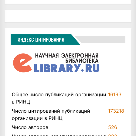
ИНДЕКС ЦИТИРОВАНИЯ
Общее число публикаций организации
16193
в РИНЦ
Число цитирований публикаций
173218
организации в РИНЦ
Число авторов
526