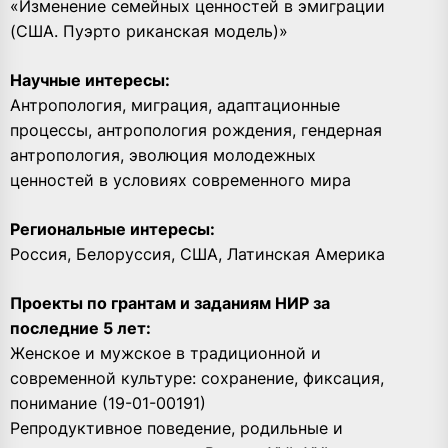
«Изменение семейных ценностей в эмиграции
(США. Пуэрто риканская модель)»
Научные интересы:
Антропология, миграция, адаптационные
процессы, антропология рождения, гендерная
антропология, эволюция молодежных
ценностей в условиях современного мира
Региональные интересы:
Россия, Белоруссия, США, Латинская Америка
Проекты по грантам и заданиям НИР за
последние 5 лет:
Женское и мужское в традиционной и
современной культуре: сохранение, фиксация,
понимание (19-01-00191)
Репродуктивное поведение, родильные и