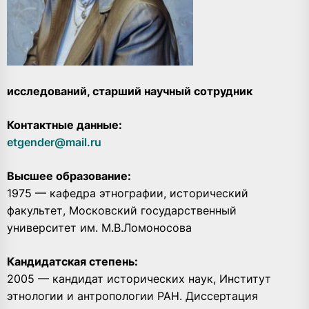
исследований, старший научный сотрудник
Контактные данные:
etgender@mail.ru
Высшее образование:
1975 — кафедра этнографии, исторический
факультет, Московский государственный
университет им. М.В.Ломоносова
Кандидатская степень:
2005 — кандидат исторических наук, Институт
этнологии и антропологии РАН. Диссертация