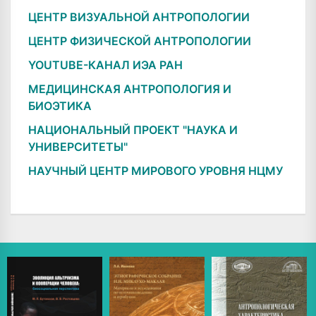
ЦЕНТР ВИЗУАЛЬНОЙ АНТРОПОЛОГИИ
ЦЕНТР ФИЗИЧЕСКОЙ АНТРОПОЛОГИИ
YOUTUBE-КАНАЛ ИЭА РАН
МЕДИЦИНСКАЯ АНТРОПОЛОГИЯ И
БИОЭТИКА
НАЦИОНАЛЬНЫЙ ПРОЕКТ "НАУКА И
УНИВЕРСИТЕТЫ"
НАУЧНЫЙ ЦЕНТР МИРОВОГО УРОВНЯ НЦМУ