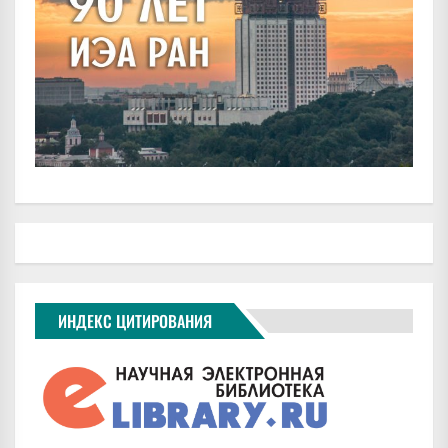
ИНДЕКС ЦИТИРОВАНИЯ