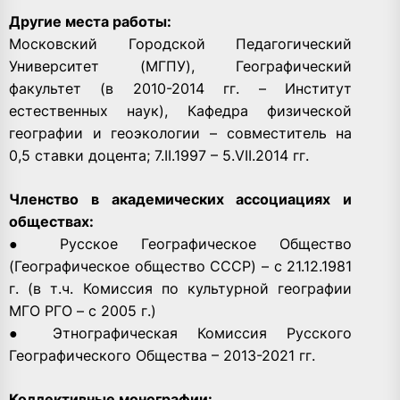
Другие места работы:
Московский Городской Педагогический
Университет (МГПУ), Географический
факультет (в 2010-2014 гг. – Институт
естественных наук), Кафедра физической
географии и геоэкологии – совместитель на
0,5 ставки доцента; 7.II.1997 – 5.VII.2014 гг.
Членство в академических ассоциациях и
обществах:
● Русское Географическое Общество
(Географическое общество СССР) – с 21.12.1981
г. (в т.ч. Комиссия по культурной географии
МГО РГО – с 2005 г.)
● Этнографическая Комиссия Русского
Географического Общества – 2013-2021 гг.
Коллективные монографии: