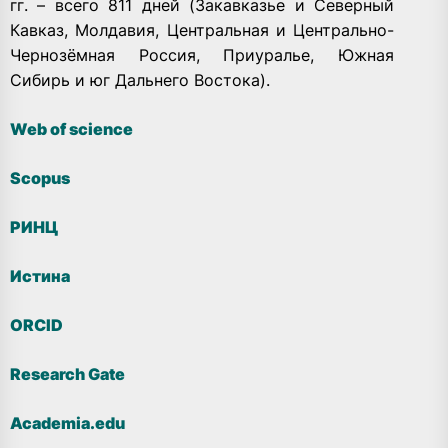
гг. – всего 811 дней (Закавказье и Северный
Кавказ, Молдавия, Центральная и Центрально-
Чернозёмная Россия, Приуралье, Южная
Сибирь и юг Дальнего Востока).
Web of science
Scopus
РИНЦ
Истина
ORCID
Research Gate
Academia.edu