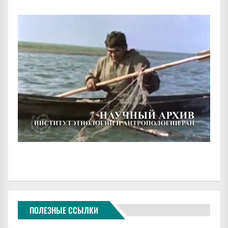
ПОЛЕЗНЫЕ ССЫЛКИ