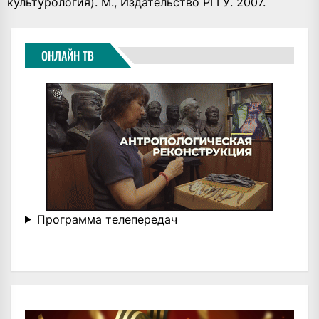
культурология). М., Издательство РГГУ. 2007.
ОНЛАЙН ТВ
Программа телепередач