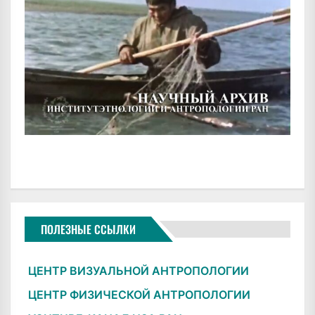
ПОЛЕЗНЫЕ ССЫЛКИ
ЦЕНТР ВИЗУАЛЬНОЙ АНТРОПОЛОГИИ
ЦЕНТР ФИЗИЧЕСКОЙ АНТРОПОЛОГИИ