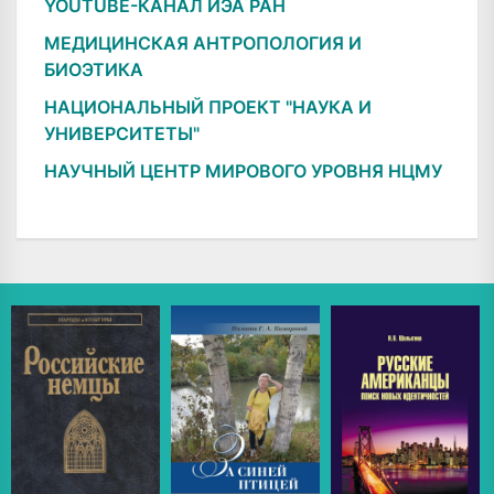
YOUTUBE-КАНАЛ ИЭА РАН
МЕДИЦИНСКАЯ АНТРОПОЛОГИЯ И
БИОЭТИКА
НАЦИОНАЛЬНЫЙ ПРОЕКТ "НАУКА И
УНИВЕРСИТЕТЫ"
НАУЧНЫЙ ЦЕНТР МИРОВОГО УРОВНЯ НЦМУ