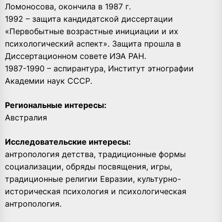
Ломоносова, окончила в 1987 г.
1992 – защита кандидатской диссертации
«Первобытные возрастные инициации и их
психологический аспект». Защита прошла в
Диссертационном совете ИЭА РАН.
1987-1990 – аспирантура, Институт этнографии
Академии наук СССР.
Региональные интересы:
Австралия
Исследовательские интересы:
антропология детства, традиционные формы
социализации, обряды посвящения, игры,
традиционные религии Евразии, культурно-
историческая психология и психологическая
антропология.