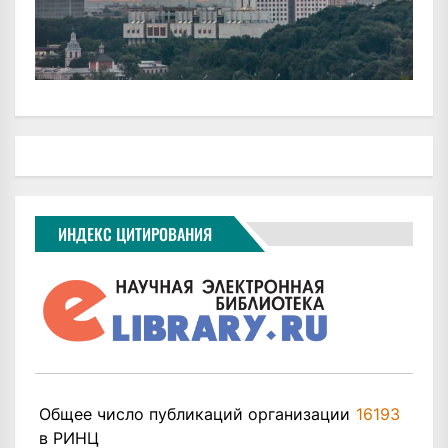
ИНДЕКС ЦИТИРОВАНИЯ
Общее число публикаций организации
16193
в РИНЦ