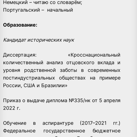
Немецкий – читаю со словарём;
Португальский –
начальный
Образование:
Кандидат исторических наук
Диссертация: «Кросснациональный
количественный анализ отцовского вклада и
уровня родственной заботы в современных
постиндустриальных обществах на примере
России, США и Бразилии»
Приказ о выдаче диплома №335/нк от 5 апреля
2022 г.
Обучение в аспирантуре (2017–2021 гг.)
Федеральное государственное бюджетное