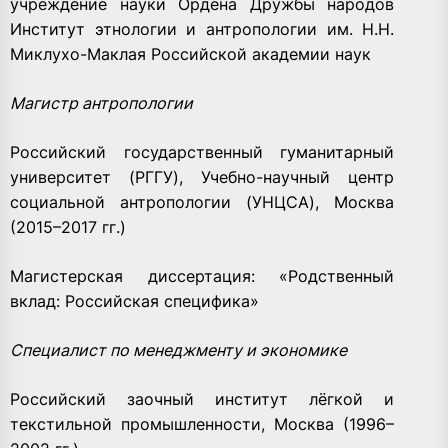
учреждение науки Ордена Дружбы народов
Институт этнологии и антропологии им. Н.Н.
Миклухо-Маклая Российской академии наук
Магистр антропологии
Российский государственный гуманитарный
университет (РГГУ), Учебно-научный центр
социальной антропологии (УНЦСА), Москва
(2015–2017 гг.)
Магистерская диссертация: «Родственный
вклад: Российская специфика»
Специалист по менеджменту и экономике
Российский заочный институт лёгкой и
текстильной промышленности, Москва (1996–