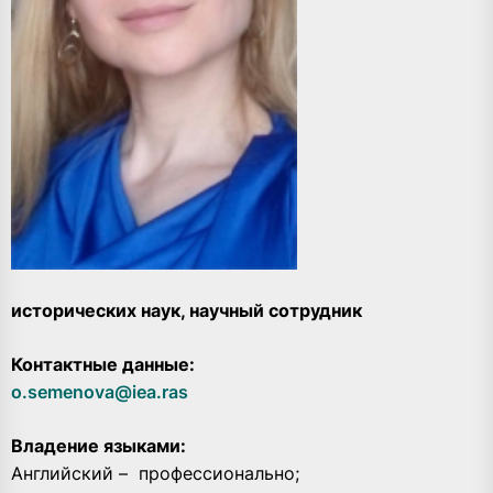
исторических наук, научный сотрудник
Контактные данные:
o.semenova@iea.ras
Владение языками:
Английский –
профессионально;