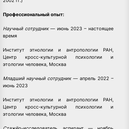
2002 гг.)
Профессиональный опыт:
Научный сотрудник
— июнь 2023 – настоящее
время
Институт этнологии и антропологии РАН,
Центр кросс-культурной психологии и
этологии человека, Москва
Младший научный сотрудник
— апрель 2022 –
июнь 2023
Институт этнологии и антропологии РАН,
Центр кросс-культурной психологии и
этологии человека, Москва
Стажёр-исследователь
, аспирант — ноябрь