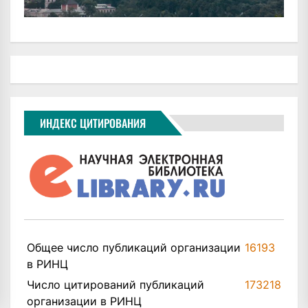
ИНДЕКС ЦИТИРОВАНИЯ
Общее число публикаций организации
16193
в РИНЦ
Число цитирований публикаций
173218
организации в РИНЦ