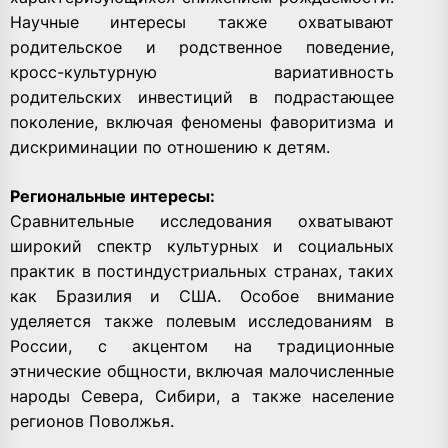
Научные интересы также охватывают
родительское и родственное поведение,
кросс-культурную вариативность
родительских инвестиций в подрастающее
поколение, включая феномены фаворитизма и
дискриминации по отношению к детям.
Региональные интересы:
Сравнительные исследования охватывают
широкий спектр культурных и социальных
практик в постиндустриальных странах, таких
как Бразилия и США. Особое внимание
уделяется также полевым исследованиям в
России, с акцентом на традиционные
этнические общности, включая малочисленные
народы Севера, Сибири, а также население
регионов Поволжья.