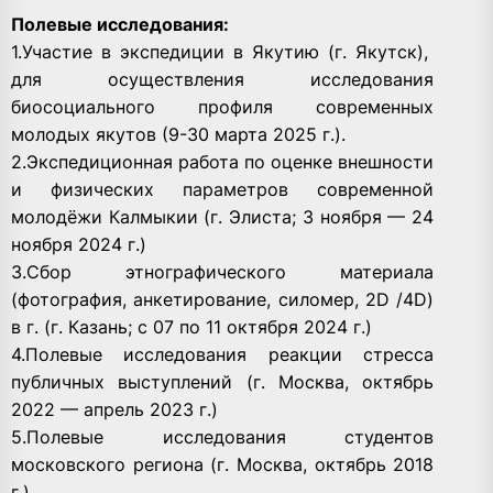
Полевые исследования:
1.Участие в экспедиции в Якутию (г. Якутск),
для осуществления исследования
биосоциального профиля современных
молодых якутов (9-30 марта 2025 г.).
2.Экспедиционная работа по оценке внешности
и физических параметров современной
молодёжи Калмыкии (г. Элиста; 3 ноября — 24
ноября 2024 г.)
3.Сбор этнографического материала
(фотография, анкетирование, силомер, 2D /4D)
в г. (г. Казань; с 07 по 11 октября 2024 г.)
4.Полевые исследования реакции стресса
публичных выступлений (г. Москва, октябрь
2022 — апрель 2023 г.)
5.Полевые исследования студентов
московского региона (г. Москва, октябрь 2018
г.)