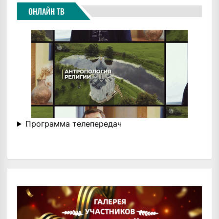
ОНЛАЙН ТВ
Программа телепередач