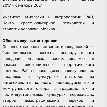
2017 – сентябрь 2021
Институт этнологии и антропологии РАН,
Центр кросс-культурной психологии и
этологии человека, Москва
Область научных интересов:
Основное направление моих исследований —
биосоциальные аспекты репродуктивного
поведения человека, рассматриваемые в
рамках эволюционного теоретического
подхода. Рабаты посвящены анализу влияние
средовых и культурных факторов на
интенсивность полового, индивидуального и
межгруппового отбора в традиционных и
постиндустриальных культурах, переживших
второй демографический переход и
характеризующихся снижением рождаемости.