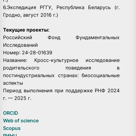
6.Экспедиция РГГУ, Республика Беларусь (г.
Гродно, август 2016 г.)
Текущие проекты:
Российский Фонд Фундаментальных
Исследований
Номер: 24-28-01639
Название: Кросс-культурное исследование
родительского поведения в
постиндустриальных странах: биосоциальные
аспекты
Период выполнения при поддержке РНФ 2024
г. — 2025 г.
ORCID
Web of science
Scopus
РИНЦ